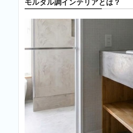
モルタル調インテリアとは？