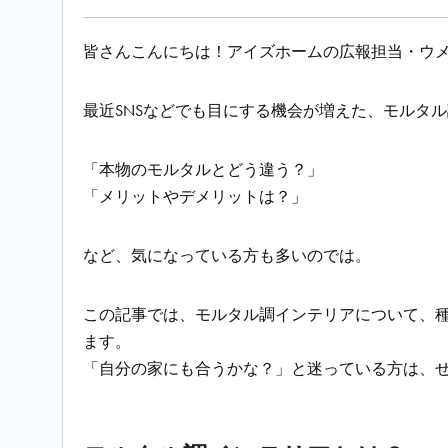
皆さんこんにちは！アイズホームの広報担当・ウ
最近SNSなどでも目にする機会が増えた、モルタ
「本物のモルタルとどう違う？」
「メリットやデメリットは？」
など、気になっている方も多いのでは。
この記事では、モルタル調インテリアについて、
ます。
「自分の家にも合うかな？」と迷っている方は、