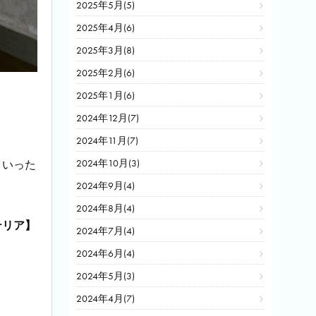
2025年5月(5)
2025年4月(6)
2025年3月(8)
2025年2月(6)
2025年1月(6)
2024年12月(7)
2024年11月(7)
2024年10月(3)
といった
2024年9月(4)
2024年8月(4)
テリア】
2024年7月(4)
2024年6月(4)
2024年5月(3)
2024年4月(7)