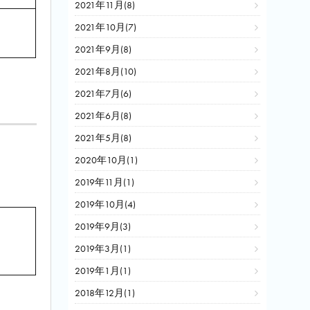
2021年11月(8)
2021年10月(7)
2021年9月(8)
2021年8月(10)
2021年7月(6)
2021年6月(8)
2021年5月(8)
2020年10月(1)
2019年11月(1)
2019年10月(4)
2019年9月(3)
2019年3月(1)
2019年1月(1)
2018年12月(1)