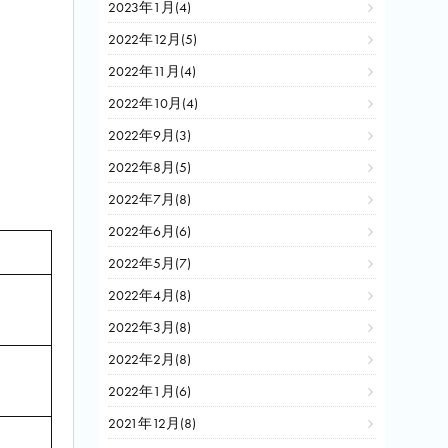
2023年1月(4)
2022年12月(5)
2022年11月(4)
2022年10月(4)
2022年9月(3)
2022年8月(5)
2022年7月(8)
2022年6月(6)
2022年5月(7)
2022年4月(8)
2022年3月(8)
2022年2月(8)
2022年1月(6)
2021年12月(8)