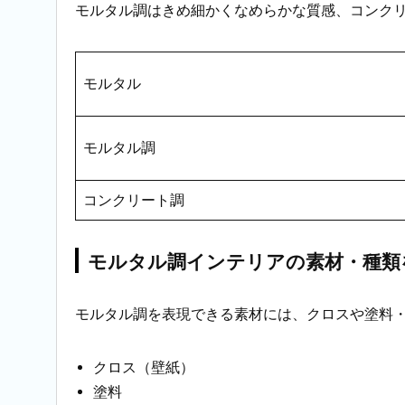
モルタル調はきめ細かくなめらかな質感、コンク
モルタル
モルタル調
コンクリート調
モルタル調インテリアの素材・種類
モルタル調を表現できる素材には、クロスや塗料
クロス（壁紙）
塗料