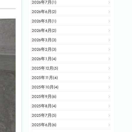
2026年7月(1)
2026年6月(2)
2026年5月(1)
2026年4月(2)
2026年3月(3)
2026年2月(3)
2026年1月(4)
2025年12月(5)
2025年11月(4)
2025年10月(4)
2025年9月(6)
2025年8月(4)
2025年7月(5)
2025年6月(6)