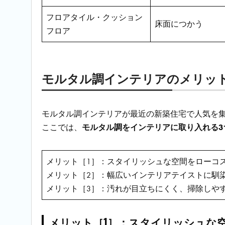
フロアタイル・クッション
床面につかう
フロア
モルタル調インテリアのメリッ
モルタル調インテリアが最近の新築住宅で人気を
ここでは、
モルタル調をインテリアに取り入れる3
メリット［1］：スタイリッシュな空間をローコ
メリット［2］：幅広いインテリアテイストに馴
メリット［3］：汚れが目立ちにくく、掃除しや
メリット［1］：スタイリッシュな