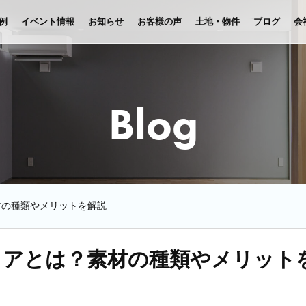
例
イベント情報
お知らせ
お客様の声
土地・物件
ブログ
会
Blog
材の種類やメリットを解説
リアとは？素材の種類やメリット