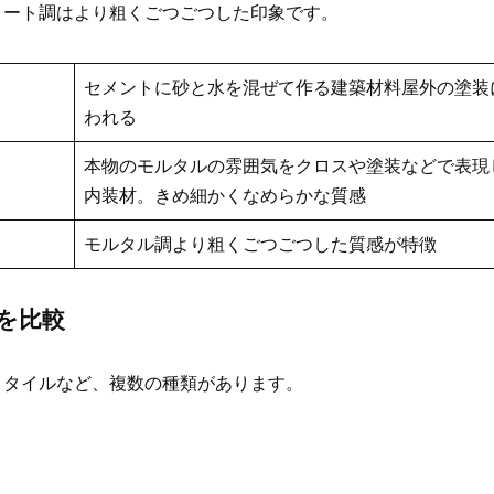
リート調はより粗くごつごつした印象です。
セメントに砂と水を混ぜて作る建築材料屋外の塗装
われる
本物のモルタルの雰囲気をクロスや塗装などで表現
内装材。きめ細かくなめらかな質感
モルタル調より粗くごつごつした質感が特徴
を比較
・タイルなど、複数の種類があります。