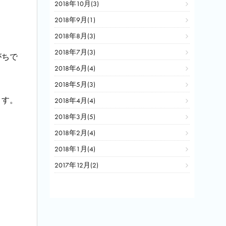
2018年10月(3)
2018年9月(1)
2018年8月(3)
2018年7月(3)
がちで
2018年6月(4)
2018年5月(3)
ます。
2018年4月(4)
2018年3月(5)
2018年2月(4)
2018年1月(4)
2017年12月(2)