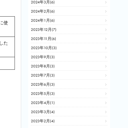
2024年3月(6)
2024年2月(6)
2024年1月(6)
に使
2023年12月(7)
2023年11月(6)
した
2023年10月(3)
2023年9月(3)
2023年8月(3)
2023年7月(3)
2023年6月(3)
2023年5月(3)
2023年4月(1)
2023年3月(4)
2023年2月(4)