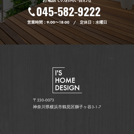
お電話でのお問い合わせ
045-582-9222
営業時間：9:00〜18:00 / 定休日：水曜日
〒230-0073
神奈川県横浜市鶴見区獅子ヶ谷3-1-7