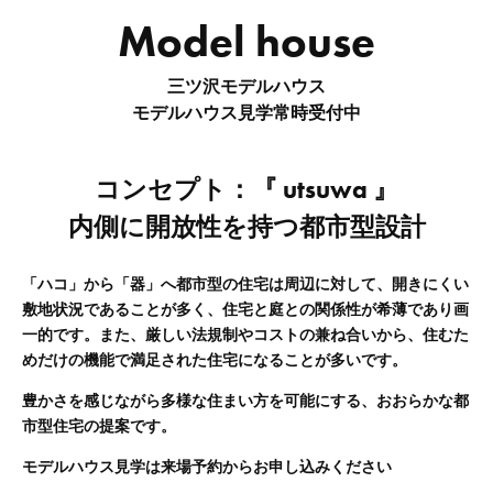
Model house
三ツ沢モデルハウス
モデルハウス見学常時受付中
コンセプト：『 utsuwa 』
内側に開放性を持つ都市型設計
「ハコ」から「器」へ都市型の住宅は周辺に対して、開きにくい
敷地状況であることが多く、住宅と庭との関係性が希薄であり画
一的です。また、厳しい法規制やコストの兼ね合いから、住むた
めだけの機能で満足された住宅になることが多いです。
豊かさを感じながら多様な住まい方を可能にする、おおらかな都
市型住宅の提案です。
モデルハウス見学は来場予約からお申し込みください