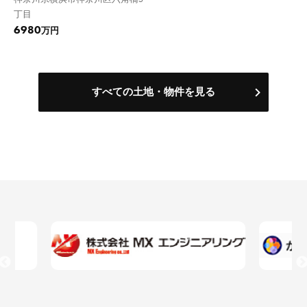
丁目
6980
万円
すべての土地・物件を見る