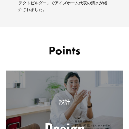
テクトビルダー」でアイズホーム代表の清水が紹
介されました。
Points
設計
Design