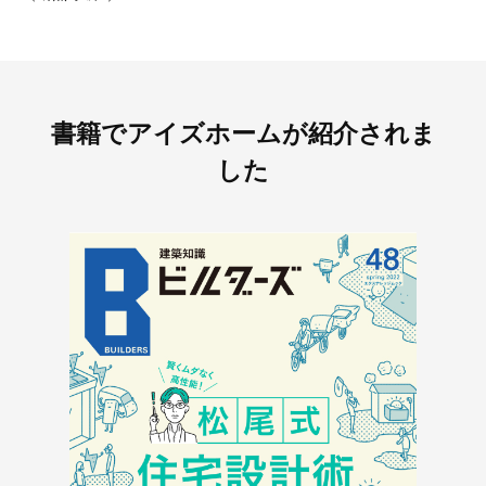
書籍でアイズホームが
紹介されま
した