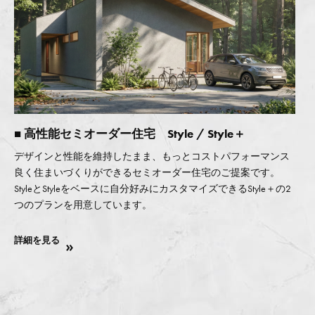
■ 高性能セミオーダー住宅 Style / Style＋
デザインと性能を維持したまま、もっとコストパフォーマンス
良く住まいづくりができるセミオーダー住宅のご提案です。
StyleとStyleをベースに自分好みにカスタマイズできるStyle＋の2
つのプランを用意しています。
詳細を見る