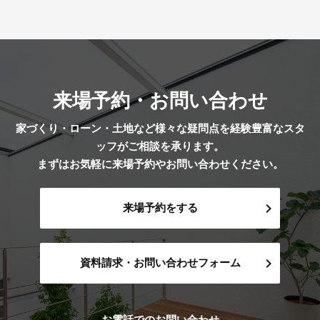
来場予約・お問い合わせ
家づくり・ローン・土地など様々な疑問点を経験豊富なスタ
ッフがご相談を承ります。
まずはお気軽に来場予約やお問い合わせください。
来場予約をする
資料請求・お問い合わせフォーム