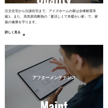
注文住宅から分譲住宅まで、アイズホームの家は全棟耐震等
級3。また、高気密高断熱の「夏涼しくて冬暖かい家」で、家
族の健康を守ります。
詳しく見る
アフターメンテナンス
Maint