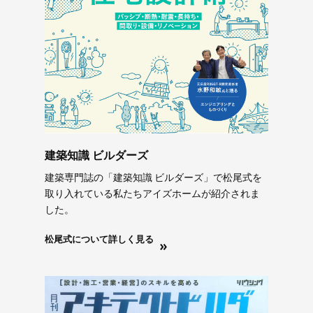
建築知識 ビルダーズ
建築専門誌の「建築知識 ビルダーズ」で松尾式を
取り入れている私たちアイズホームが紹介されま
した。
松尾式について詳しく見る