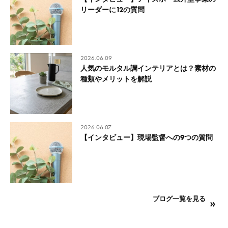
リーダーに12の質問
2026.06.09
人気のモルタル調インテリアとは？素材の
種類やメリットを解説
2026.06.07
【インタビュー】現場監督への9つの質問
ブログ一覧を見る