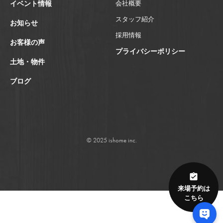
イベント情報
会社概要
スタッフ紹介
お知らせ
採用情報
お客様の声
プライバシーポリシー
土地・物件
ブログ
© 2025 ishome inc.
来場予約は
こちら