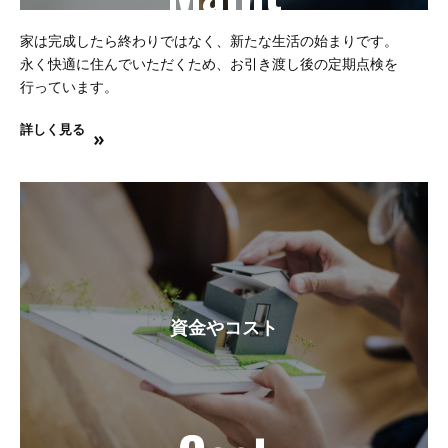
家は完成したら終わりではなく、新たな生活の始まりです。
永く快適に住んでいただくため、お引き渡し後の定期点検を
行っています。
詳しく見る
資金やコスト