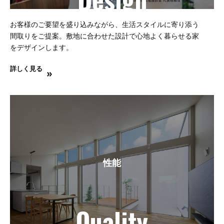
お客様のご要望を盛り込みながら、生活スタイルに寄り添う
間取りをご提案。敷地に合わせた設計で心地よく暮らせる家
をデザインします。
詳しく見る
性能
Quality