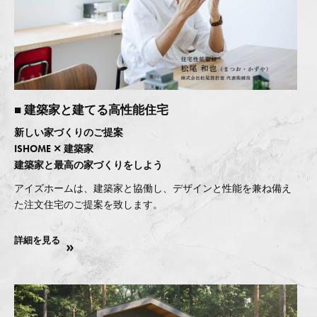
■ 建築家と建てる高性能住宅
新しい家づくりのご提案
ISHOME ✕ 建築家
建築家と最高の家づくりをしよう
アイズホームは、建築家と協働し、デザインと性能を兼ね備え
た注文住宅のご提案を致します。
詳細を見る