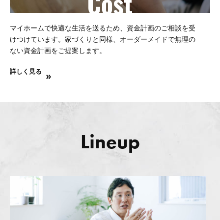
Cost
マイホームで快適な生活を送るため、資金計画のご相談を受
けつけています。家づくりと同様、オーダーメイドで無理の
ない資金計画をご提案します。
詳しく見る
Lineup