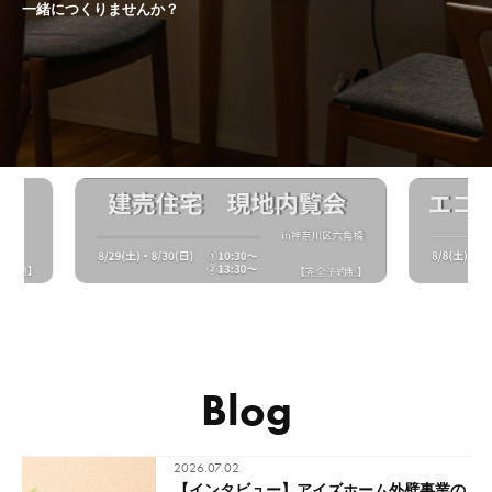
一緒につくりませんか？
Blog
2026.07.02
【インタビュー】アイズホーム外壁事業の