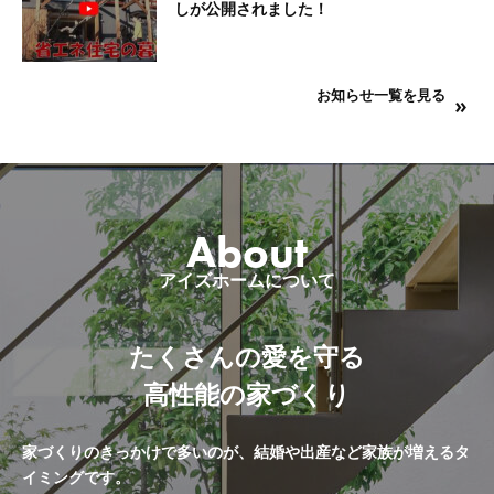
しが公開されました！
お知らせ一覧を見る
About
アイズホームについて
たくさんの愛を守る
高性能の家づくり
家づくりのきっかけで多いのが、結婚や出産など家族が増えるタ
イミングです。