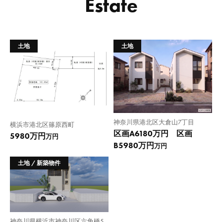
Estate
土地
土地
神奈川県港北区大倉山7丁目
横浜市港北区篠原西町
区画A6180万円 区画
5980万円
万円
B5980万円
万円
土地 / 新築物件
神奈川県横浜市神奈川区六角橋5