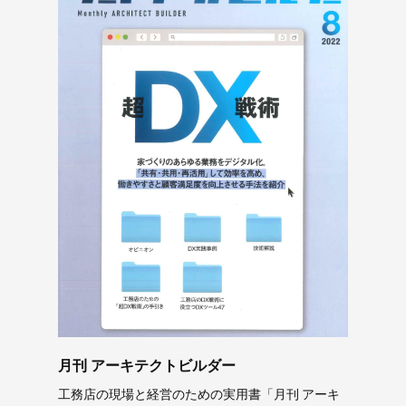
月刊 アーキテクトビルダー
工務店の現場と経営のための実用書「月刊 アーキ