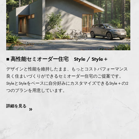
■ 高性能セミオーダー住宅 Style / Style＋
デザインと性能を維持したまま、もっとコストパフォーマンス
良く住まいづくりができるセミオーダー住宅のご提案です。
StyleとStyleをベースに自分好みにカスタマイズできるStyle＋の2
つのプランを用意しています。
詳細を見る