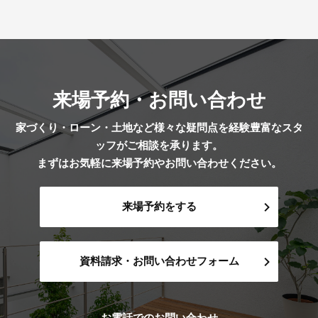
来場予約・お問い合わせ
家づくり・ローン・土地など様々な疑問点を経験豊富なスタ
ッフがご相談を承ります。
まずはお気軽に来場予約やお問い合わせください。
来場予約をする
資料請求・お問い合わせフォーム