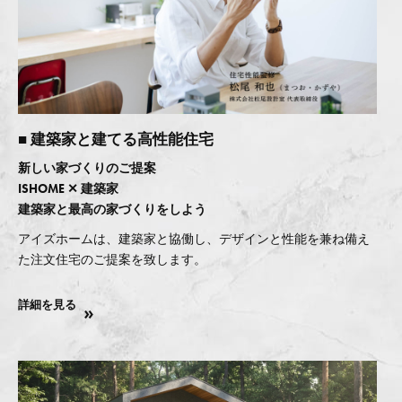
■ 建築家と建てる高性能住宅
新しい家づくりのご提案
ISHOME ✕ 建築家
建築家と最高の家づくりをしよう
アイズホームは、建築家と協働し、デザインと性能を兼ね備え
た注文住宅のご提案を致します。
詳細を見る