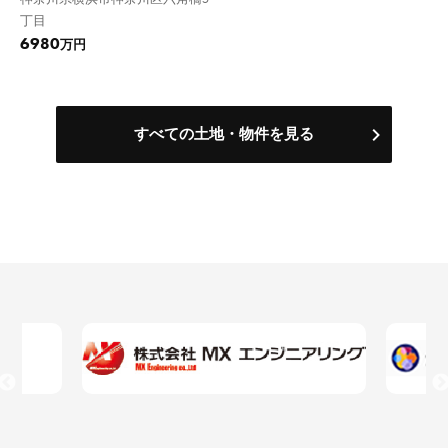
丁目
6980
万円
すべての土地・物件を見る