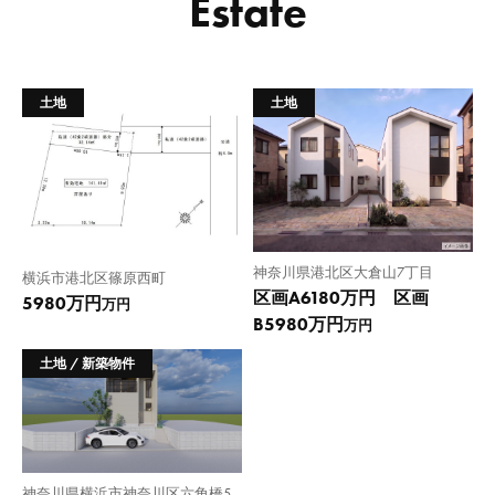
Estate
土地
土地
神奈川県港北区大倉山7丁目
横浜市港北区篠原西町
区画A6180万円 区画
5980万円
万円
B5980万円
万円
土地 / 新築物件
神奈川県横浜市神奈川区六角橋5