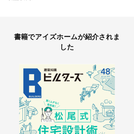
書籍でアイズホームが
紹介されま
した