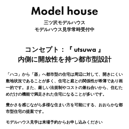
Model house
三ツ沢モデルハウス
モデルハウス見学常時受付中
コンセプト：『 utsuwa 』
内側に開放性を持つ都市型設計
「ハコ」から「器」へ都市型の住宅は周辺に対して、開きにくい
敷地状況であることが多く、住宅と庭との関係性が希薄であり画
一的です。また、厳しい法規制やコストの兼ね合いから、住むた
めだけの機能で満足された住宅になることが多いです。
豊かさを感じながら多様な住まい方を可能にする、おおらかな都
市型住宅の提案です。
モデルハウス見学は来場予約からお申し込みください