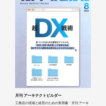
月刊 アーキテクトビルダー
工務店の現場と経営のための実用書「月刊 アーキ