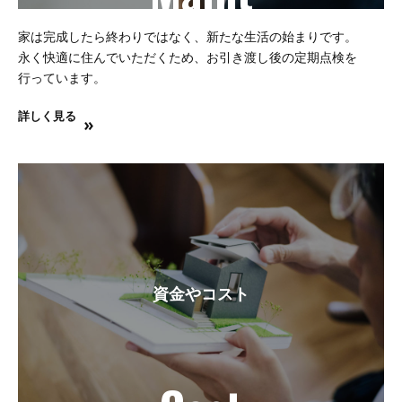
家は完成したら終わりではなく、新たな生活の始まりです。
永く快適に住んでいただくため、お引き渡し後の定期点検を
行っています。
詳しく見る
資金やコスト