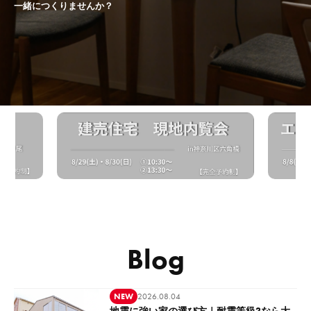
一緒につくりませんか？
Blog
NEW
2026.08.04