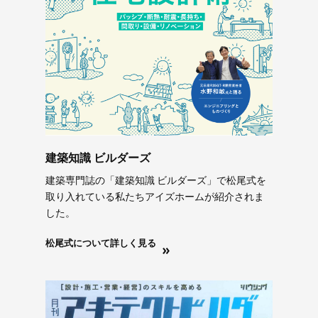
建築知識 ビルダーズ
建築専門誌の「建築知識 ビルダーズ」で松尾式を
取り入れている私たちアイズホームが紹介されま
した。
松尾式について詳しく見る