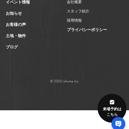
イベント情報
会社概要
スタッフ紹介
お知らせ
採用情報
お客様の声
プライバシーポリシー
土地・物件
ブログ
© 2025 ishome inc.
来場予約は
こちら