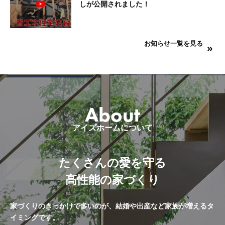
しが公開されました！
お知らせ一覧を見る
About
アイズホームについて
たくさんの愛を守る
高性能の家づくり
家づくりのきっかけで多いのが、結婚や出産など家族が増えるタ
イミングです。