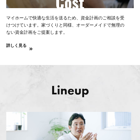
Cost
マイホームで快適な生活を送るため、資金計画のご相談を受
けつけています。家づくりと同様、オーダーメイドで無理の
ない資金計画をご提案します。
詳しく見る
Lineup