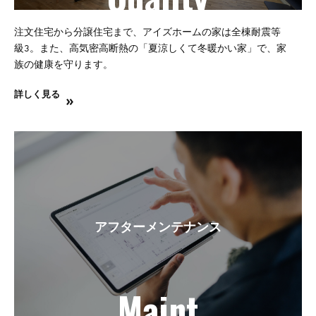
注文住宅から分譲住宅まで、アイズホームの家は全棟耐震等
級3。また、高気密高断熱の「夏涼しくて冬暖かい家」で、家
族の健康を守ります。
詳しく見る
アフターメンテナンス
Maint