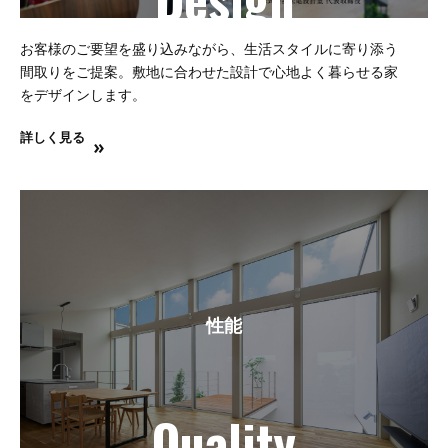
お客様のご要望を盛り込みながら、生活スタイルに寄り添う
間取りをご提案。敷地に合わせた設計で心地よく暮らせる家
をデザインします。
詳しく見る
性能
Quality