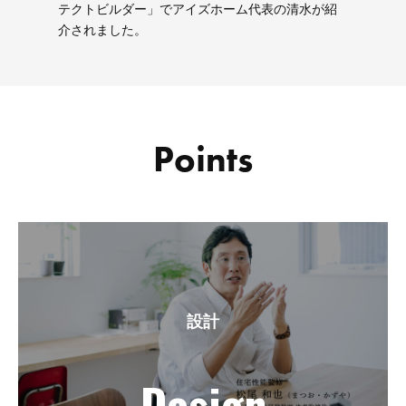
テクトビルダー」でアイズホーム代表の清水が紹
介されました。
Points
設計
Design