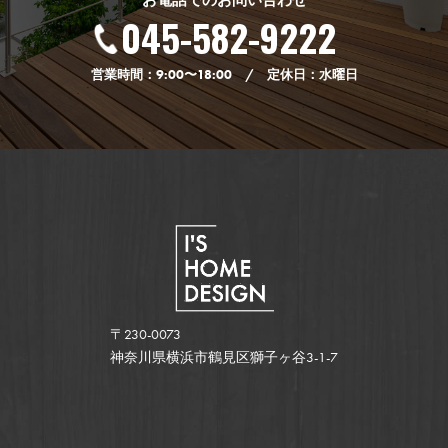
お電話でのお問い合わせ
045-582-9222
営業時間：9:00〜18:00 / 定休日：水曜日
〒230-0073
神奈川県横浜市鶴見区獅子ヶ谷3-1-7