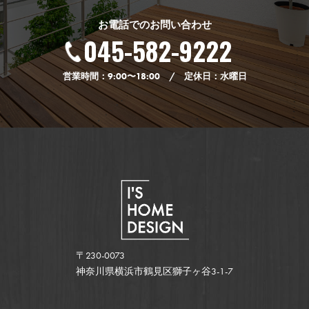
お電話でのお問い合わせ
045-582-9222
営業時間：9:00〜18:00 / 定休日：水曜日
〒230-0073
神奈川県横浜市鶴見区獅子ヶ谷3-1-7