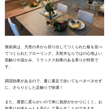
無垢床は、天然の木から切り出してつくられた板を並べ
てつくられたフローリング。天然木ならではの心地よい
肌触りや温かみ、リラックス効果のある香りが特長で
す。
調湿効果があるので、夏に素足で歩いてもペタペタせず
に、さらりとした足触りで快適！
また、適度に柔らかいので体に負担がかかりにくく、お
年寄りや赤ちゃんも安心して暮らすことができます。