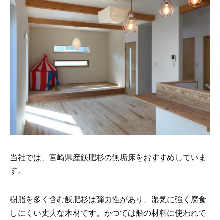
当社では、宮崎県産飫肥杉の無垢床をおすすめしていま
す。
樹脂を多く含む飫肥杉は弾力性があり、湿気に強く腐食
しにくい丈夫な木材です。かつては船の材料に使われて