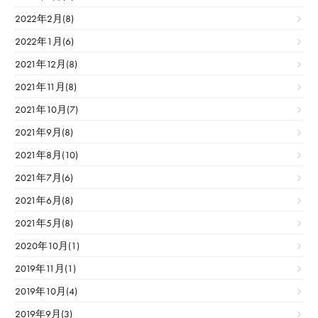
2022年2月(8)
2022年1月(6)
2021年12月(8)
2021年11月(8)
2021年10月(7)
2021年9月(8)
2021年8月(10)
2021年7月(6)
2021年6月(8)
2021年5月(8)
2020年10月(1)
2019年11月(1)
2019年10月(4)
2019年9月(3)