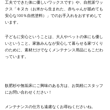
工夫でできた体に優しいワックスです）や、自然派ワッ
クス「キヌカ（お米から生まれた、赤ちゃんが舐めても
安心な100％自然塗料）」でのお手入れをおすすめして
います。
子どもに安心ということは、大人やペットの体にも優し
いということ。家族みんなが安心して暮らせる家づくり
のために、素材だけでなくメンテナンス用品にもこだわ
っています。
飫肥杉や無垢床にご興味のある方は、お気軽にスタッフ
にお問い合わせください！
メンテナンスの仕方も遠慮なくお尋ねくださいね。