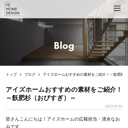
Blog
トップ
ブログ
アイズホームおすすめの素材をご紹介！～飫肥杉
アイズホームおすすめの素材をご紹介！
～飫肥杉（おびすぎ）～
2023.07.20
皆さんこんにちは！アイズホームの広報担当・清水なお
みです。