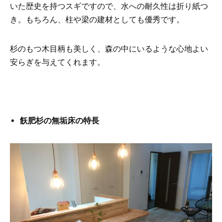
いた歴史を持つスギですので、水への耐久性は折り紙つ
き。もちろん、柱や梁の建材としても優秀です。
杉のもつ木目柄も美しく、森の中にいるような心地よい
安らぎを与えてくれます。
飫肥杉の無垢床の特長