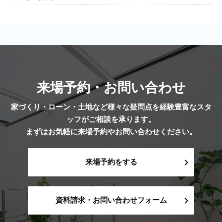
来場予約・お問い合わせ
家づくり・ローン・土地など様々な疑問点を経験豊富なスタ
ッフがご相談を承ります。
まずはお気軽に来場予約やお問い合わせください。
来場予約をする
資料請求・お問い合わせフォーム