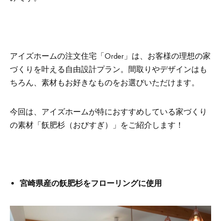
アイズホームの注文住宅「Order」は、お客様の理想の家
づくりを叶える自由設計プラン。間取りやデザインはも
ちろん、素材もお好きなものをお選びいただけます。
今回は、アイズホームが特におすすめしている家づくり
の素材「飫肥杉（おびすぎ）」をご紹介します！
宮崎県産の飫肥杉をフローリングに使用