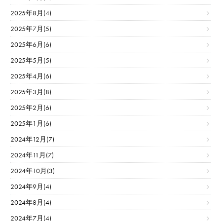
2025年8月(4)
2025年7月(5)
2025年6月(6)
2025年5月(5)
2025年4月(6)
2025年3月(8)
2025年2月(6)
2025年1月(6)
2024年12月(7)
2024年11月(7)
2024年10月(3)
2024年9月(4)
2024年8月(4)
2024年7月(4)