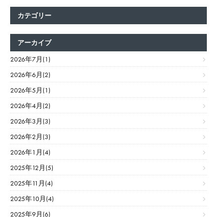
カテゴリー
アーカイブ
2026年7月(1)
2026年6月(2)
2026年5月(1)
2026年4月(2)
2026年3月(3)
2026年2月(3)
2026年1月(4)
2025年12月(5)
2025年11月(4)
2025年10月(4)
2025年9月(6)