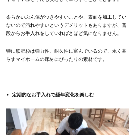
柔らかいぶん傷がつきやすいことや、表面を加工してい
ないので汚れやすいというデメリットもありますが、普
段からお手入れをしていればさほど気になりません。
特に飫肥杉は弾力性、耐久性に富んでいるので、永く暮
らすマイホームの床材にぴったりの素材です。
定期的なお手入れで経年変化を楽しむ