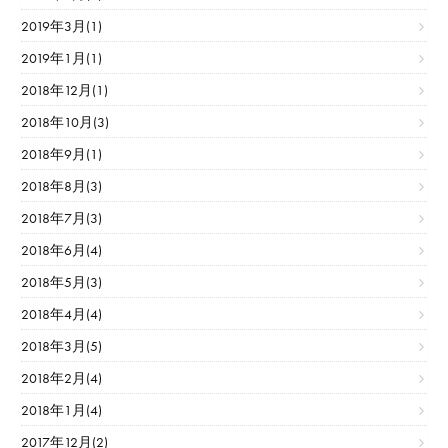
2019年3月(1)
2019年1月(1)
2018年12月(1)
2018年10月(3)
2018年9月(1)
2018年8月(3)
2018年7月(3)
2018年6月(4)
2018年5月(3)
2018年4月(4)
2018年3月(5)
2018年2月(4)
2018年1月(4)
2017年12月(2)