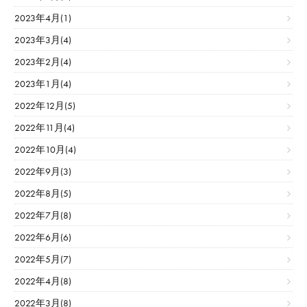
2023年4月(1)
2023年3月(4)
2023年2月(4)
2023年1月(4)
2022年12月(5)
2022年11月(4)
2022年10月(4)
2022年9月(3)
2022年8月(5)
2022年7月(8)
2022年6月(6)
2022年5月(7)
2022年4月(8)
2022年3月(8)