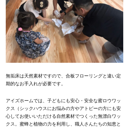
無垢床は天然素材ですので、合板フローリングと違い定
期的なお手入れが必要です。
アイズホームでは、子どもにも安心・安全な蜜ロウワッ
クス（シックハウスにお悩みの方やアトピーの方にも安
心してお使いいただける自然素材でつくった無漂白ワッ
クス。蜜蜂と植物の力を利用し、職人さんたちの知恵と