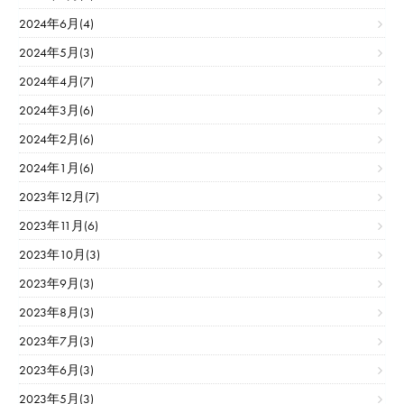
2024年6月(4)
2024年5月(3)
2024年4月(7)
2024年3月(6)
2024年2月(6)
2024年1月(6)
2023年12月(7)
2023年11月(6)
2023年10月(3)
2023年9月(3)
2023年8月(3)
2023年7月(3)
2023年6月(3)
2023年5月(3)