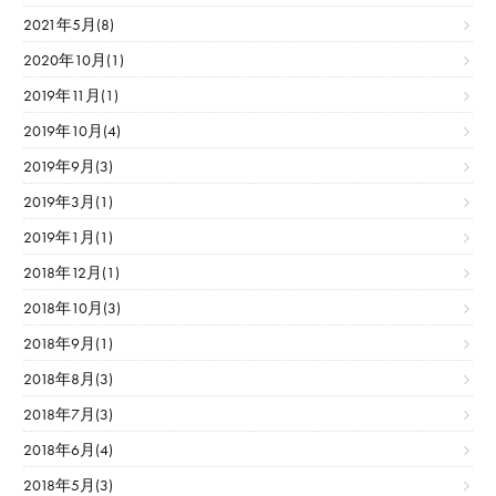
2021年5月(8)
2020年10月(1)
2019年11月(1)
2019年10月(4)
2019年9月(3)
2019年3月(1)
2019年1月(1)
2018年12月(1)
2018年10月(3)
2018年9月(1)
2018年8月(3)
2018年7月(3)
2018年6月(4)
2018年5月(3)