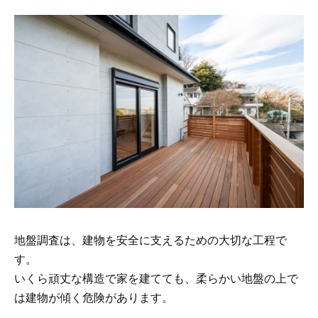
地盤調査は、建物を安全に支えるための大切な工程で
す。
いくら頑丈な構造で家を建てても、柔らかい地盤の上で
は建物が傾く危険があります。