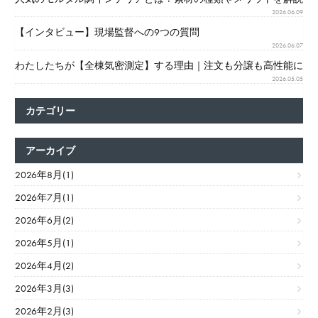
2026.06.09
【インタビュー】現場監督への9つの質問
2026.06.07
わたしたちが【全棟気密測定】する理由｜注文も分譲も高性能に
2026.05.05
カテゴリー
アーカイブ
2026年8月(1)
2026年7月(1)
2026年6月(2)
2026年5月(1)
2026年4月(2)
2026年3月(3)
2026年2月(3)