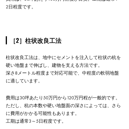
2日程度です。
［2］柱状改良工法
柱状改良工法は、地中にセメントを注入して柱状の杭を
硬い地盤まで伸ばし、建物を支える方法です。
深さ8メートル程度まで対応可能で、中程度の軟弱地盤
に適しています。
費用は30坪あたり50万円から120万円程が一般的です。
ただし、杭の本数や硬い地盤面の深さによっては、さら
に費用がかかる可能性もあります。
工期は通常3～5日程度です。