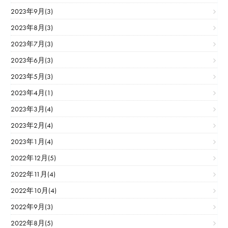
2023年9月(3)
2023年8月(3)
2023年7月(3)
2023年6月(3)
2023年5月(3)
2023年4月(1)
2023年3月(4)
2023年2月(4)
2023年1月(4)
2022年12月(5)
2022年11月(4)
2022年10月(4)
2022年9月(3)
2022年8月(5)