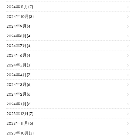
2024年11月(7)
2024年10月(3)
2024年9月(4)
2024年8月(4)
2024年7月(4)
2024年6月(4)
2024年5月(3)
2024年4月(7)
2024年3月(6)
2024年2月(6)
2024年1月(6)
2023年12月(7)
2023年11月(6)
2023年10月(3)