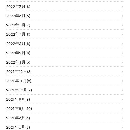
2022年7月(8)
2022年6月(6)
2022年5月(7)
2022年4月(8)
2022年3月(8)
2022年2月(8)
2022年1月(6)
2021年12月(8)
2021年11月(8)
2021年10月(7)
2021年9月(8)
2021年8月(10)
2021年7月(6)
2021年6月(8)