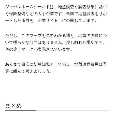
ジャパンホームシールドは、地盤調査や調査結果に基づ
く保険整備などの大手企業です。全国で地盤調査をサポ
ートした履歴を、企業サイト上に公開しています。
ただし、このマップを見てわかる通り、地盤の強度につ
いて明らかな傾向はありません。少し離れた場所でも、
色の違うマークが表示されています。
あくまで目安に防災知識として備え、地盤改良費用は予
算に組んで考えましょう。
まとめ