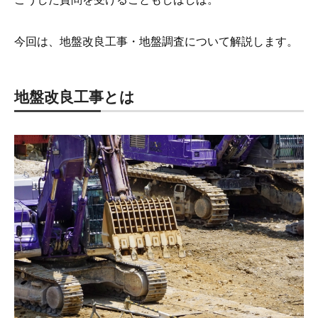
今回は、地盤改良工事・地盤調査について解説します。
地盤改良工事とは