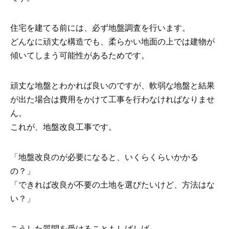
住宅を建てる前には、必ず地盤調査を行います。
どんなに頑丈な構造でも、柔らかい地面の上では建物が
傾いてしまう可能性があるためです。
頑丈な地盤とわかれば良いのですが、軟弱な地盤と結果
が出た場合は費用をかけて工事を行わなければなりませ
ん。
これが、地盤改良工事です。
「地盤改良のが必要になると、いくらくらいかかる
の？」
「できれば改良が不要の土地を選びたいけど、方法はな
い？」
こうした質問を受けることもしばしば。