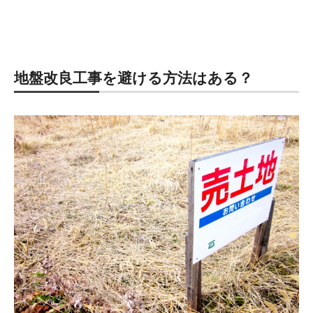
地盤改良工事を避ける方法はある？