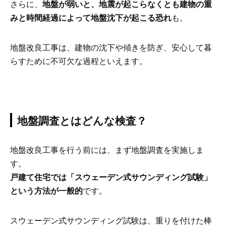
さらに、
地盤が弱いと、地震が起こらなくとも建物の重
みと時間経過によって地盤沈下が起こる恐れ
も。
地盤改良工事は、建物の沈下や傾きを防ぎ、安心して暮
らすために不可欠な過程といえます。
地盤調査とはどんな検査？
地盤改良工事を行う前には、まず地盤調査を実施しま
す。
戸建て住宅では「スウェーデン式サウンディング試験」
という方法が一般的
です。
スウェーデン式サウンディング試験は、重りを付けた棒