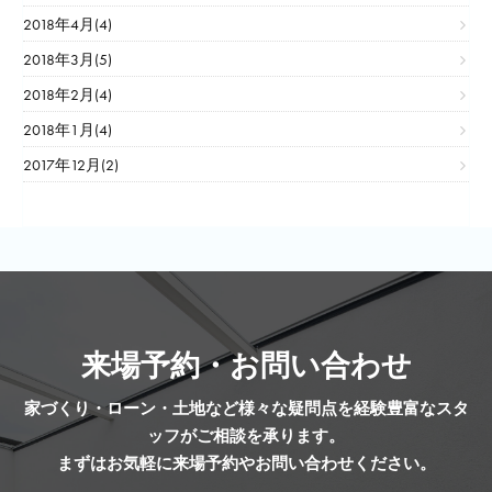
2018年4月(4)
2018年3月(5)
2018年2月(4)
2018年1月(4)
2017年12月(2)
来場予約・お問い合わせ
家づくり・ローン・土地など様々な疑問点を経験豊富なスタ
ッフがご相談を承ります。
まずはお気軽に来場予約やお問い合わせください。