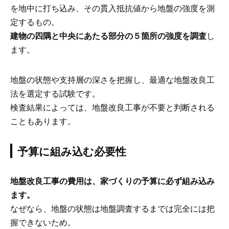
を地中に打ち込み、その貫入抵抗値から地盤の強度を測
定するもの。
建物の四隅と中央にあたる部分の５箇所の強度を調査
し
ます。
地盤の状態や支持層の深さを把握し、最適な地盤改良工
法を選定する試験です。
検査結果によっては、地盤改良工事が不要と判断される
こともあります。
予算に組み込む必要性
地盤改良工事の費用は、家づくりの予算に必ず組み込み
ます。
なぜなら、地盤の状態は地盤調査するまでは完全には把
握できないため。