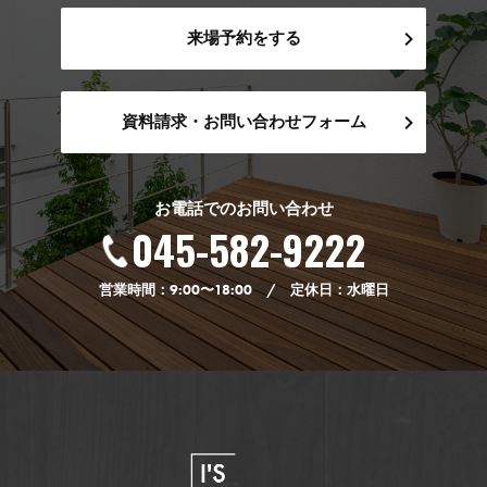
来場予約をする
資料請求・お問い合わせフォーム
お電話でのお問い合わせ
045-582-9222
営業時間：9:00〜18:00 / 定休日：水曜日