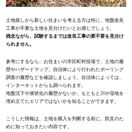
土地探しから新しい住まいを考える方は特に、地盤改良
工事が不要な土地を見分けたいとお感じでしょう。
残念ながら、試験するまでは改良工事の要不要を見分け
られません。
参考にするなら、お住まいの市区町村役場で、土地の履
歴やハザードマップ、自治体により行われたボーリング
調査の履歴などを確認しましょう。自治体によっては、
インターネットからも調べられます。
地盤沈下や液状化の履歴がないか、もともと川や湿地を
埋め立てたエリアではないかを知ることができます。
こうした情報は、土地を購入を判断する前に、防災のた
めに知っておきたい内容です。