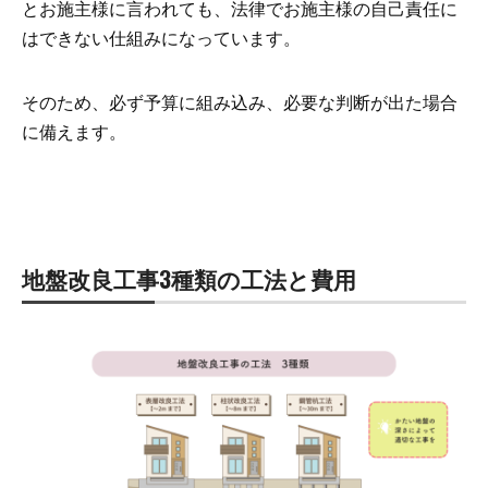
とお施主様に言われても、法律でお施主様の自己責任に
はできない仕組みになっています。
そのため、必ず予算に組み込み、必要な判断が出た場合
に備えます。
地盤改良工事3種類の工法と費用