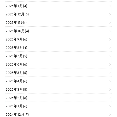
2026年1月(4)
2025年12月(5)
2025年11月(4)
2025年10月(4)
2025年9月(6)
2025年8月(4)
2025年7月(5)
2025年6月(6)
2025年5月(5)
2025年4月(6)
2025年3月(8)
2025年2月(6)
2025年1月(6)
2024年12月(7)