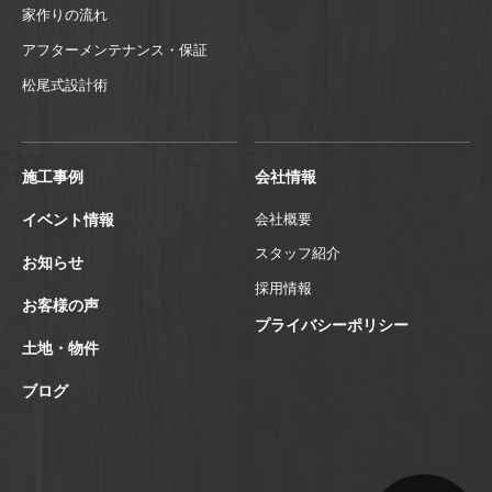
家作りの流れ
アフターメンテナンス・保証
松尾式設計術
施工事例
会社情報
イベント情報
会社概要
スタッフ紹介
お知らせ
採用情報
お客様の声
プライバシーポリシー
土地・物件
ブログ