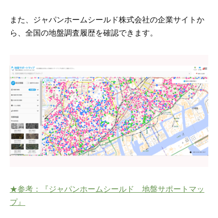
また、ジャパンホームシールド株式会社の企業サイトか
ら、全国の地盤調査履歴を確認できます。
★参考：『ジャパンホームシールド 地盤サポートマッ
プ』