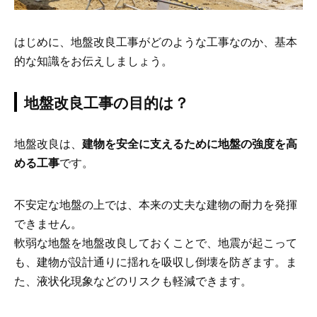
はじめに、地盤改良工事がどのような工事なのか、基本
的な知識をお伝えしましょう。
地盤改良工事の目的は？
地盤改良は、
建物を安全に支えるために地盤の強度を高
める工事
です。
不安定な地盤の上では、本来の丈夫な建物の耐力を発揮
できません。
軟弱な地盤を地盤改良しておくことで、地震が起こって
も、建物が設計通りに揺れを吸収し倒壊を防ぎます。ま
た、液状化現象などのリスクも軽減できます。