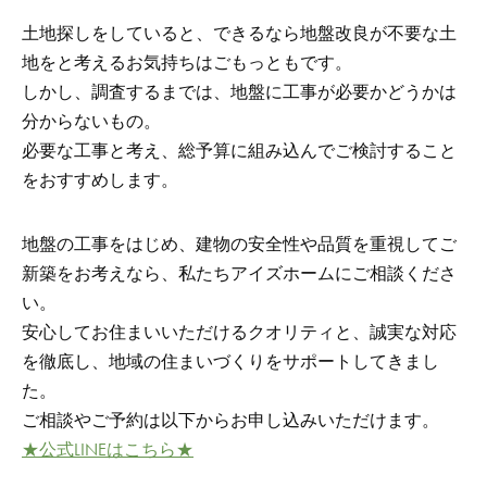
土地探しをしていると、できるなら地盤改良が不要な土
地をと考えるお気持ちはごもっともです。
しかし、調査するまでは、地盤に工事が必要かどうかは
分からないもの。
必要な工事と考え、総予算に組み込んでご検討すること
をおすすめします。
地盤の工事をはじめ、建物の安全性や品質を重視してご
新築をお考えなら、私たちアイズホームにご相談くださ
い。
安心してお住まいいただけるクオリティと、誠実な対応
を徹底し、地域の住まいづくりをサポートしてきまし
た。
ご相談やご予約は以下からお申し込みいただけます。
★公式LINEはこちら★