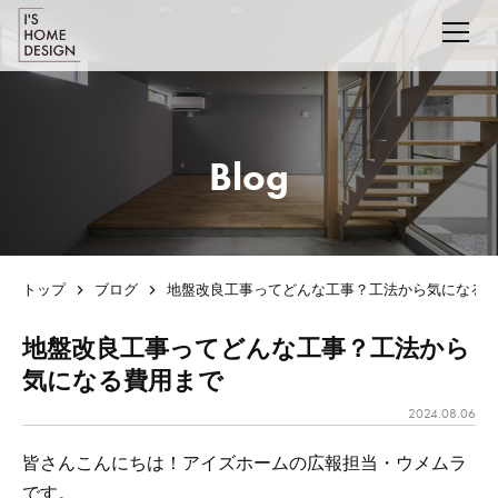
Blog
トップ
ブログ
地盤改良工事ってどんな工事？工法から気になる
地盤改良工事ってどんな工事？工法から
気になる費用まで
2024.08.06
皆さんこんにちは！アイズホームの広報担当・ウメムラ
です。