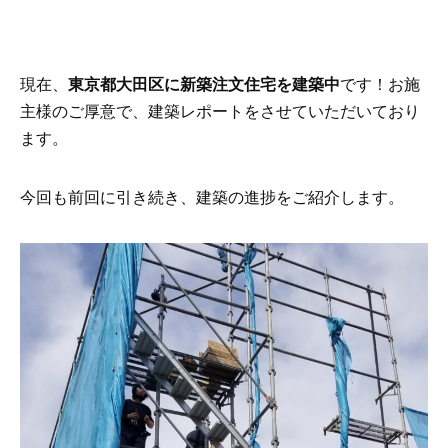
現在、
東京都大田区に新築注文住宅を建築中
です！お施
主様のご厚意で、建築レポートをさせていただいており
ます。
今回も前回に引き続き、建築の進捗をご紹介します。