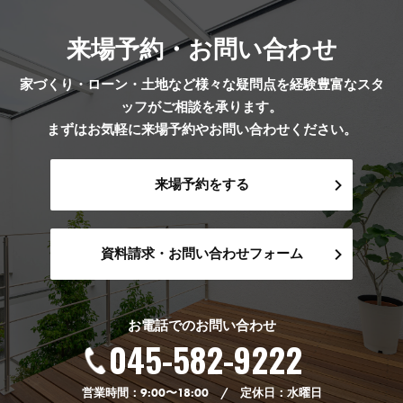
来場予約・お問い合わせ
家づくり・ローン・土地など様々な疑問点を経験豊富なスタ
ッフがご相談を承ります。
まずはお気軽に来場予約やお問い合わせください。
来場予約をする
資料請求・お問い合わせフォーム
お電話でのお問い合わせ
045-582-9222
営業時間：9:00〜18:00 / 定休日：水曜日