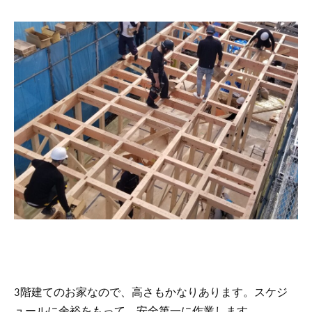
3階建てのお家なので、高さもかなりあります。スケジ
ュールに余裕をもって、安全第一に作業します。