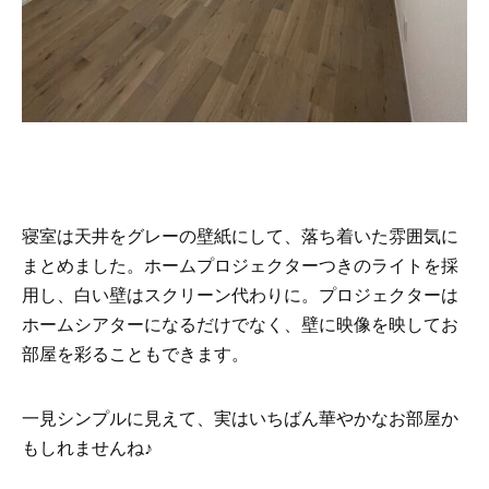
寝室は天井をグレーの壁紙にして、落ち着いた雰囲気に
まとめました。ホームプロジェクターつきのライトを採
用し、白い壁はスクリーン代わりに。プロジェクターは
ホームシアターになるだけでなく、壁に映像を映してお
部屋を彩ることもできます。
一見シンプルに見えて、実はいちばん華やかなお部屋か
もしれませんね♪