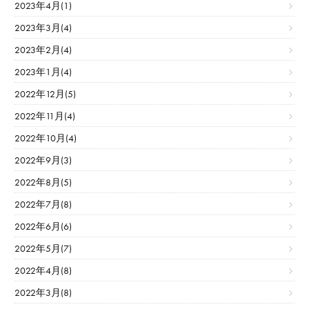
2023年4月(1)
2023年3月(4)
2023年2月(4)
2023年1月(4)
2022年12月(5)
2022年11月(4)
2022年10月(4)
2022年9月(3)
2022年8月(5)
2022年7月(8)
2022年6月(6)
2022年5月(7)
2022年4月(8)
2022年3月(8)