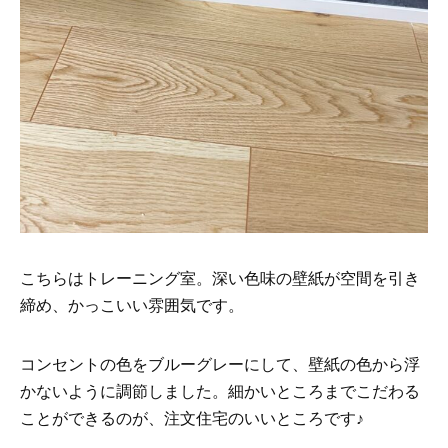
こちらはトレーニング室。深い色味の壁紙が空間を引き
締め、かっこいい雰囲気です。
コンセントの色をブルーグレーにして、壁紙の色から浮
かないように調節しました。細かいところまでこだわる
ことができるのが、注文住宅のいいところです♪