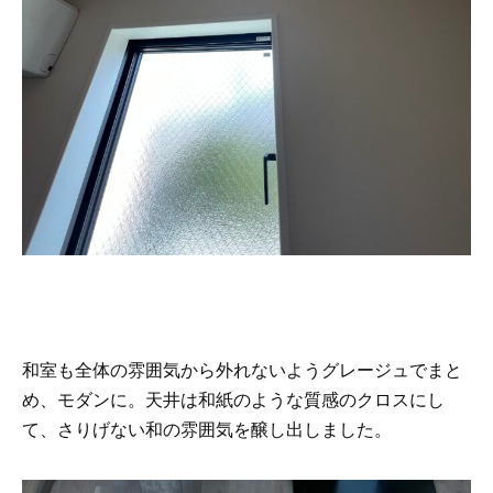
和室も全体の雰囲気から外れないようグレージュでまと
め、モダンに。天井は和紙のような質感のクロスにし
て、さりげない和の雰囲気を醸し出しました。