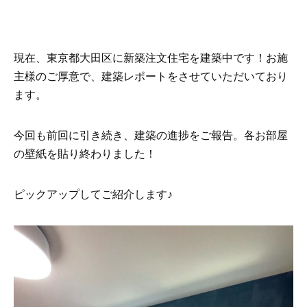
現在、東京都大田区に新築注文住宅を建築中です！お施
主様のご厚意で、建築レポートをさせていただいており
ます。
今回も前回に引き続き、建築の進捗をご報告。各お部屋
の壁紙を貼り終わりました！
ピックアップしてご紹介します♪