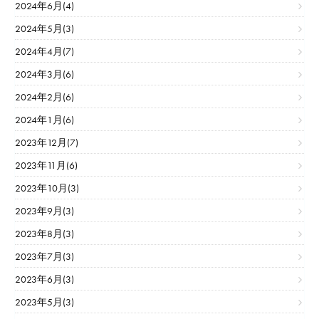
2024年6月(4)
2024年5月(3)
2024年4月(7)
2024年3月(6)
2024年2月(6)
2024年1月(6)
2023年12月(7)
2023年11月(6)
2023年10月(3)
2023年9月(3)
2023年8月(3)
2023年7月(3)
2023年6月(3)
2023年5月(3)