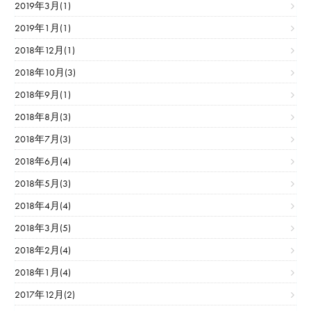
2019年3月(1)
2019年1月(1)
2018年12月(1)
2018年10月(3)
2018年9月(1)
2018年8月(3)
2018年7月(3)
2018年6月(4)
2018年5月(3)
2018年4月(4)
2018年3月(5)
2018年2月(4)
2018年1月(4)
2017年12月(2)