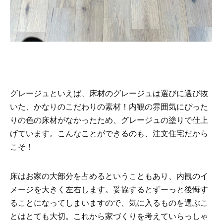
グレージュといえば、床材のグレージュは選びに選び抜
いた、かなりのこだわりの素材！内観の雰囲気にぴった
りの色の床材がなかったため、グレージュの塗りで仕上
げています。こんなことができるのも、注文住宅だから
こそ！
床はお家の大部分を占めるということもあり、内観のイ
メージを大きく左右します。妥協するとずーっと後悔す
ることになってしまいますので、気に入るものを選ぶこ
とはとても大切。これから家づくりを考えていらっしゃ