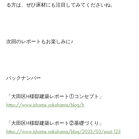
る方は、ぜひ床材にも注目してみてくださいね。
次回のレポートもお楽しみに♪
バックナンバー
「大田区H様邸建築レポート①コンセプト」
https://www.ishome.yokohama/blog/h
「大田区H様邸建築レポート②基礎づくり」
https://www.ishome.yokohama/blog/2023/03/post-123