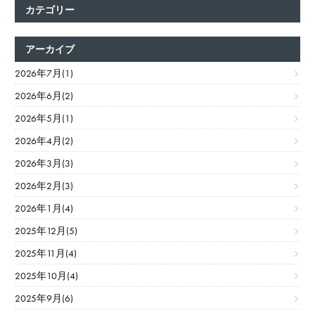
カテゴリー
アーカイブ
2026年7月(1)
2026年6月(2)
2026年5月(1)
2026年4月(2)
2026年3月(3)
2026年2月(3)
2026年1月(4)
2025年12月(5)
2025年11月(4)
2025年10月(4)
2025年9月(6)