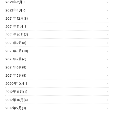
2022年2月(8)
2022年1月(6)
2021年12月(8)
2021年11月(8)
2021年10月(7)
2021年9月(8)
2021年8月(10)
2021年7月(6)
2021年6月(8)
2021年5月(8)
2020年10月(1)
2019年11月(1)
2019年10月(4)
2019年9月(3)