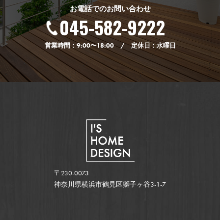
お電話でのお問い合わせ
045-582-9222
営業時間：9:00〜18:00 / 定休日：水曜日
〒230-0073
神奈川県横浜市鶴見区獅子ヶ谷3-1-7