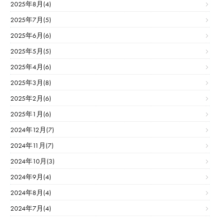
2025年8月(4)
2025年7月(5)
2025年6月(6)
2025年5月(5)
2025年4月(6)
2025年3月(8)
2025年2月(6)
2025年1月(6)
2024年12月(7)
2024年11月(7)
2024年10月(3)
2024年9月(4)
2024年8月(4)
2024年7月(4)