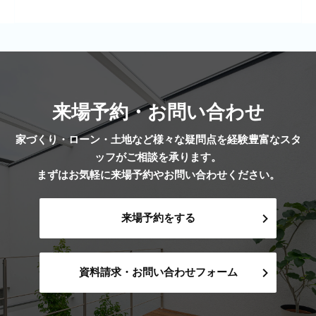
来場予約・お問い合わせ
家づくり・ローン・土地など様々な疑問点を経験豊富なスタ
ッフがご相談を承ります。
まずはお気軽に来場予約やお問い合わせください。
来場予約をする
資料請求・お問い合わせフォーム