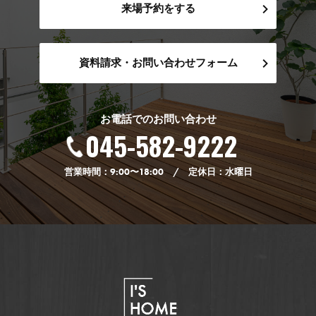
来場予約をする
資料請求・お問い合わせフォーム
お電話でのお問い合わせ
045-582-9222
営業時間：9:00〜18:00 / 定休日：水曜日