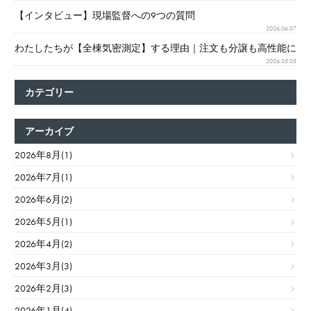
【インタビュー】現場監督への9つの質問
2026.06.07
わたしたちが【全棟気密測定】する理由｜注文も分譲も高性能に
2026.05.05
カテゴリー
アーカイブ
2026年8月(1)
2026年7月(1)
2026年6月(2)
2026年5月(1)
2026年4月(2)
2026年3月(3)
2026年2月(3)
2026年1月(4)