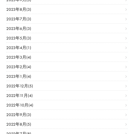
2023年8月(3)
2023年7月(3)
2023年6月(3)
2023年5月(3)
2023年4月(1)
2023年3月(4)
2023年2月(4)
2023年1月(4)
2022年12月(5)
2022年11月(4)
2022年10月(4)
2022年9月(3)
2022年8月(5)
2022年7月(8)