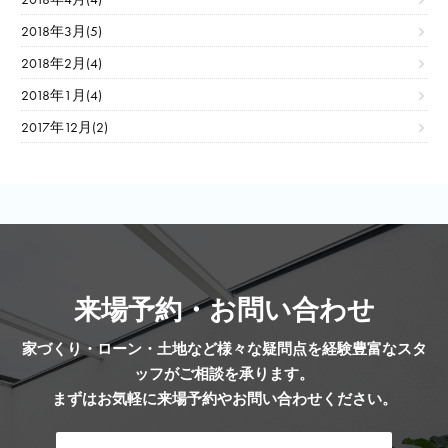
2018年3月(5)
2018年2月(4)
2018年1月(4)
2017年12月(2)
来場予約・お問い合わせ
家づくり・ローン・土地など様々な疑問点を経験豊富なスタ
ッフがご相談を承ります。
まずはお気軽に来場予約やお問い合わせください。