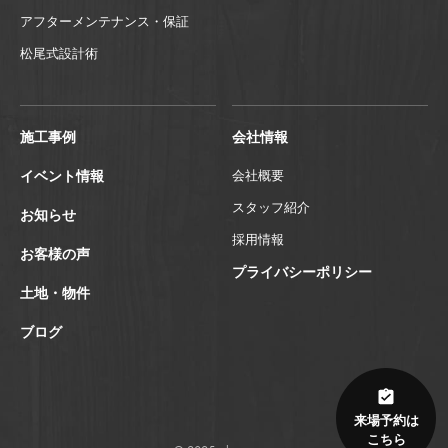
アフターメンテナンス・保証
松尾式設計術
施工事例
会社情報
イベント情報
会社概要
スタッフ紹介
お知らせ
採用情報
お客様の声
プライバシーポリシー
土地・物件
ブログ
来場予約は
こちら