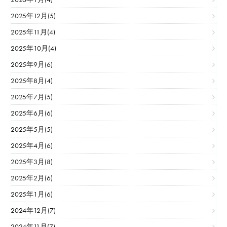
2025年12月(5)
2025年11月(4)
2025年10月(4)
2025年9月(6)
2025年8月(4)
2025年7月(5)
2025年6月(6)
2025年5月(5)
2025年4月(6)
2025年3月(8)
2025年2月(6)
2025年1月(6)
2024年12月(7)
2024年11月(7)