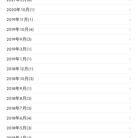
2020年10月(1)
2019年11月(1)
2019年10月(4)
2019年9月(3)
2019年3月(1)
2019年1月(1)
2018年12月(1)
2018年10月(3)
2018年9月(1)
2018年8月(3)
2018年7月(3)
2018年6月(4)
2018年5月(3)
2018年4月(4)