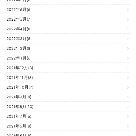
2022年6月(6)
2022年5月(7)
2022年4月(8)
2022年3月(8)
2022年2月(8)
2022年1月(6)
2021年12月(8)
2021年11月(8)
2021年10月(7)
2021年9月(8)
2021年8月(10)
2021年7月(6)
2021年6月(8)
2021年5月(8)