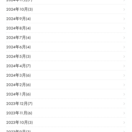
2024年10月(3)
2024年9月(4)
2024年8月(4)
2024年7月(4)
2024年6月(4)
2024年5月(3)
2024年4月(7)
2024年3月(6)
2024年2月(6)
2024年1月(6)
2023年12月(7)
2023年11月(6)
2023年10月(3)
2023年9月(3)