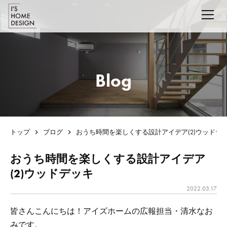
Blog
トップ
ブログ
おうち時間を楽しくする設計アイデア(2)ウッドデ
おうち時間を楽しくする設計アイデア
(2)ウッドデッキ
2022.03.17
皆さんこんにちは！アイズホームの広報担当・清水なお
みです。