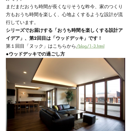
まだまだおうち時間が長くなりそうな昨今、家のつくり
方もおうち時間を楽しく、心地よくするような設計が流
行しています。
シリーズでお届けする「おうち時間を楽しくする設計ア
イデア」、第2回目は「ウッドデッキ」です！
第１回目「ヌック」はこちらから
/blog/1-3.html
●
ウッドデッキでの過ごし方