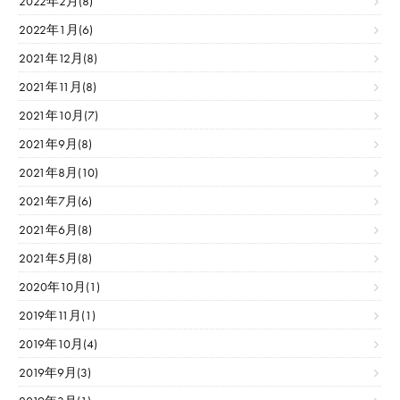
2022年2月(8)
2022年1月(6)
2021年12月(8)
2021年11月(8)
2021年10月(7)
2021年9月(8)
2021年8月(10)
2021年7月(6)
2021年6月(8)
2021年5月(8)
2020年10月(1)
2019年11月(1)
2019年10月(4)
2019年9月(3)