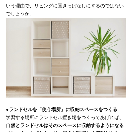
いう理由で、リビングに置きっぱなしにするのではない
でしょうか。
●
ランドセルを「使う場所」に収納スペースをつくる
学習する場所にランドセル置き場をつくってあげれば、
自然とランドセルはそのスペースに収納するようになる