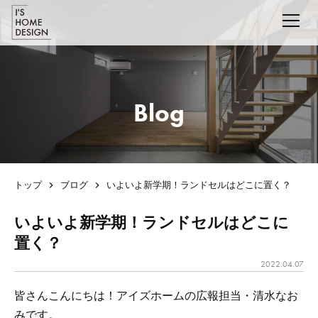
Blog
トップ
ブログ
いよいよ新学期！ランドセルはどこに置く？
いよいよ新学期！ランドセルはどこに
置く？
2022.04.07
皆さんこんにちは！アイズホームの広報担当・清水なお
みです。