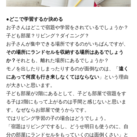
●
どこで学習するか決める
お子さんはどこで宿題や学習をされているでしょうか？
子ども部屋？リビング？ダイニング？
お子さんが集中できる場所でするのがいちばんですが、
その場所にランドセルを収納する場所はあるでしょう
か？
それとも、離れた場所にあるでしょうか？
モノを出したりしまったりするのが面倒なのは、「
遠く
にあって何度も行き来しなくてはならない
」という理由
が大きいと思います。
子ども部屋が2階にあるとして、子ども部屋で宿題をす
る子は2階にもって上がるのは手間と感じないと思いま
す。なぜならお部屋で使うからです。
ではリビング学習の子の場合はどうでしょう。
「宿題はリビングでするし、どうせ明日も使うのに、自
分の部屋にランドセルをもっていくのは面倒くさい」と