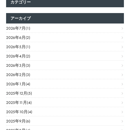
カテゴリー
アーカイブ
2026年7月(1)
2026年6月(2)
2026年5月(1)
2026年4月(2)
2026年3月(3)
2026年2月(3)
2026年1月(4)
2025年12月(5)
2025年11月(4)
2025年10月(4)
2025年9月(6)