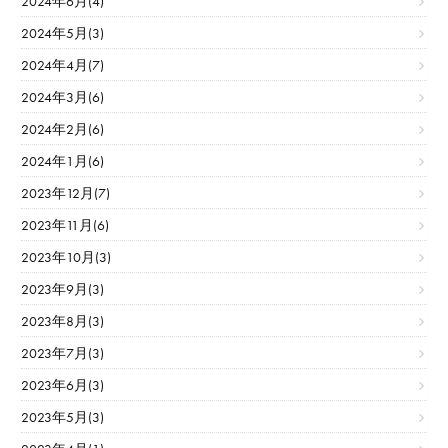
2024年6月(4)
2024年5月(3)
2024年4月(7)
2024年3月(6)
2024年2月(6)
2024年1月(6)
2023年12月(7)
2023年11月(6)
2023年10月(3)
2023年9月(3)
2023年8月(3)
2023年7月(3)
2023年6月(3)
2023年5月(3)