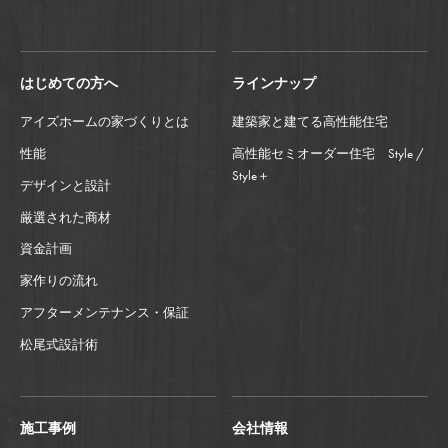
はじめての方へ
ラインナップ
アイズホームの家づくりとは
建築家と建てる高性能住宅
性能
高性能セミオーダー住宅 Style /
Style＋
デザインと設計
厳選された商材
資金計画
家作りの流れ
アフターメンテナンス・保証
松尾式設計術
施工事例
会社情報