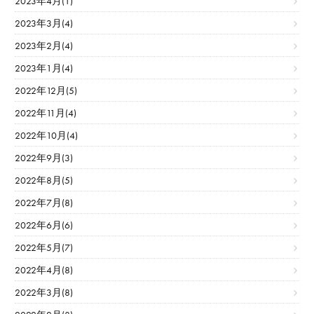
2023年4月(1)
2023年3月(4)
2023年2月(4)
2023年1月(4)
2022年12月(5)
2022年11月(4)
2022年10月(4)
2022年9月(3)
2022年8月(5)
2022年7月(8)
2022年6月(6)
2022年5月(7)
2022年4月(8)
2022年3月(8)