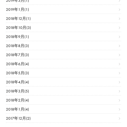
2019年3月(1)
2019年1月(1)
2018年12月(1)
2018年10月(3)
2018年9月(1)
2018年8月(3)
2018年7月(3)
2018年6月(4)
2018年5月(3)
2018年4月(4)
2018年3月(5)
2018年2月(4)
2018年1月(4)
2017年12月(2)