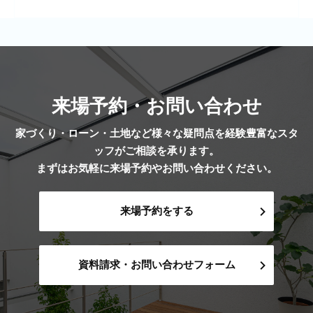
来場予約・お問い合わせ
家づくり・ローン・土地など様々な疑問点を経験豊富なスタ
ッフがご相談を承ります。
まずはお気軽に来場予約やお問い合わせください。
来場予約をする
資料請求・お問い合わせフォーム