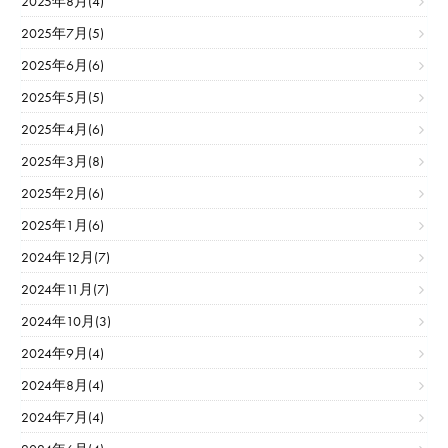
2025年8月(4)
2025年7月(5)
2025年6月(6)
2025年5月(5)
2025年4月(6)
2025年3月(8)
2025年2月(6)
2025年1月(6)
2024年12月(7)
2024年11月(7)
2024年10月(3)
2024年9月(4)
2024年8月(4)
2024年7月(4)