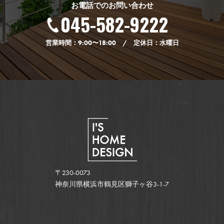
お電話でのお問い合わせ
045-582-9222
営業時間：9:00〜18:00 / 定休日：水曜日
〒230-0073
神奈川県横浜市鶴見区獅子ヶ谷3-1-7