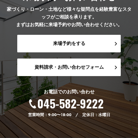
家づくり・ローン・土地など様々な疑問点を経験豊富なスタ
ッフがご相談を承ります。
まずはお気軽に来場予約やお問い合わせください。
来場予約をする
資料請求・お問い合わせフォーム
お電話でのお問い合わせ
045-582-9222
営業時間：9:00〜18:00 / 定休日：水曜日