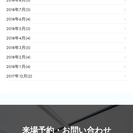
2018年8月(3)
2018年7月(3)
2018年6月(4)
2018年5月(3)
2018年4月(4)
2018年3月(5)
2018年2月(4)
2018年1月(4)
2017年12月(2)
来場予約・お問い合わせ