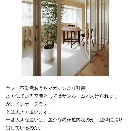
ヤフー不動産おうちマガジンより引用
よく似ている空間としてはサンルームがあげられます
が、インナーテラス
とは大きく違います。
一番大きな違いは、屋外なのか屋内なのか、庭側に張り
出しているのか、