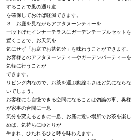
することで風の通り道
を確保しておけば軽減できます。
３．お庭を見ながらアフタヌーンティーを
一段下げたインナーテラスにガーデンテーブルセットを
置くことで、お天気を
気にせず「お庭でお茶気分」を味わうことができます。
お客様とのアフタヌーンティーやガーデンパーティーを
気軽に行うことが
できます。
リビング内なので、お茶を運ぶ動線もさほど気にならな
いでしょう。
お客様にも自慢できる空間になることは勿論の事、奥様
が家事の合間に一息
気分を変えるときに一息、お庭に近い場所でお茶を楽し
めば、気持ちにゆとりが
生まれ、ひたれるひと時を味わえます。