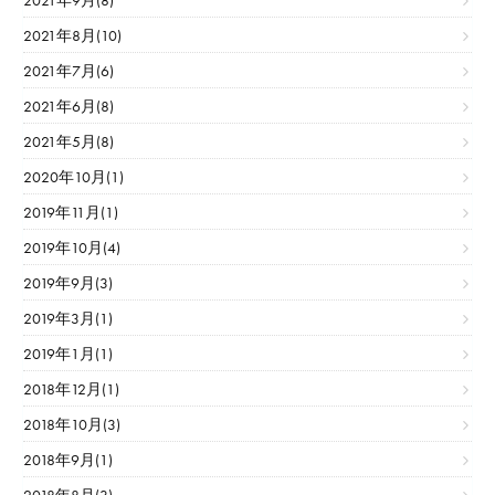
2021年9月(8)
2021年8月(10)
2021年7月(6)
2021年6月(8)
2021年5月(8)
2020年10月(1)
2019年11月(1)
2019年10月(4)
2019年9月(3)
2019年3月(1)
2019年1月(1)
2018年12月(1)
2018年10月(3)
2018年9月(1)