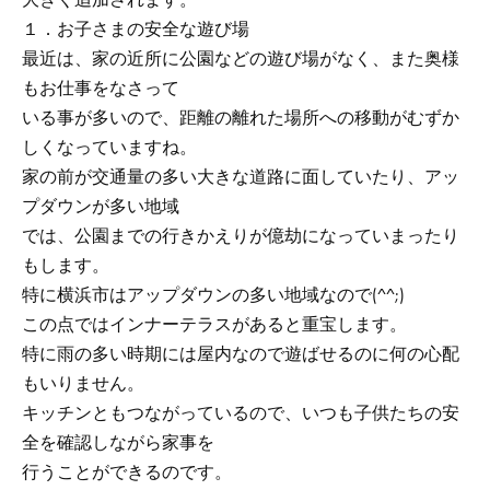
１．お子さまの安全な遊び場
最近は、家の近所に公園などの遊び場がなく、また奥様
もお仕事をなさって
いる事が多いので、距離の離れた場所への移動がむずか
しくなっていますね。
家の前が交通量の多い大きな道路に面していたり、アッ
プダウンが多い地域
では、公園までの行きかえりが億劫になっていまったり
もします。
特に横浜市はアップダウンの多い地域なので(^^;)
この点ではインナーテラスがあると重宝します。
特に雨の多い時期には屋内なので遊ばせるのに何の心配
もいりません。
キッチンともつながっているので、いつも子供たちの安
全を確認しながら家事を
行うことができるのです。