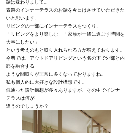
話は変わりまして…
表題のインナーテラスのお話を今日はさせていただきた
いと思います。
リビングの一部にインナーテラスをつくり、
「リビングをより楽しむ」「家族が一緒に過ごす時間を
大事にしたい」
という考えのもと取り入れられる方が増えております。
今巷では、アウトドアリビングという名の下で外部と内
部を融合する
ような間取りが非常に多くなっておりますね。
私も個人的に大好きな設計構想です。
似通った設計構想が多々ありますが、その中でインナー
テラスは何が
違うのでしょうか？