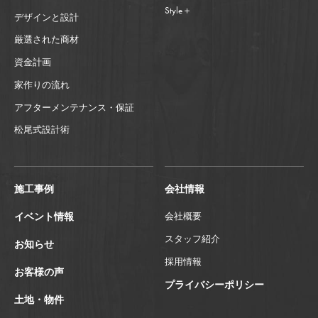
Style＋
デザインと設計
厳選された商材
資金計画
家作りの流れ
アフターメンテナンス・保証
松尾式設計術
施工事例
会社情報
イベント情報
会社概要
スタッフ紹介
お知らせ
採用情報
お客様の声
プライバシーポリシー
土地・物件