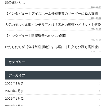
震の違いとは
2026.08.04
【インタビュー】アイズホーム外壁事業のリーダーに12の質問
2026.07.02
人気のモルタル調インテリアとは？素材の種類やメリットを解説
2026.06.09
【インタビュー】現場監督への9つの質問
2026.06.07
わたしたちが【全棟気密測定】する理由｜注文も分譲も高性能に
2026.05.05
カテゴリー
アーカイブ
2026年8月(1)
2026年7月(1)
2026年6月(2)