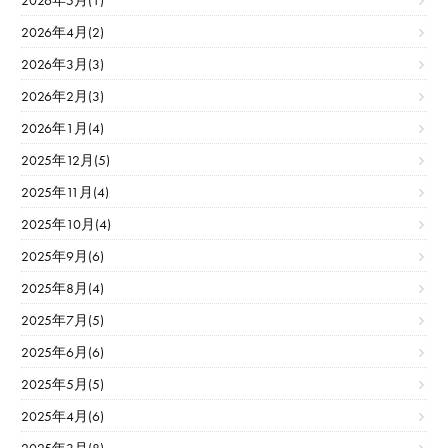
2026年5月(1)
2026年4月(2)
2026年3月(3)
2026年2月(3)
2026年1月(4)
2025年12月(5)
2025年11月(4)
2025年10月(4)
2025年9月(6)
2025年8月(4)
2025年7月(5)
2025年6月(6)
2025年5月(5)
2025年4月(6)