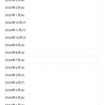
2025年3月(8)
2025年2月(6)
2025年1月(6)
2024年12月(7)
2024年11月(7)
2024年10月(3)
2024年9月(4)
2024年8月(4)
2024年7月(4)
2024年6月(4)
2024年5月(3)
2024年4月(7)
2024年3月(6)
2024年2月(6)