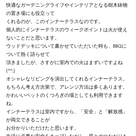
快適なガーデニングライフやインテリアとなる樹木鉢物
の置き場にも役立って
くれるのが、このインナーテラスなのです。
個人的にインナーテラスのウィークポイントは火が使え
ないことだと思います。
ウッドデッキについて書かせていただいた時も、BBQに
ついて熱く語らせて
頂きましたが、さすがに室内での火はまずいですよね
(^^;)
オシャレなリビングを演出してくれるインナーテラス。
もちろん考え方次第で、アレンジ方法は多くあります。
かわいいペットのくつろぎの場としても利用できます
ね。
インナーテラスは室内ですから、「安全」と「解放感」
が両立できることが
お分かりいただけたと思います。