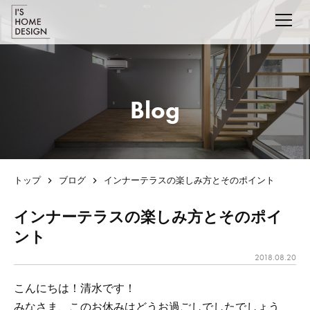
Blog
トップ
ブログ
インナーテラスの楽しみ方とそのポイント
インナーテラスの楽しみ方とそのポイ
ント
2018.08.20
こんにちは！清水です！
みなさま、このお休みはどうお過ごしでしたでしょう