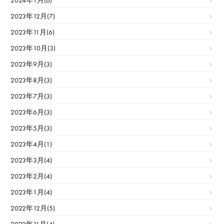
2024年1月(6)
2023年12月(7)
2023年11月(6)
2023年10月(3)
2023年9月(3)
2023年8月(3)
2023年7月(3)
2023年6月(3)
2023年5月(3)
2023年4月(1)
2023年3月(4)
2023年2月(4)
2023年1月(4)
2022年12月(5)