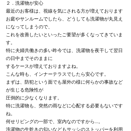
２．洗濯物が安心
最近のお客様は、視線を気にされる方が増えております
お庭やサンルームでしたら、どうしても洗濯物が丸見え
になってしまうので、
これを改善したいといったご要望が多くなってきていま
す。
特に夫婦共働きの多い昨今では、洗濯物を夜干して翌日
の日中までそのままに
するケースが増えておりますよね。
こんな時も、インナーテラスでしたら安心です。
まずは、防犯という面でも屋外の様に何らかの事故など
が生じる危険性が
圧倒的に少なくなります。
特に洗濯物も、突然の雨などに心配する必要もないです
ね。
何せリビングの一部で、室内なのですから…。
洗濯物の生乾きの匂いなどもサッシのストッパーを利用