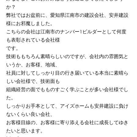
か？
弊社ではお盆前に、愛知県江南市の建設会社、安井建設
様にお邪魔しました。
こちらの会社は江南市のナンバー1ビルダーとして何度
も表彰されている会社様
です。
技術ももちろん素晴らしいのですが、会社内の雰囲気と
いうか、お客様、地域、
社員に対してしっかり目の行き届いている本当に素晴ら
しい会社様で、技術面も
組織経営の面でもものすごく学ぶことが多い会社様でし
た。
しっかりお手本として、アイズホームも安井建設に負け
ないくらい良い会社、
お客様目線の、お客様に寄り添える会社に成長してゆき
たいと思います。