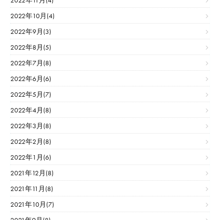
2022年11月(4)
2022年10月(4)
2022年9月(3)
2022年8月(5)
2022年7月(8)
2022年6月(6)
2022年5月(7)
2022年4月(8)
2022年3月(8)
2022年2月(8)
2022年1月(6)
2021年12月(8)
2021年11月(8)
2021年10月(7)