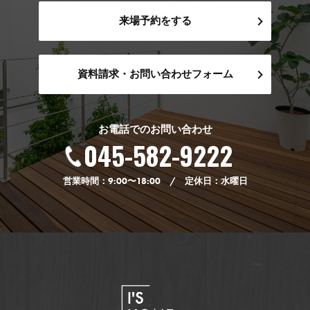
来場予約をする
資料請求・お問い合わせフォーム
お電話でのお問い合わせ
045-582-9222
営業時間：9:00〜18:00 / 定休日：水曜日