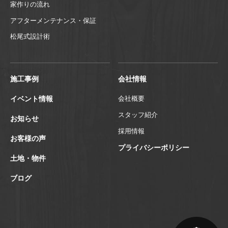
家作りの流れ
アフターメンテナンス・保証
松尾式設計術
施工事例
会社情報
イベント情報
会社概要
スタッフ紹介
お知らせ
採用情報
お客様の声
プライバシーポリシー
土地・物件
ブログ