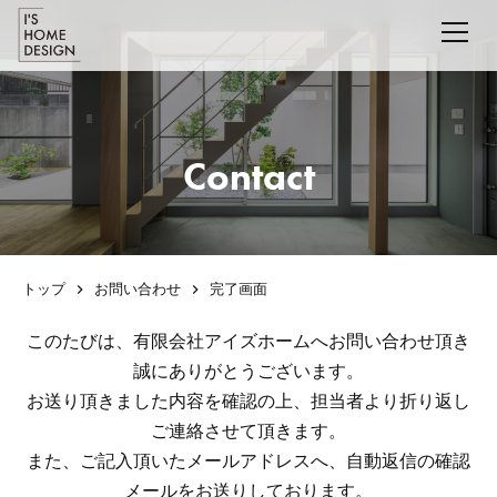
Contact
トップ
お問い合わせ
完了画面
このたびは、有限会社アイズホームへお問い合わせ頂き
誠にありがとうございます。
お送り頂きました内容を確認の上、担当者より折り返し
ご連絡させて頂きます。
また、ご記入頂いたメールアドレスへ、自動返信の確認
メールをお送りしております。