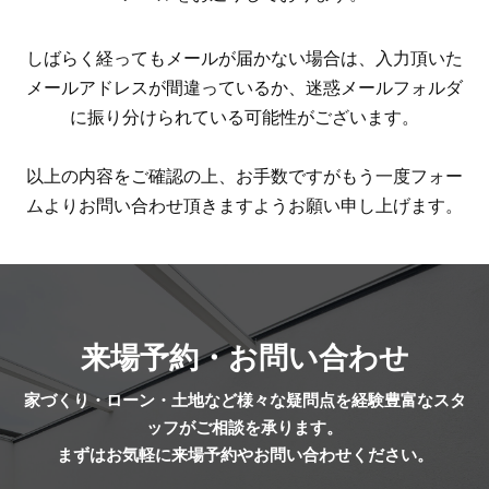
しばらく経ってもメールが届かない場合は、入力頂いた
メールアドレスが間違っているか、迷惑メールフォルダ
に振り分けられている可能性がございます。
以上の内容をご確認の上、お手数ですがもう一度フォー
ムよりお問い合わせ頂きますようお願い申し上げます。
来場予約・お問い合わせ
家づくり・ローン・土地など様々な疑問点を経験豊富なスタ
ッフがご相談を承ります。
まずはお気軽に来場予約やお問い合わせください。