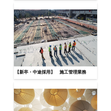
【新卒・中途採用】 施工管理業務