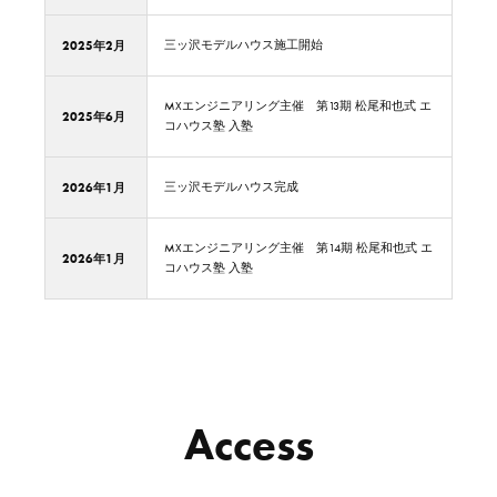
2025年2月
三ッ沢モデルハウス施工開始
MXエンジニアリング主催 第13期 松尾和也式 エ
2025年6月
コハウス塾 入塾
2026年1月
三ッ沢モデルハウス完成
MXエンジニアリング主催 第14期 松尾和也式 エ
2026年1月
コハウス塾 入塾
Access