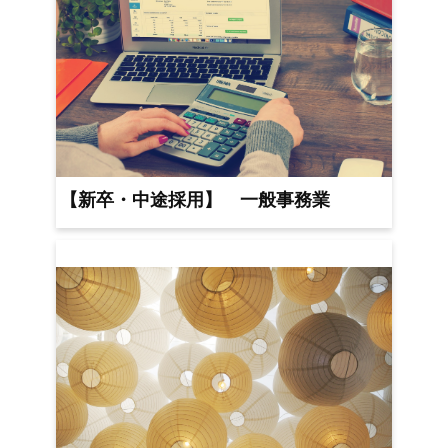
【新卒・中途採用】 一般事務業