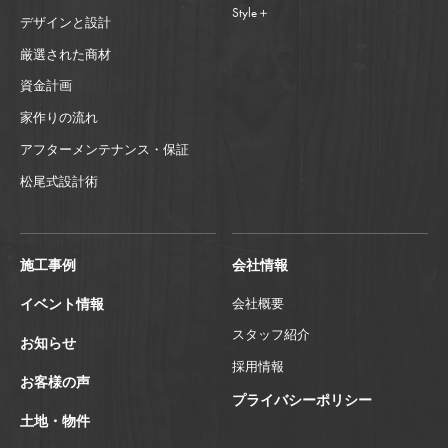
Style＋
デザインと設計
厳選された商材
資金計画
家作りの流れ
アフターメンテナンス・保証
松尾式設計術
施工事例
会社情報
イベント情報
会社概要
スタッフ紹介
お知らせ
採用情報
お客様の声
プライバシーポリシー
土地・物件