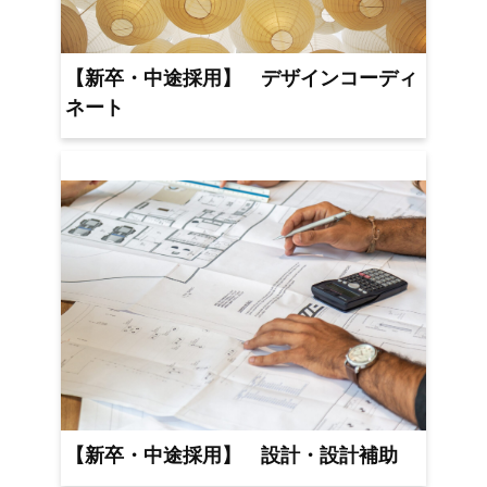
【新卒・中途採用】 デザインコーディ
ネート
【新卒・中途採用】 設計・設計補助