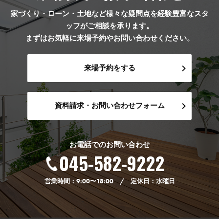
家づくり・ローン・土地など様々な疑問点を経験豊富なスタ
ッフがご相談を承ります。
まずはお気軽に来場予約やお問い合わせください。
来場予約をする
資料請求・お問い合わせフォーム
お電話でのお問い合わせ
045-582-9222
営業時間：9:00〜18:00 / 定休日：水曜日