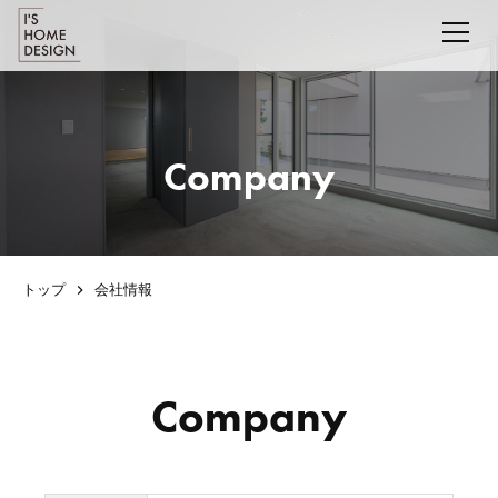
Company
トップ
会社情報
Company