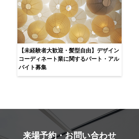
【未経験者大歓迎・髪型自由】デザイン
コーディネート業に関するパート・アル
バイト募集
来場予約・お問い合わせ