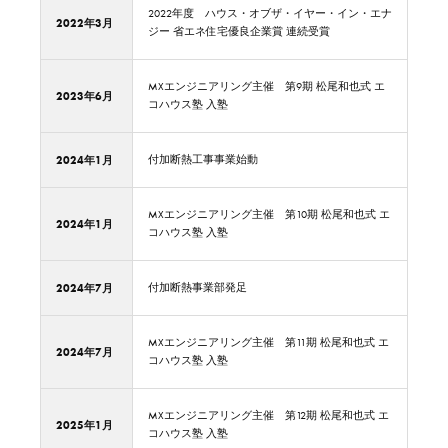
2022年度 ハウス・オブザ・イヤー・イン・エナ
2022年3月
ジー 省エネ住宅優良企業賞 連続受賞
MXエンジニアリング主催 第9期 松尾和也式 エ
2023年6月
コハウス塾 入塾
2024年1月
付加断熱工事事業始動
MXエンジニアリング主催 第10期 松尾和也式 エ
2024年1月
コハウス塾 入塾
2024年7月
付加断熱事業部発足
MXエンジニアリング主催 第11期 松尾和也式 エ
2024年7月
コハウス塾 入塾
MXエンジニアリング主催 第12期 松尾和也式 エ
2025年1月
コハウス塾 入塾