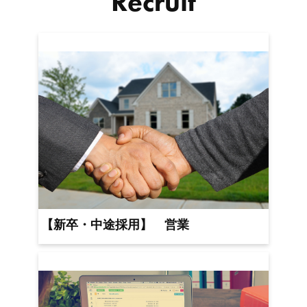
Recruit
【新卒・中途採用】 営業