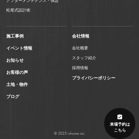
アフターメンテナンス・保証
松尾式設計術
施工事例
会社情報
イベント情報
会社概要
スタッフ紹介
お知らせ
採用情報
お客様の声
プライバシーポリシー
土地・物件
ブログ
来場予約は
こちら
© 2025 ishome inc.