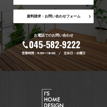
資料請求・お問い合わせフォーム
お電話でのお問い合わせ
045-582-9222
営業時間：9:00〜18:00 / 定休日：水曜日