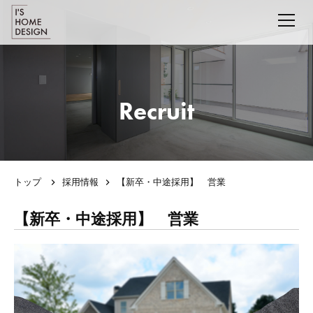
Recruit
トップ
採用情報
【新卒・中途採用】 営業
【新卒・中途採用】 営業