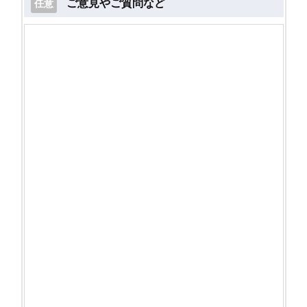
ご意見やご質問など
任意