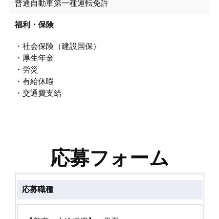
普通自動車第一種運転免許
福利・保険
・社会保険（建設国保）
・厚生年金
・労災
・有給休暇
・交通費支給
応募フォーム
応募職種