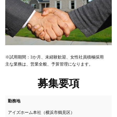
※試用期間：3か月、未経験歓迎、女性社員積極採用
主な業務は、営業全般、予算管理になります。
募集要項
勤務地
アイズホーム本社（横浜市鶴見区）