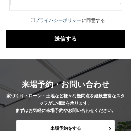
プライバシーポリシー
に同意する
来場予約・お問い合わせ
家づくり・ローン・土地など様々な疑問点を経験豊富なスタ
ッフがご相談を承ります。
まずはお気軽に来場予約やお問い合わせください。
来場予約をする