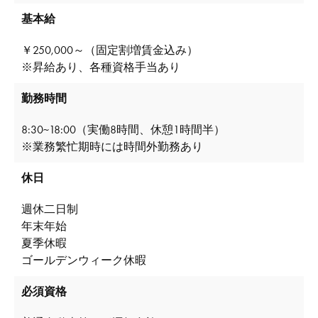
基本給
￥250,000～（固定割増賃金込み）
※昇給あり、各種資格手当あり
勤務時間
8:30~18:00（実働8時間、休憩1時間半）
※業務繁忙期時には時間外勤務あり
休日
週休二日制
年末年始
夏季休暇
ゴールデンウィーク休暇
必須資格