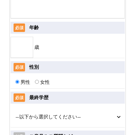
年齢
必須
歳
性別
必須
男性
女性
最終学歴
必須