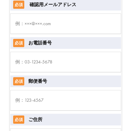
確認用メールアドレス
必須
お電話番号
必須
郵便番号
必須
ご住所
必須