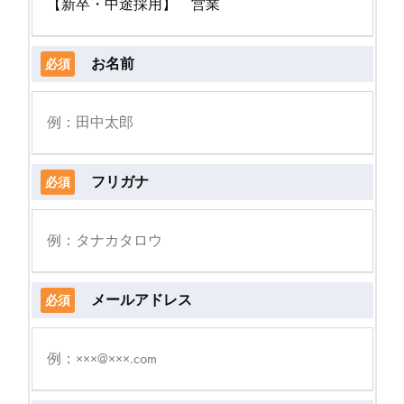
お名前
必須
フリガナ
必須
メールアドレス
必須