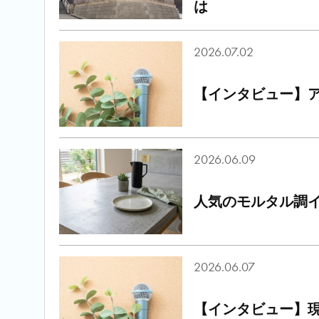
は
2026.07.02
【インタビュー】ア
2026.06.09
人気のモルタル調
2026.06.07
【インタビュー】