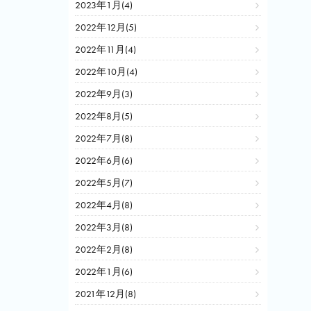
2023年1月(4)
2022年12月(5)
2022年11月(4)
2022年10月(4)
2022年9月(3)
2022年8月(5)
2022年7月(8)
2022年6月(6)
2022年5月(7)
2022年4月(8)
2022年3月(8)
2022年2月(8)
2022年1月(6)
2021年12月(8)