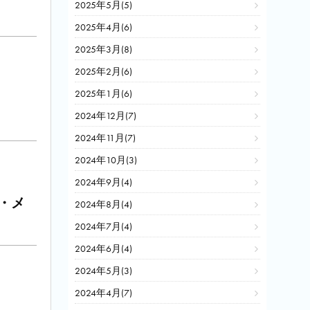
2025年5月(5)
2025年4月(6)
2025年3月(8)
2025年2月(6)
2025年1月(6)
2024年12月(7)
2024年11月(7)
2024年10月(3)
2024年9月(4)
・メ
2024年8月(4)
2024年7月(4)
2024年6月(4)
2024年5月(3)
2024年4月(7)