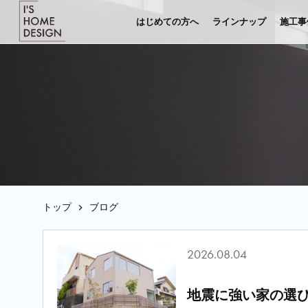
はじめての方へ
ラインナップ
施工事
トップ
ブログ
2026.08.04
地震に強い家の選