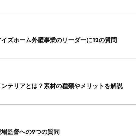
イズホーム外壁事業のリーダーに12の質問
インテリアとは？素材の種類やメリットを解説
現場監督への9つの質問