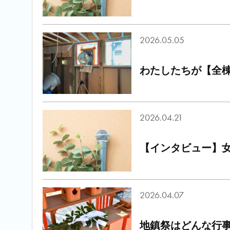
2026.05.05
わたしたちが【全
2026.04.21
【インタビュー】女
2026.04.07
地鎮祭はどんな行