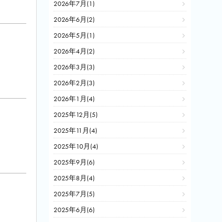
2026年7月(1)
2026年6月(2)
2026年5月(1)
2026年4月(2)
2026年3月(3)
2026年2月(3)
2026年1月(4)
2025年12月(5)
2025年11月(4)
2025年10月(4)
2025年9月(6)
2025年8月(4)
2025年7月(5)
2025年6月(6)