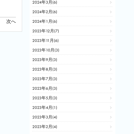
2024年3月(6)
2024年2月(6)
次へ
2024年1月(6)
2023年12月(7)
2023年11月(6)
2023年10月(3)
2023年9月(3)
2023年8月(3)
2023年7月(3)
2023年6月(3)
2023年5月(3)
2023年4月(1)
2023年3月(4)
2023年2月(4)