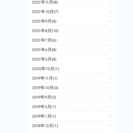
2021年11月(8)
2021年10月(7)
2021年9月(8)
2021年8月(10)
2021年7月(6)
2021年6月(8)
2021年5月(8)
2020年10月(1)
2019年11月(1)
2019年10月(4)
2019年9月(3)
2019年3月(1)
2019年1月(1)
2018年12月(1)