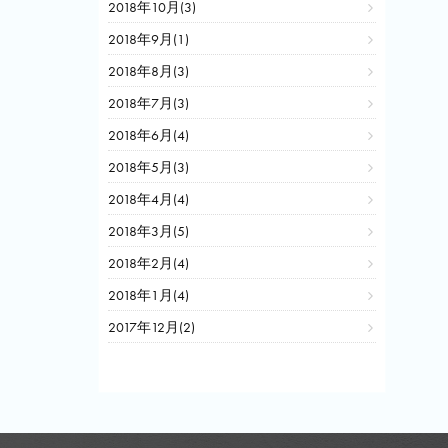
2018年10月(3)
2018年9月(1)
2018年8月(3)
2018年7月(3)
2018年6月(4)
2018年5月(3)
2018年4月(4)
2018年3月(5)
2018年2月(4)
2018年1月(4)
2017年12月(2)