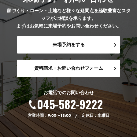
家づくり・ローン・土地など様々な疑問点を経験豊富なスタ
ッフがご相談を承ります。
まずはお気軽に来場予約やお問い合わせください。
来場予約をする
資料請求・お問い合わせフォーム
お電話でのお問い合わせ
045-582-9222
営業時間：9:00〜18:00 / 定休日：水曜日