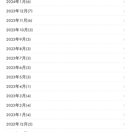
2024年1月(6)
2023年12月(7)
2023年11月(6)
2023年10月(3)
2023年9月(3)
2023年8月(3)
2023年7月(3)
2023年6月(3)
2023年5月(3)
2023年4月(1)
2023年3月(4)
2023年2月(4)
2023年1月(4)
2022年12月(5)