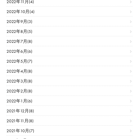
2022年11月(4)
2022年10月(4)
2022年9月(3)
2022年8月(5)
2022年7月(8)
2022年6月(6)
2022年5月(7)
2022年4月(8)
2022年3月(8)
2022年2月(8)
2022年1月(6)
2021年12月(8)
2021年11月(8)
2021年10月(7)