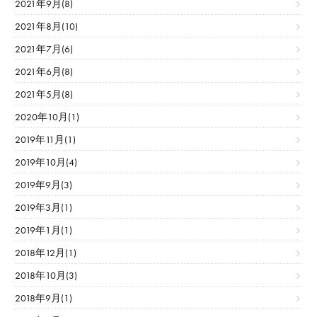
2021年9月(8)
2021年8月(10)
2021年7月(6)
2021年6月(8)
2021年5月(8)
2020年10月(1)
2019年11月(1)
2019年10月(4)
2019年9月(3)
2019年3月(1)
2019年1月(1)
2018年12月(1)
2018年10月(3)
2018年9月(1)