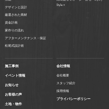
Style＋
デザインと設計
厳選された商材
資金計画
家作りの流れ
アフターメンテナンス・保証
松尾式設計術
施工事例
会社情報
イベント情報
会社概要
スタッフ紹介
お知らせ
採用情報
お客様の声
プライバシーポリシー
土地・物件