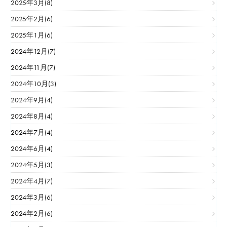
2025年3月(8)
2025年2月(6)
2025年1月(6)
2024年12月(7)
2024年11月(7)
2024年10月(3)
2024年9月(4)
2024年8月(4)
2024年7月(4)
2024年6月(4)
2024年5月(3)
2024年4月(7)
2024年3月(6)
2024年2月(6)