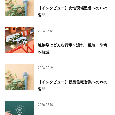
【インタビュー】女性現場監督への11の
質問
2026.04.07
地鎮祭はどんな行事？流れ・服装・準備
を解説
2026.03.24
【インタビュー】新築住宅営業への12の
質問
2026.03.10