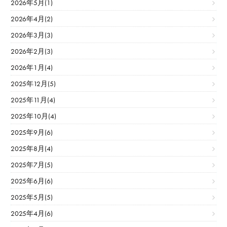
2026年5月(1)
2026年4月(2)
2026年3月(3)
2026年2月(3)
2026年1月(4)
2025年12月(5)
2025年11月(4)
2025年10月(4)
2025年9月(6)
2025年8月(4)
2025年7月(5)
2025年6月(6)
2025年5月(5)
2025年4月(6)