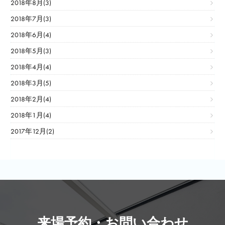
2018年8月(3)
2018年7月(3)
2018年6月(4)
2018年5月(3)
2018年4月(4)
2018年3月(5)
2018年2月(4)
2018年1月(4)
2017年12月(2)
来場予約・お問い合わせ