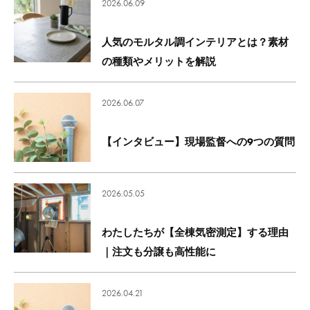
2026.06.09
人気のモルタル調インテリアとは？素材
の種類やメリットを解説
2026.06.07
【インタビュー】現場監督への9つの質問
2026.05.05
わたしたちが【全棟気密測定】する理由
｜注文も分譲も高性能に
2026.04.21