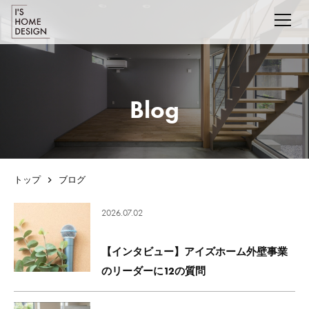
Blog
トップ
ブログ
2026.07.02
【インタビュー】アイズホーム外壁事業
のリーダーに12の質問