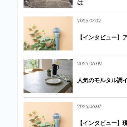
は
2026.07.02
【インタビュー】ア
2026.06.09
人気のモルタル調
2026.06.07
【インタビュー】