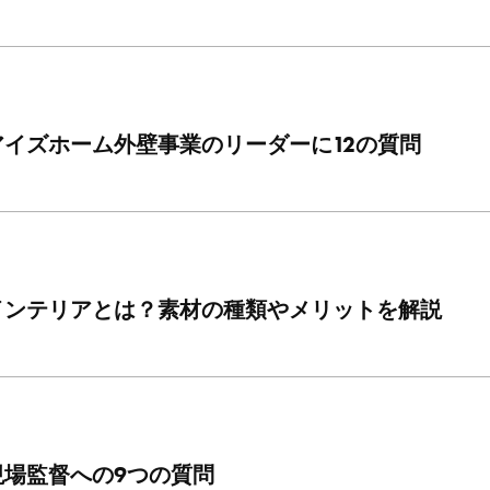
イズホーム外壁事業のリーダーに12の質問
インテリアとは？素材の種類やメリットを解説
現場監督への9つの質問