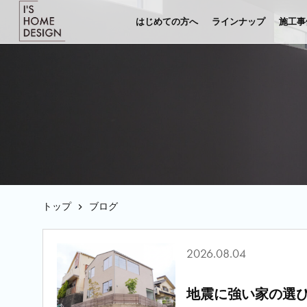
はじめての方へ
ラインナップ
施工事
トップ
ブログ
2026.08.04
地震に強い家の選