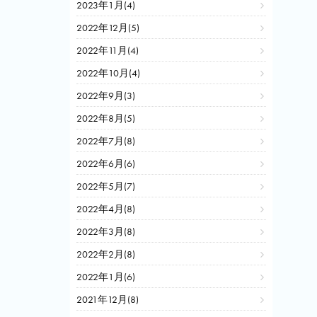
2023年1月(4)
2022年12月(5)
2022年11月(4)
2022年10月(4)
2022年9月(3)
2022年8月(5)
2022年7月(8)
2022年6月(6)
2022年5月(7)
2022年4月(8)
2022年3月(8)
2022年2月(8)
2022年1月(6)
2021年12月(8)