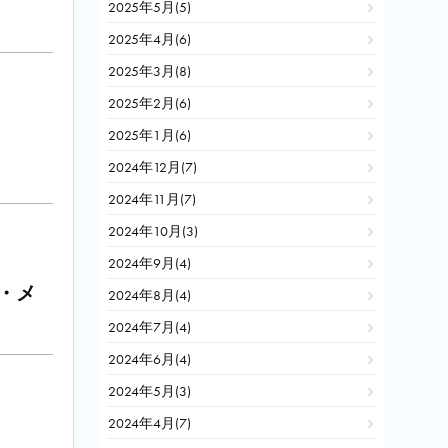
2025年5月(5)
2025年4月(6)
2025年3月(8)
2025年2月(6)
2025年1月(6)
2024年12月(7)
2024年11月(7)
2024年10月(3)
2024年9月(4)
・メ
2024年8月(4)
2024年7月(4)
2024年6月(4)
2024年5月(3)
2024年4月(7)