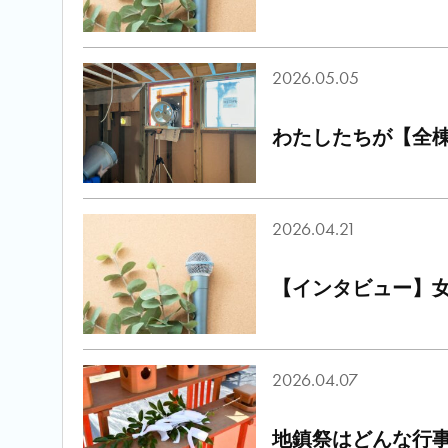
2026.05.05
わたしたちが【全
2026.04.21
【インタビュー】女
2026.04.07
地鎮祭はどんな行