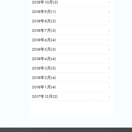
2018年10月(3)
2018年9月(1)
2018年8月(3)
2018年7月(3)
2018年6月(4)
2018年5月(3)
2018年4月(4)
2018年3月(5)
2018年2月(4)
2018年1月(4)
2017年12月(2)