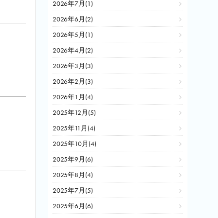
2026年7月(1)
2026年6月(2)
2026年5月(1)
2026年4月(2)
2026年3月(3)
2026年2月(3)
2026年1月(4)
2025年12月(5)
2025年11月(4)
2025年10月(4)
2025年9月(6)
2025年8月(4)
2025年7月(5)
2025年6月(6)