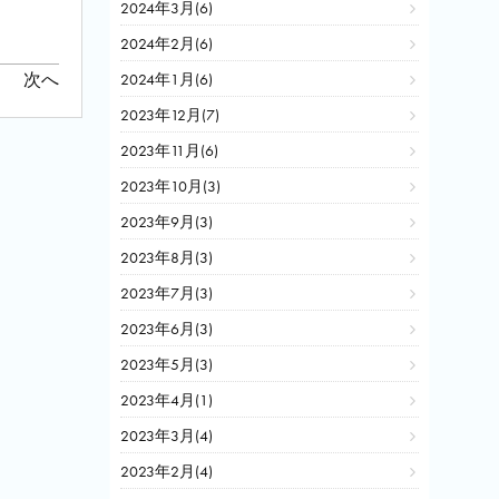
2024年3月(6)
2024年2月(6)
次へ
2024年1月(6)
2023年12月(7)
2023年11月(6)
2023年10月(3)
2023年9月(3)
2023年8月(3)
2023年7月(3)
2023年6月(3)
2023年5月(3)
2023年4月(1)
2023年3月(4)
2023年2月(4)