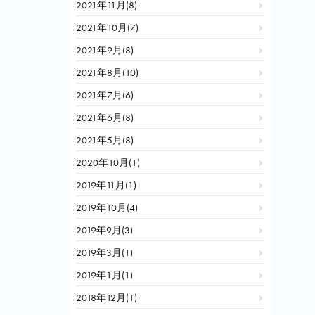
2021年11月(8)
2021年10月(7)
2021年9月(8)
2021年8月(10)
2021年7月(6)
2021年6月(8)
2021年5月(8)
2020年10月(1)
2019年11月(1)
2019年10月(4)
2019年9月(3)
2019年3月(1)
2019年1月(1)
2018年12月(1)