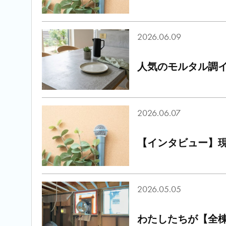
2026.06.09
人気のモルタル調
2026.06.07
【インタビュー】
2026.05.05
わたしたちが【全