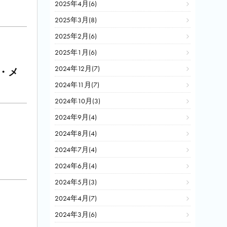
2025年4月(6)
2025年3月(8)
2025年2月(6)
2025年1月(6)
2024年12月(7)
・メ
2024年11月(7)
2024年10月(3)
2024年9月(4)
2024年8月(4)
2024年7月(4)
2024年6月(4)
2024年5月(3)
2024年4月(7)
2024年3月(6)