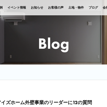
例
イベント情報
お知らせ
お客様の声
土地・物件
ブログ
会
Blog
イズホーム外壁事業のリーダーに12の質問