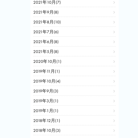
2021年10月(7)
2021年9月(8)
2021年8月(10)
2021年7月(6)
2021年6月(8)
2021年5月(8)
2020年10月(1)
2019年11月(1)
2019年10月(4)
2019年9月(3)
2019年3月(1)
2019年1月(1)
2018年12月(1)
2018年10月(3)