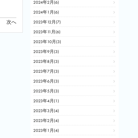
2024年2月(6)
2024年1月(6)
次へ
2023年12月(7)
2023年11月(6)
2023年10月(3)
2023年9月(3)
2023年8月(3)
2023年7月(3)
2023年6月(3)
2023年5月(3)
2023年4月(1)
2023年3月(4)
2023年2月(4)
2023年1月(4)