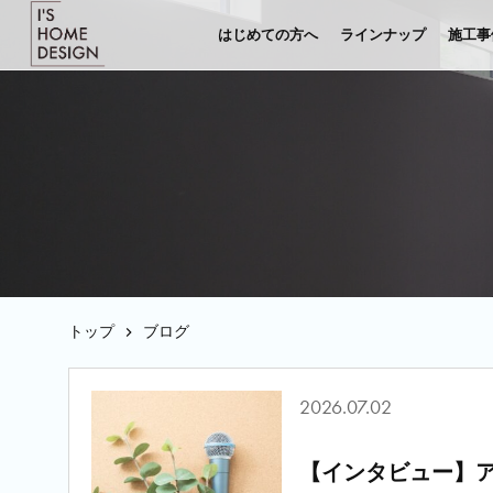
はじめての方へ
ラインナップ
施工事
トップ
ブログ
2026.07.02
【インタビュー】ア