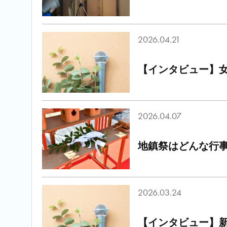
2026.04.21
【インタビュー】女
2026.04.07
地鎮祭はどんな行
2026.03.24
【インタビュー】新