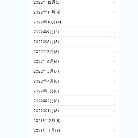
2022年12月(5)
2022年11月(4)
2022年10月(4)
2022年9月(3)
2022年8月(5)
2022年7月(8)
2022年6月(6)
2022年5月(7)
2022年4月(8)
2022年3月(8)
2022年2月(8)
2022年1月(6)
2021年12月(8)
2021年11月(8)