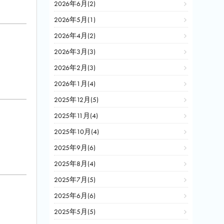
2026年6月(2)
2026年5月(1)
2026年4月(2)
2026年3月(3)
2026年2月(3)
2026年1月(4)
2025年12月(5)
2025年11月(4)
2025年10月(4)
2025年9月(6)
2025年8月(4)
2025年7月(5)
2025年6月(6)
2025年5月(5)