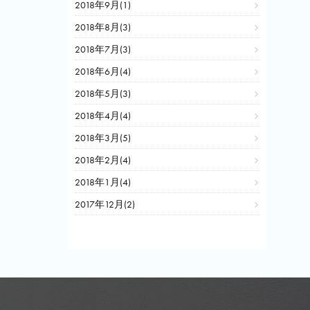
2018年9月(1)
2018年8月(3)
2018年7月(3)
2018年6月(4)
2018年5月(3)
2018年4月(4)
2018年3月(5)
2018年2月(4)
2018年1月(4)
2017年12月(2)