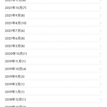
2021年11月(8)
2021年10月(7)
2021年9月(8)
2021年8月(10)
2021年7月(6)
2021年6月(8)
2021年5月(8)
2020年10月(1)
2019年11月(1)
2019年10月(4)
2019年9月(3)
2019年3月(1)
2019年1月(1)
2018年12月(1)