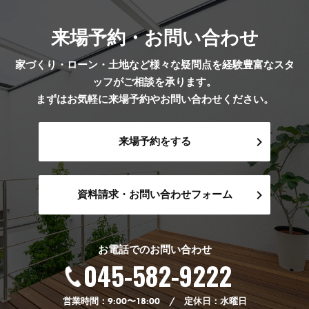
来場予約・お問い合わせ
家づくり・ローン・土地など様々な疑問点を経験豊富なスタ
ッフがご相談を承ります。
まずはお気軽に来場予約やお問い合わせください。
来場予約をする
資料請求・お問い合わせフォーム
お電話でのお問い合わせ
045-582-9222
営業時間：9:00〜18:00 / 定休日：水曜日