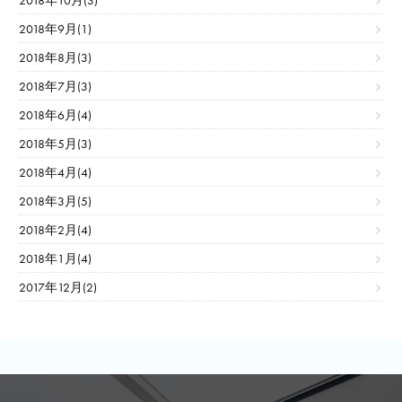
2018年10月(3)
2018年9月(1)
2018年8月(3)
2018年7月(3)
2018年6月(4)
2018年5月(3)
2018年4月(4)
2018年3月(5)
2018年2月(4)
2018年1月(4)
2017年12月(2)