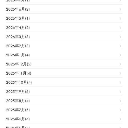
2026年7月(1)
2026年6月(2)
2026年5月(1)
2026年4月(2)
2026年3月(3)
2026年2月(3)
2026年1月(4)
2025年12月(5)
2025年11月(4)
2025年10月(4)
2025年9月(6)
2025年8月(4)
2025年7月(5)
2025年6月(6)