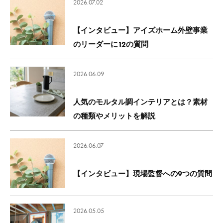
2026.07.02
【インタビュー】アイズホーム外壁事業
のリーダーに12の質問
2026.06.09
人気のモルタル調インテリアとは？素材
の種類やメリットを解説
2026.06.07
【インタビュー】現場監督への9つの質問
2026.05.05