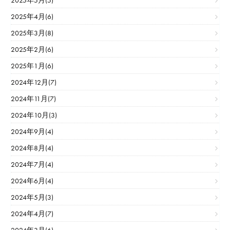
2025年5月(5)
2025年4月(6)
2025年3月(8)
2025年2月(6)
2025年1月(6)
2024年12月(7)
2024年11月(7)
2024年10月(3)
2024年9月(4)
2024年8月(4)
2024年7月(4)
2024年6月(4)
2024年5月(3)
2024年4月(7)