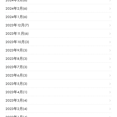
2024年3月(6)
2024年2月(6)
2024年1月(6)
2023年12月(7)
2023年11月(6)
2023年10月(3)
2023年9月(3)
2023年8月(3)
2023年7月(3)
2023年6月(3)
2023年5月(3)
2023年4月(1)
2023年3月(4)
2023年2月(4)