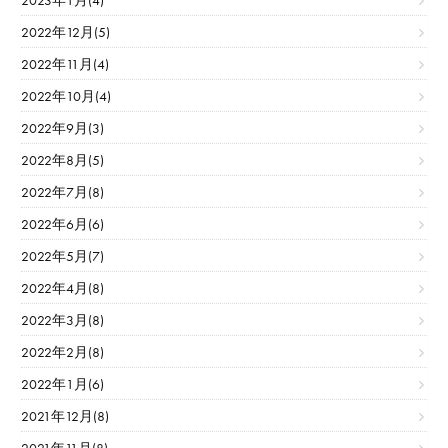
2023年1月(4)
2022年12月(5)
2022年11月(4)
2022年10月(4)
2022年9月(3)
2022年8月(5)
2022年7月(8)
2022年6月(6)
2022年5月(7)
2022年4月(8)
2022年3月(8)
2022年2月(8)
2022年1月(6)
2021年12月(8)