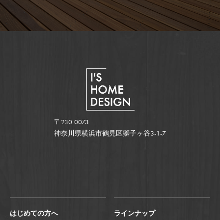
〒230-0073
神奈川県横浜市鶴見区獅子ヶ谷3-1-7
はじめての方へ
ラインナップ