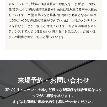
すが、 シロアリ対策の保証延長が一般的です。まずは、戸建て
住宅でも月1万円の修繕積立費を計画的に積み立てる事をお勧め
しています。 外壁や屋根など具体的に修繕が必要となる20年目
に200万〜300万程度の積立ができていれば、大抵のメンテナン
スを行なうことができると 考えています。何より20年後もメン
テナンスすて大切に住みたいと思える「お気に入り」が続く住
まいの提供が大切であると思っています。
来場予約・お問い合わせ
家づくり・ローン・土地など様々な疑問点を経験豊富なスタ
ッフがご相談を承ります。
まずはお気軽に来場予約やお問い合わせください。