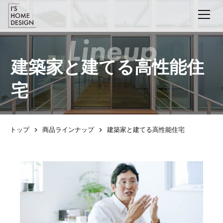
建築家と建てる高性能住
宅
トップ
商品ラインナップ
建築家と建てる高性能住宅