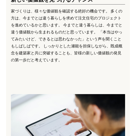
家づくりは、様々な価値観を確認する絶好の機会です。 多くの
方は、今までとは違う暮らしを求めて注文住宅のプロジェクト
を進めているかと思います。 今までと違う暮らしは、今までと
違う価値観から生まれるものだと思っています。 「本当はやっ
てみたいけど、できるとは思わなかった」という声を聞くこと
もしばしばです。 しっかりとした瀬能を担保しながら、既成概
念を建築家と共に突破することも、皆様の新しい価値観の発見
の第一歩だと考えています。