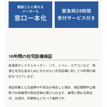
10年間の住宅設備保証
給湯器やシステムキッチン、バス、トイレ、エアコンなど、快
適な生活を送るために欠かせない住宅設備に対して10年間の保
証をつけています。
保証対象となる故障や不具合が発生した場合、保証期間中は無
料で出張修理や部品交換が受けられます。修理に関わる部品
代、出張代、作業料などすべて無料です。