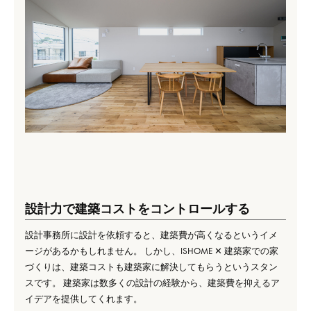
設計力で建築コストをコントロールする
設計事務所に設計を依頼すると、建築費が高くなるというイメ
ージがあるかもしれません。 しかし、ISHOME ✕ 建築家での家
づくりは、建築コストも建築家に解決してもらうというスタン
スです。 建築家は数多くの設計の経験から、建築費を抑えるア
イデアを提供してくれます。