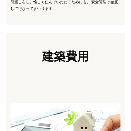
引渡しをし、愉しく住んでいただくためにも、 安全管理は徹底
して行なってまいります。
建築費用