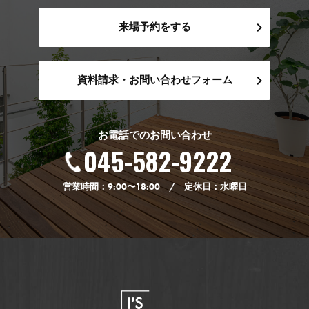
来場予約をする
資料請求・お問い合わせフォーム
お電話でのお問い合わせ
045-582-9222
営業時間：9:00〜18:00 / 定休日：水曜日