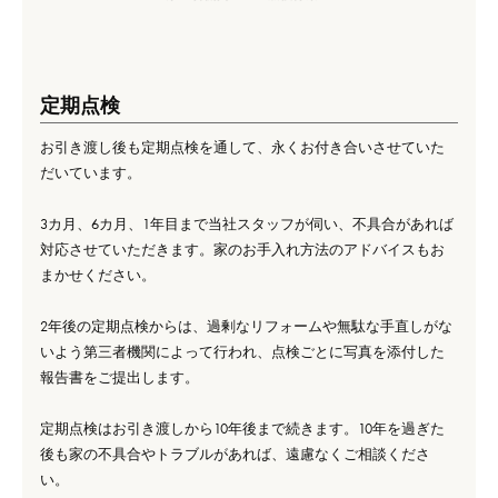
定期点検
お引き渡し後も定期点検を通して、永くお付き合いさせていた
だいています。
3カ月、6カ月、1年目まで当社スタッフが伺い、不具合があれば
対応させていただきます。家のお手入れ方法のアドバイスもお
まかせください。
2年後の定期点検からは、過剰なリフォームや無駄な手直しがな
いよう第三者機関によって行われ、点検ごとに写真を添付した
報告書をご提出します。
定期点検はお引き渡しから10年後まで続きます。10年を過ぎた
後も家の不具合やトラブルがあれば、遠慮なくご相談くださ
い。