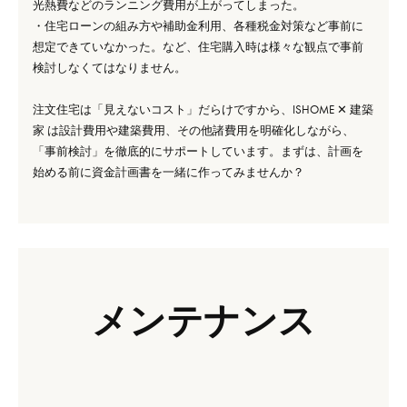
光熱費などのランニング費用が上がってしまった。
・住宅ローンの組み方や補助金利用、各種税金対策など事前に
想定できていなかった。など、住宅購入時は様々な観点で事前
検討しなくてはなりません。
注文住宅は「見えないコスト」だらけですから、ISHOME ✕ 建築
家 は設計費用や建築費用、その他諸費用を明確化しながら、
「事前検討」を徹底的にサポートしています。まずは、計画を
始める前に資金計画書を一緒に作ってみませんか？
メンテナンス