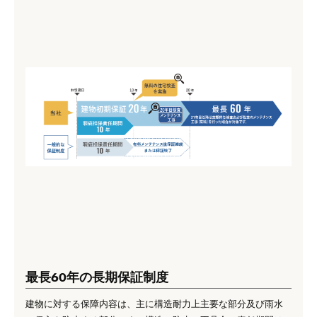
最長60年の長期保証制度
建物に対する保障内容は、主に構造耐力上主要な部分及び雨水