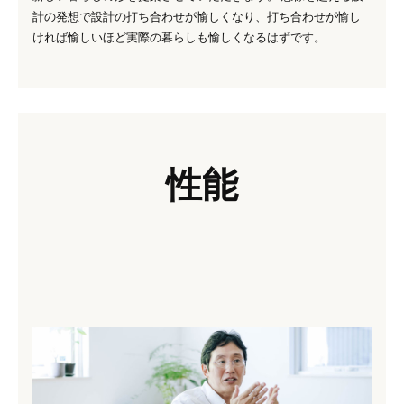
計の発想で設計の打ち合わせが愉しくなり、打ち合わせが愉し
ければ愉しいほど実際の暮らしも愉しくなるはずです。
性能