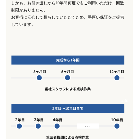
しかも、お引き渡しから10年間何度でもご利用いただけ、回数
制限がありません。
お客様に安心して暮らしていただくため、手厚い保証をご提供
しています。