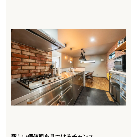
新しい価値観を見つけるチャンス