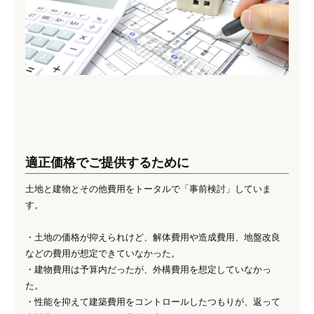
適正価格でご提供するために
土地と建物とその他費用をトータルで「事前検討」していま
す。
・土地の価格が抑えられけど、解体費用や造成費用、地盤改良
などの費用が想定できていなかった。
・建物費用は予算内だったが、外構費用を想定していなかっ
た。
・性能を抑えて建築費用をコントロールしたつもりが、返って