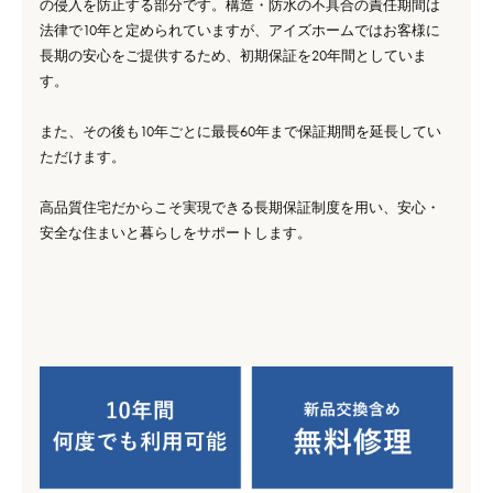
の侵入を防止する部分です。構造・防水の不具合の責任期間は
法律で10年と定められていますが、アイズホームではお客様に
長期の安心をご提供するため、初期保証を20年間としていま
す。
また、その後も10年ごとに最長60年まで保証期間を延長してい
ただけます。
高品質住宅だからこそ実現できる長期保証制度を用い、安心・
安全な住まいと暮らしをサポートします。