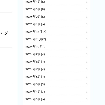
2025年4月(6)
2025年3月(8)
2025年2月(6)
2025年1月(6)
2024年12月(7)
・メ
2024年11月(7)
2024年10月(3)
2024年9月(4)
2024年8月(4)
2024年7月(4)
2024年6月(4)
2024年5月(3)
2024年4月(7)
2024年3月(6)