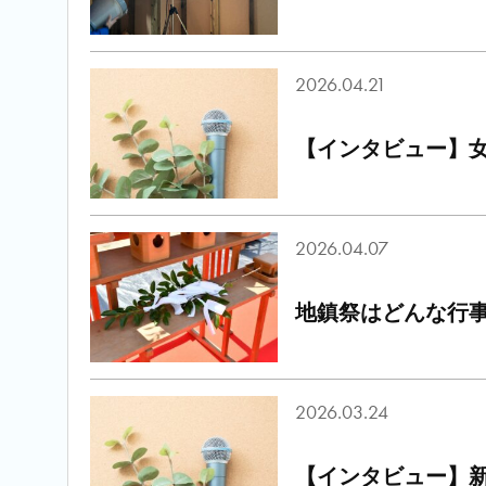
2026.04.21
【インタビュー】女
2026.04.07
地鎮祭はどんな行
2026.03.24
【インタビュー】新