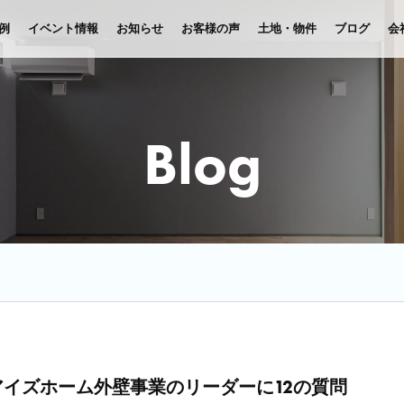
例
イベント情報
お知らせ
お客様の声
土地・物件
ブログ
会
Blog
イズホーム外壁事業のリーダーに12の質問