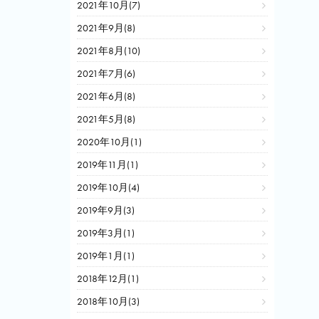
2021年10月(7)
2021年9月(8)
2021年8月(10)
2021年7月(6)
2021年6月(8)
2021年5月(8)
2020年10月(1)
2019年11月(1)
2019年10月(4)
2019年9月(3)
2019年3月(1)
2019年1月(1)
2018年12月(1)
2018年10月(3)