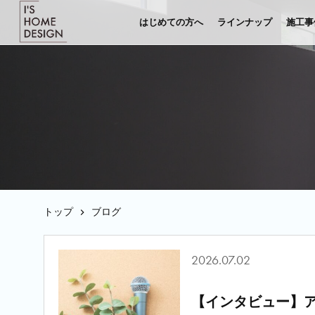
はじめての方へ
ラインナップ
施工事
トップ
ブログ
2026.07.02
【インタビュー】ア