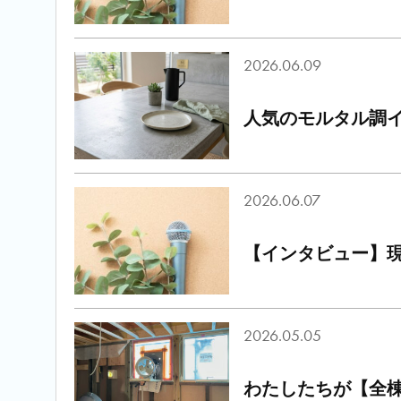
2026.06.09
人気のモルタル調
2026.06.07
【インタビュー】
2026.05.05
わたしたちが【全