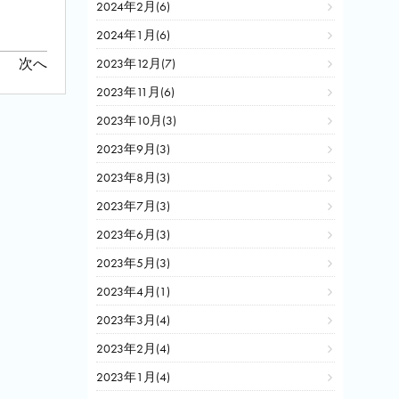
2024年2月(6)
2024年1月(6)
次へ
2023年12月(7)
2023年11月(6)
2023年10月(3)
2023年9月(3)
2023年8月(3)
2023年7月(3)
2023年6月(3)
2023年5月(3)
2023年4月(1)
2023年3月(4)
2023年2月(4)
2023年1月(4)