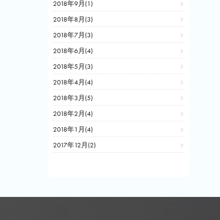
2018年9月(1)
2018年8月(3)
2018年7月(3)
2018年6月(4)
2018年5月(3)
2018年4月(4)
2018年3月(5)
2018年2月(4)
2018年1月(4)
2017年12月(2)