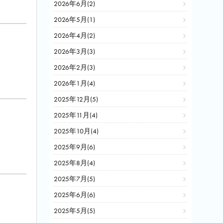
2026年6月(2)
2026年5月(1)
2026年4月(2)
2026年3月(3)
2026年2月(3)
2026年1月(4)
2025年12月(5)
2025年11月(4)
2025年10月(4)
2025年9月(6)
2025年8月(4)
2025年7月(5)
2025年6月(6)
2025年5月(5)