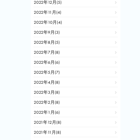
2022年12月(5)
2022年11月(4)
2022年10月(4)
2022年9月(3)
2022年8月(5)
2022年7月(8)
2022年6月(6)
2022年5月(7)
2022年4月(8)
2022年3月(8)
2022年2月(8)
2022年1月(6)
2021年12月(8)
2021年11月(8)