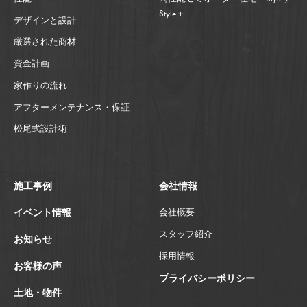
Style＋
デザインと設計
厳選された商材
資金計画
家作りの流れ
アフターメンテナンス・保証
松尾式設計術
施工事例
会社情報
イベント情報
会社概要
スタッフ紹介
お知らせ
採用情報
お客様の声
プライバシーポリシー
土地・物件