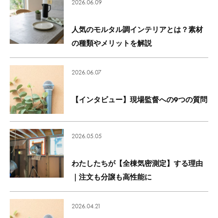
2026.06.09
人気のモルタル調インテリアとは？素材
の種類やメリットを解説
2026.06.07
【インタビュー】現場監督への9つの質問
2026.05.05
わたしたちが【全棟気密測定】する理由
｜注文も分譲も高性能に
2026.04.21