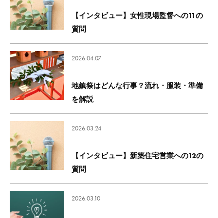
【インタビュー】女性現場監督への11の
質問
2026.04.07
地鎮祭はどんな行事？流れ・服装・準備
を解説
2026.03.24
【インタビュー】新築住宅営業への12の
質問
2026.03.10