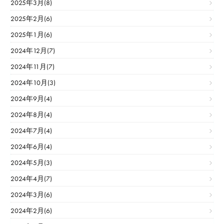
2025年3月(8)
2025年2月(6)
2025年1月(6)
2024年12月(7)
2024年11月(7)
2024年10月(3)
2024年9月(4)
2024年8月(4)
2024年7月(4)
2024年6月(4)
2024年5月(3)
2024年4月(7)
2024年3月(6)
2024年2月(6)