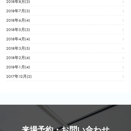
2018年8月(3)
2018年7月(3)
2018年6月(4)
2018年5月(3)
2018年4月(4)
2018年3月(5)
2018年2月(4)
2018年1月(4)
2017年12月(2)
来場予約・お問い合わせ