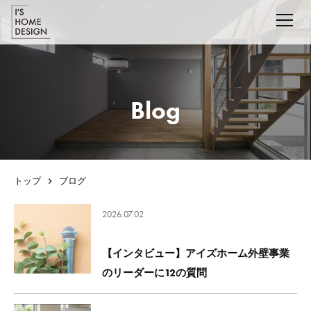
Blog
トップ
ブログ
2026.07.02
【インタビュー】アイズホーム外壁事業
のリーダーに12の質問