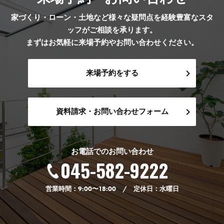
家づくり・ローン・土地など様々な疑問点を経験豊富なスタ
ッフがご相談を承ります。
まずはお気軽に来場予約やお問い合わせください。
来場予約をする
資料請求・お問い合わせフォーム
お電話でのお問い合わせ
045-582-9222
営業時間：9:00〜18:00 / 定休日：水曜日