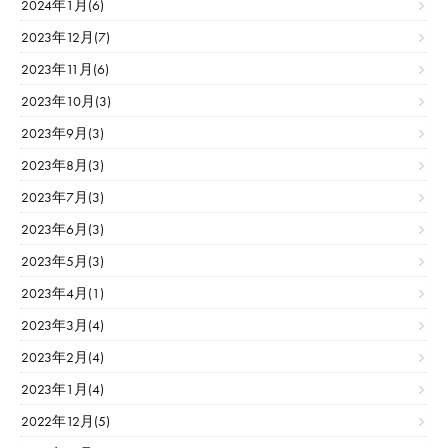
2024年1月(6)
2023年12月(7)
2023年11月(6)
2023年10月(3)
2023年9月(3)
2023年8月(3)
2023年7月(3)
2023年6月(3)
2023年5月(3)
2023年4月(1)
2023年3月(4)
2023年2月(4)
2023年1月(4)
2022年12月(5)