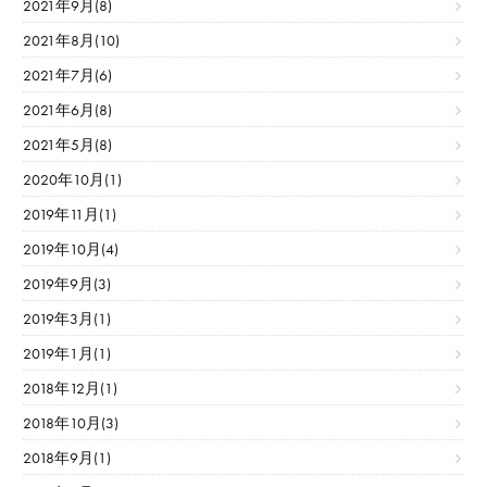
2021年9月(8)
2021年8月(10)
2021年7月(6)
2021年6月(8)
2021年5月(8)
2020年10月(1)
2019年11月(1)
2019年10月(4)
2019年9月(3)
2019年3月(1)
2019年1月(1)
2018年12月(1)
2018年10月(3)
2018年9月(1)