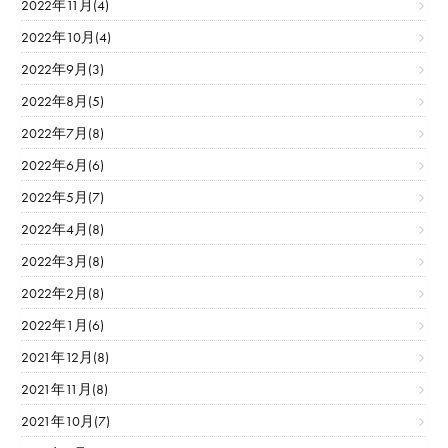
2022年11月(4)
2022年10月(4)
2022年9月(3)
2022年8月(5)
2022年7月(8)
2022年6月(6)
2022年5月(7)
2022年4月(8)
2022年3月(8)
2022年2月(8)
2022年1月(6)
2021年12月(8)
2021年11月(8)
2021年10月(7)