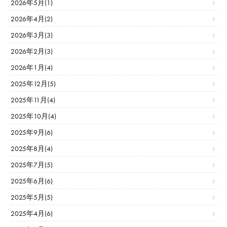
2026年5月(1)
2026年4月(2)
2026年3月(3)
2026年2月(3)
2026年1月(4)
2025年12月(5)
2025年11月(4)
2025年10月(4)
2025年9月(6)
2025年8月(4)
2025年7月(5)
2025年6月(6)
2025年5月(5)
2025年4月(6)