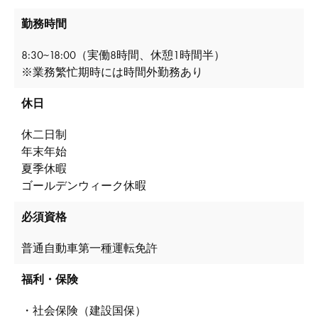
勤務時間
8:30~18:00（実働8時間、休憩1時間半）
※業務繁忙期時には時間外勤務あり
休日
休二日制
年末年始
夏季休暇
ゴールデンウィーク休暇
必須資格
普通自動車第一種運転免許
福利・保険
・社会保険（建設国保）