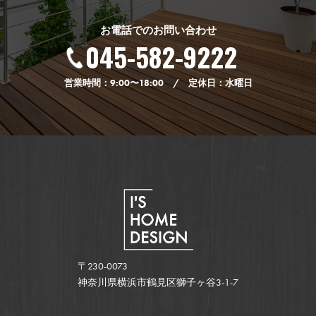
お電話でのお問い合わせ
045-582-9222
営業時間：9:00〜18:00 / 定休日：水曜日
〒230-0073
神奈川県横浜市鶴見区獅子ヶ谷3-1-7