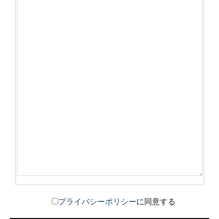
プライバシーポリシー
に同意する