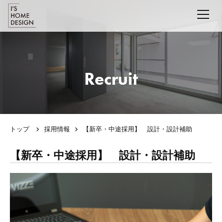
Recruit
トップ
採用情報
【新卒・中途採用】 設計・設計補助
【新卒・中途採用】 設計・設計補助