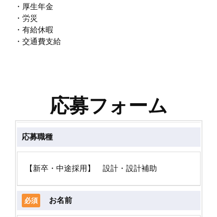
・厚生年金
・労災
・有給休暇
・交通費支給
応募フォーム
応募職種
お名前
必須