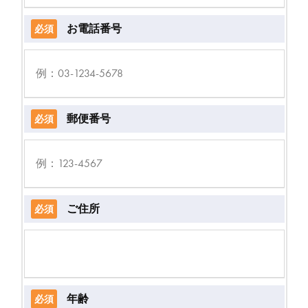
お電話番号
必須
郵便番号
必須
ご住所
必須
年齢
必須