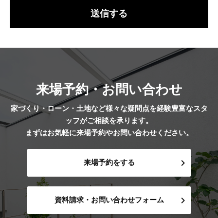
来場予約・お問い合わせ
家づくり・ローン・土地など様々な疑問点を経験豊富なスタ
ッフがご相談を承ります。
まずはお気軽に来場予約やお問い合わせください。
来場予約をする
資料請求・お問い合わせフォーム