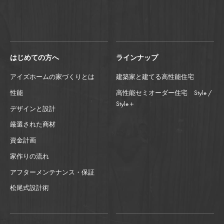
はじめての方へ
ラインナップ
アイズホームの家づくりとは
建築家と建てる高性能住宅
性能
高性能セミオーダー住宅 Style /
Style＋
デザインと設計
厳選された商材
資金計画
家作りの流れ
アフターメンテナンス・保証
松尾式設計術