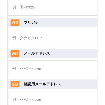
フリガナ
必須
メールアドレス
必須
確認用メールアドレス
必須