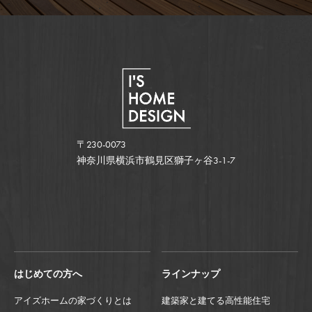
〒230-0073
神奈川県横浜市鶴見区獅子ヶ谷3-1-7
はじめての方へ
ラインナップ
アイズホームの家づくりとは
建築家と建てる高性能住宅