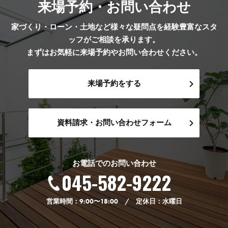
来場予約・お問い合わせ
家づくり・ローン・土地など様々な疑問点を経験豊富なスタ
ッフがご相談を承ります。
まずはお気軽に来場予約やお問い合わせください。
来場予約をする
資料請求・お問い合わせフォーム
お電話でのお問い合わせ
045-582-9222
営業時間：9:00〜18:00 / 定休日：水曜日