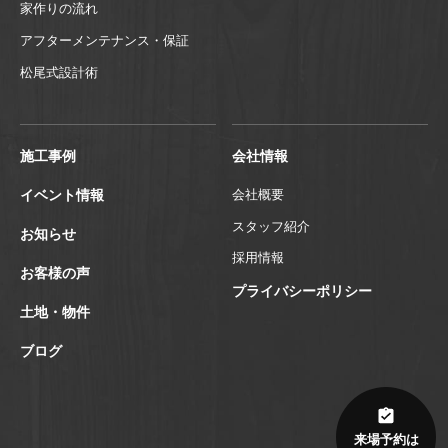
家作りの流れ
アフターメンテナンス・保証
松尾式設計術
施工事例
会社情報
イベント情報
会社概要
スタッフ紹介
お知らせ
採用情報
お客様の声
プライバシーポリシー
土地・物件
ブログ
来場予約は