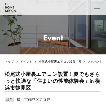
Event
トップ
イベント
松尾式小屋裏エアコン設置！夏でもさらっと快適な
松尾式小屋裏エアコン設置！夏でもさら
っと快適な「住まいの性能体験会」in 横
浜市鶴見区
横浜市鶴見区東寺尾
場所