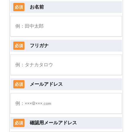
お名前
必須
フリガナ
必須
メールアドレス
必須
確認用メールアドレス
必須