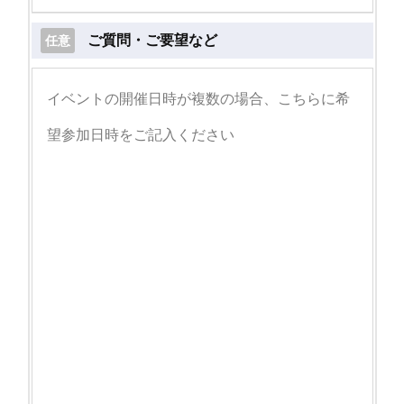
ご質問・ご要望など
任意