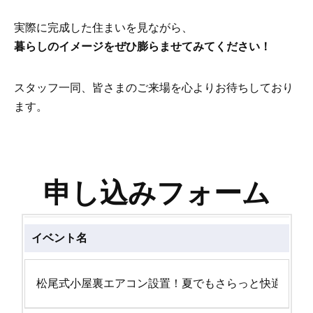
実際に完成した住まいを見ながら、
暮らしのイメージをぜひ膨らませてみてください！
スタッフ一同、皆さまのご来場を心よりお待ちしており
ます。
申し込みフォーム
イベント名