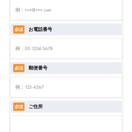
お電話番号
必須
郵便番号
必須
ご住所
必須