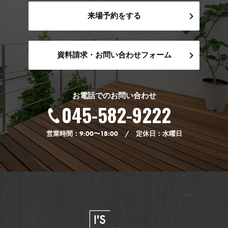
来場予約をする
資料請求・お問い合わせフォーム
お電話でのお問い合わせ
045-582-9222
営業時間：9:00〜18:00 / 定休日：水曜日