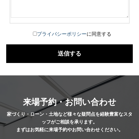
プライバシーポリシー
に同意する
来場予約・お問い合わせ
家づくり・ローン・土地など様々な疑問点を経験豊富なスタ
ッフがご相談を承ります。
まずはお気軽に来場予約やお問い合わせください。