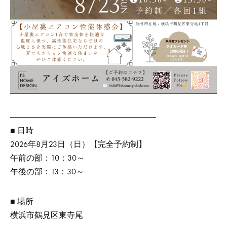
――――――――――――――――――
■ 日時
2026年8月23日（日）【完全予約制】
午前の部：10：30～
午後の部：13：30～
■ 場所
横浜市鶴見区東寺尾