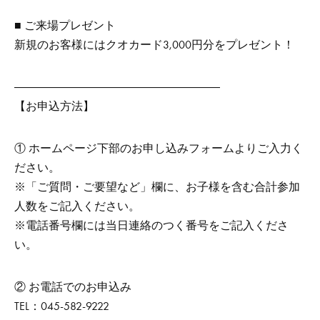
■ ご来場プレゼント
新規のお客様にはクオカード3,000円分をプレゼント！
――――――――――――――――――
【お申込方法】
① ホームページ下部のお申し込みフォームよりご入力く
ださい。
※「ご質問・ご要望など」欄に、お子様を含む合計参加
人数をご記入ください。
※電話番号欄には当日連絡のつく番号をご記入くださ
い。
② お電話でのお申込み
TEL：045-582-9222