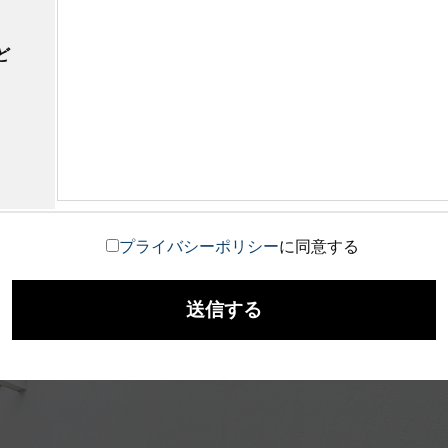
ど
プライバシーポリシー
に同意する