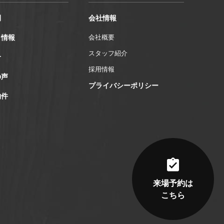
例
会社情報
ト情報
会社概要
スタッフ紹介
せ
採用情報
の声
プライバシーポリシー
物件
来場予約は
こちら