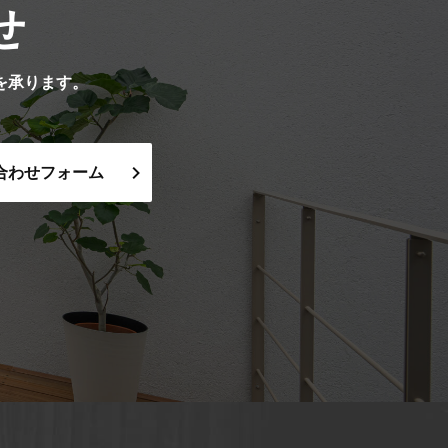
せ
を承ります。
合わせフォーム