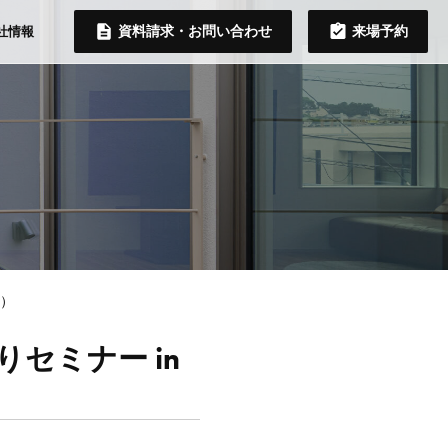
資料請求・お問い合わせ
来場予約
社情報
日）
セミナー in