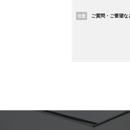
ご質問・ご要望な
任意