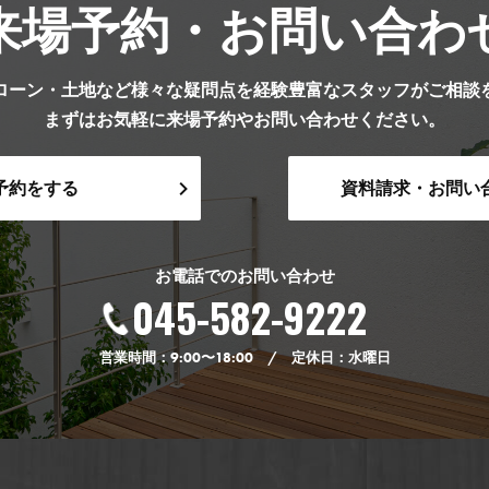
来場予約・お問い合わ
ローン・土地など様々な疑問点を経験豊富なスタッフがご相談
まずはお気軽に来場予約やお問い合わせください。
予約をする
資料請求・お問い
お電話でのお問い合わせ
045-582-9222
営業時間：9:00〜18:00 / 定休日：水曜日