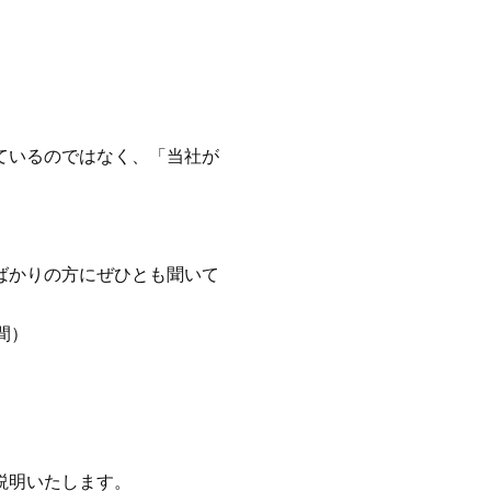
ているのではなく、「当社が
ばかりの方にぜひとも聞いて
時間）
説明いたします。