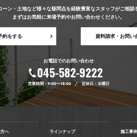
ローン・土地など様々な疑問点を経験豊富なスタッフがご相談
まずはお気軽に来場予約やお問い合わせください。
予約をする
資料請求・お問い
お電話でのお問い合わせ
045-582-9222
営業時間：9:00〜18:00 / 定休日：水曜日
の方へ
ラインナップ
施工事