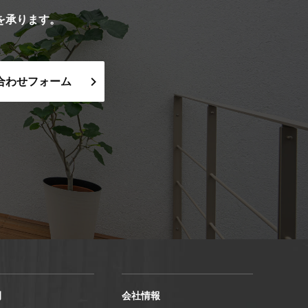
を承ります。
合わせフォーム
例
会社情報