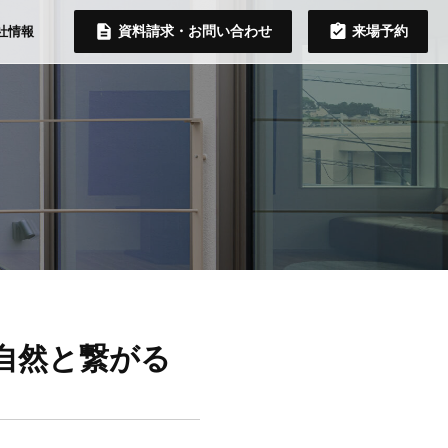
資料請求・お問い合わせ
来場予約
社情報
】
自然と繋がる