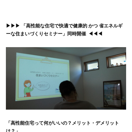
▶▶▶ 「高性能な住宅で快適で健康的 かつ 省エネルギ
ーな住まいづくりセミナー」同時開催 ◀◀◀
「高性能住宅って何がいいの？メリット・デメリット
は？」