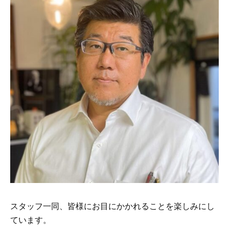
スタッフ一同、皆様にお目にかかれることを楽しみにし
ています。