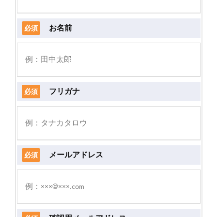
お名前
必須
フリガナ
必須
メールアドレス
必須