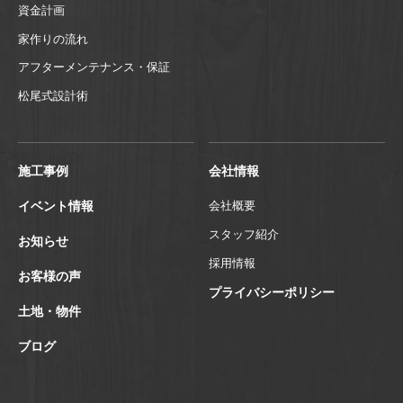
資金計画
家作りの流れ
アフターメンテナンス・保証
松尾式設計術
施工事例
会社情報
イベント情報
会社概要
スタッフ紹介
お知らせ
採用情報
お客様の声
プライバシーポリシー
土地・物件
ブログ