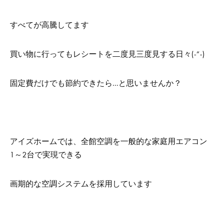
すべてが高騰してます
買い物に行ってもレシートを二度見三度見する日々(-“-)
固定費だけでも節約できたら…と思いませんか？
アイズホームでは、全館空調を一般的な家庭用エアコン
1～2台で実現できる
画期的な空調システムを採用しています