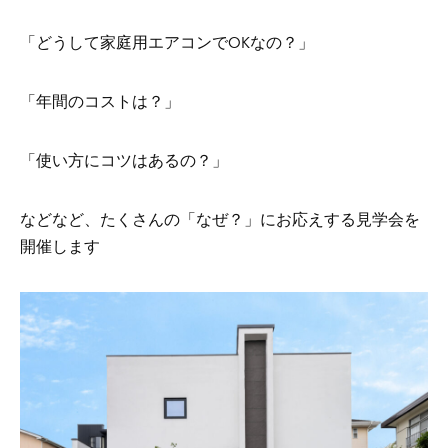
「どうして家庭用エアコンでOKなの？」
「年間のコストは？」
「使い方にコツはあるの？」
などなど、たくさんの「なぜ？」にお応えする見学会を
開催します