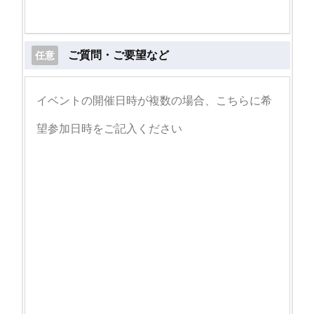
ご質問・ご要望など
任意