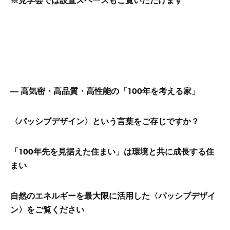
※見学会では設置スペースもご覧いただけます
―
高気密・高品質・高性能の「100年を考える家」
〈パッシブデザイン〉という言葉をご存じですか？
「100年先を見据えた住まい」は環境と共に成長する住
まい
自然のエネルギーを最大限に活用した〈パッシブデザイ
ン〉をご覧ください