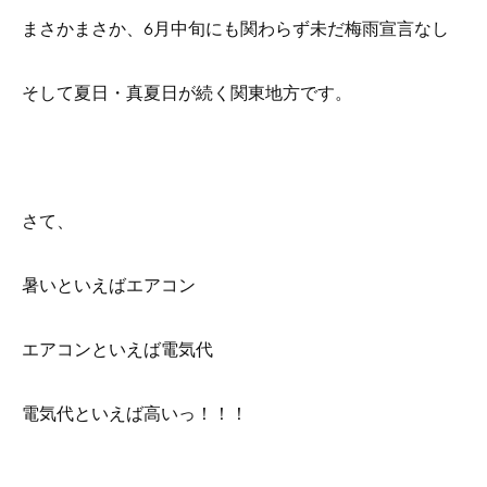
まさかまさか、6月中旬にも関わらず未だ梅雨宣言なし
そして夏日・真夏日が続く関東地方です。
さて、
暑いといえばエアコン
エアコンといえば電気代
電気代といえば高いっ！！！