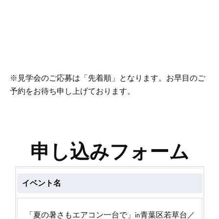
※見学会のご応募は「先着順」となります。お早目のご
予約をお待ち申し上げております。
申し込みフォーム
イベント名