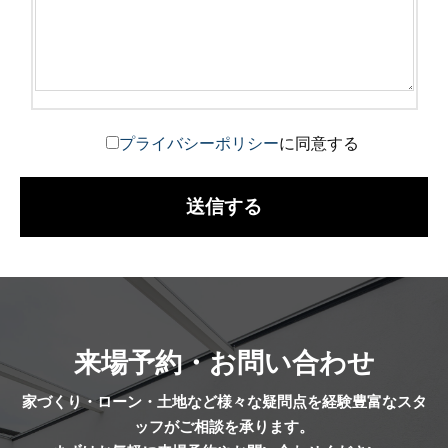
プライバシーポリシー
に同意する
来場予約・お問い合わせ
家づくり・ローン・土地など様々な疑問点を経験豊富なスタ
ッフがご相談を承ります。