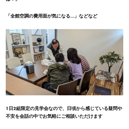
「全館空調の費用面が気になる…」などなど
1日2組限定の見学会なので、日頃から感じている疑問や
不安を会話の中でお気軽にご相談いただけます