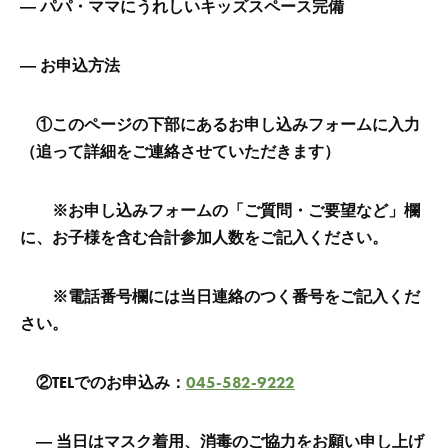
―
パパ・ママにうれしいキッズスペース完備
― お申込方法
①このページの下部にあるお申し込みフォームに入力
（追って詳細をご連絡させていただきます）
※
お申し込みフォームの「ご質問・ご要望など」欄
に、お子様を含む合計参加人数をご記入ください。
※
電話番号欄には当日連絡のつく番号をご記入くだ
さい。
②TELでのお申込み：
045-582-9222
―
当日はマスク着用、消毒のご協力をお願い申し上げ