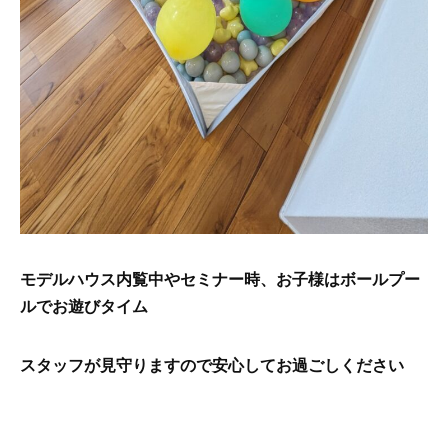
モデルハウス内覧中やセミナー時、お子様はボールプー
ルでお遊びタイム
スタッフが見守りますので安心してお過ごしください