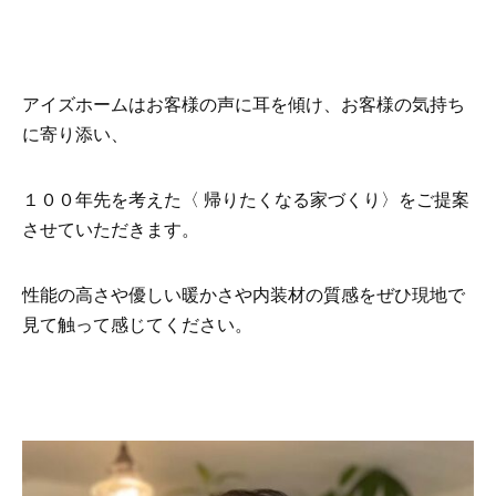
アイズホームはお客様の声に耳を傾け、お客様の気持ち
に寄り添い、
１００年先を考えた〈 帰りたくなる家づくり〉をご提案
させていただきます。
性能の高さや優しい暖かさや内装材の質感をぜひ現地で
見て触って感じてください。