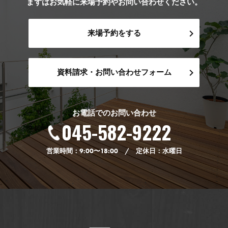
まずはお気軽に来場予約やお問い合わせください。
来場予約をする
資料請求・お問い合わせフォーム
お電話でのお問い合わせ
045-582-9222
営業時間：9:00〜18:00 / 定休日：水曜日