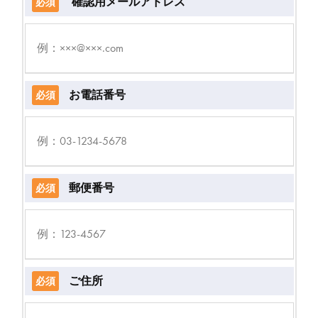
確認用メールアドレス
必須
お電話番号
必須
郵便番号
必須
ご住所
必須