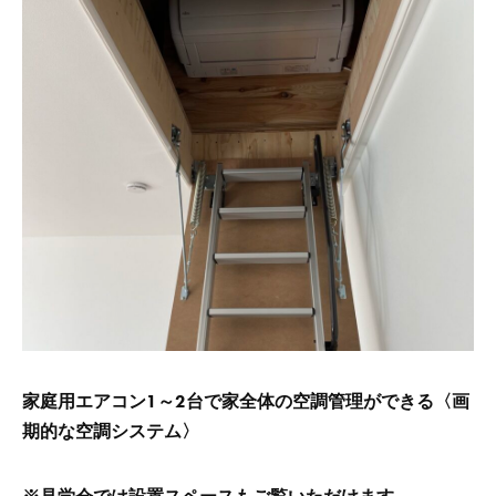
家庭用エアコン1～2台で家全体の空調管理ができる〈画
期的な空調システム〉