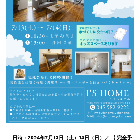
― 日時：2024年7月13日（土）14日（日）／ 【 完全予