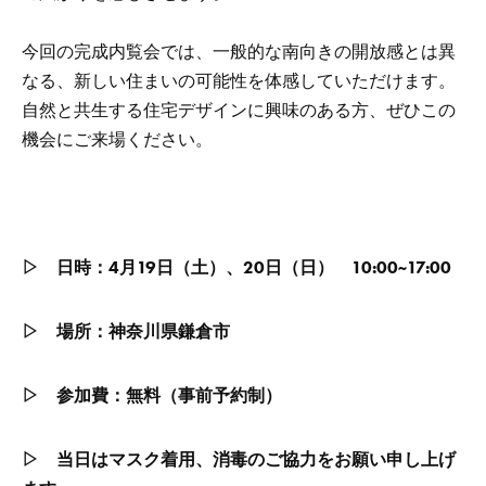
今回の完成内覧会では、一般的な南向きの開放感とは異
なる、新しい住まいの可能性を体感していただけます。
自然と共生する住宅デザインに興味のある方、ぜひこの
機会にご来場ください。
▷ 日時：4月19日（土）、20日（日） 10:00~17:00
▷ 場所：神奈川県鎌倉市
▷ 参加費：無料（事前予約制）
▷ 当日はマスク着用、消毒のご協力をお願い申し上げ