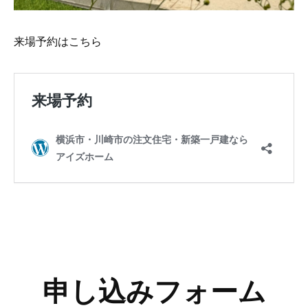
来場予約はこちら
申し込みフォーム