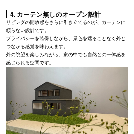
4. カーテン無しのオープン設計
リビングの開放感をさらに引き立てるのが、カーテンに
頼らない設計です。
プライバシーを確保しながら、景色を遮ることなく外と
つながる感覚を味わえます。
外の眺望を楽しみながら、家の中でも自然との一体感を
感じられる空間です。