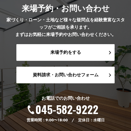
来場予約・お問い合わせ
家づくり・ローン・土地など様々な疑問点を経験豊富なスタ
ッフがご相談を承ります。
まずはお気軽に来場予約やお問い合わせください。
来場予約をする
資料請求・お問い合わせフォーム
お電話でのお問い合わせ
045-582-9222
営業時間：9:00〜18:00 / 定休日：水曜日