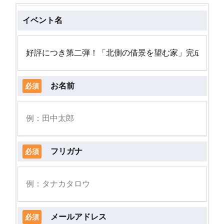
イベント名
お名前
必須
フリガナ
必須
メールアドレス
必須