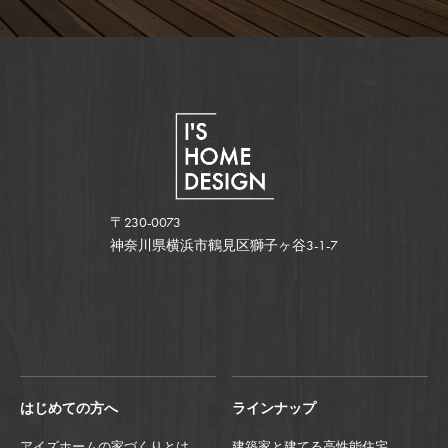
〒230-0073
神奈川県横浜市鶴見区獅子ヶ谷3-1-7
はじめての方へ
ラインナップ
アイズホームの家づくりとは
建築家と建てる高性能住宅