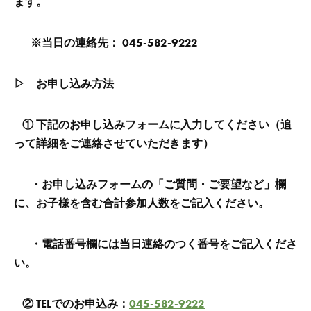
ます。
※
当日の連絡先： 045-582-9222
▷ お申し込み方法
① 下記のお申し込みフォームに入力してください（追
って詳細をご連絡させていただきます）
・
お申し込みフォームの「ご質問・ご要望など」欄
に、お子様を含む合計参加人数をご記入ください。
・
電話番号欄には当日連絡のつく番号をご記入くださ
い。
② TELでのお申込み：
045-582-9222