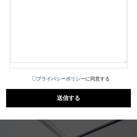
プライバシーポリシー
に同意する