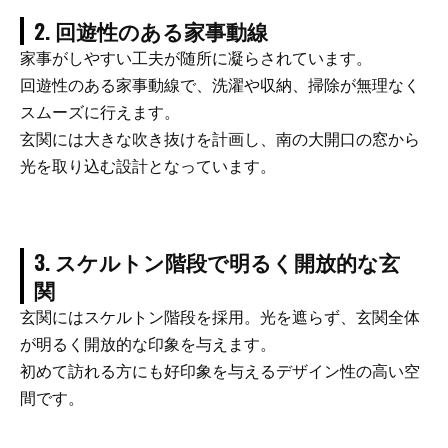
2. 回遊性のある家事動線
家事がしやすい工夫が随所に凝らされています。
回遊性のある家事動線で、洗濯や収納、掃除が無理なく
スムーズに行えます。
玄関には大きな吹き抜けを計画し、南の大開口の窓から
光を取り込む設計となっています。
3. スケルトン階段で明るく開放的な玄
関
玄関にはスケルトン階段を採用。光を遮らず、玄関全体
が明るく開放的な印象を与えます。
初めて訪れる方にも好印象を与えるデザイン性の高い空
間です。