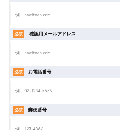
確認用メールアドレス
必須
お電話番号
必須
郵便番号
必須