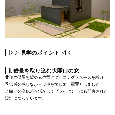
▷▷ 見学のポイント ◁◁
1. 借景を取り込む大開口の窓
北側の借景を望める位置にダイニングスペースを設け、
季節感の感じながら食事を愉しめる配置としました。
道路との高低差を活かしてプライバシーにも配慮された
設計になっています。