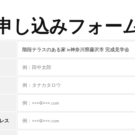
申し込みフォー
レス