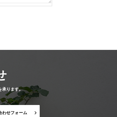
せ
を承ります。
合わせフォーム