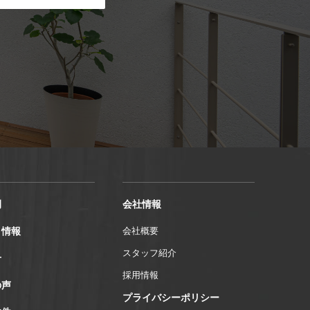
例
会社情報
ト情報
会社概要
スタッフ紹介
せ
採用情報
の声
プライバシーポリシー