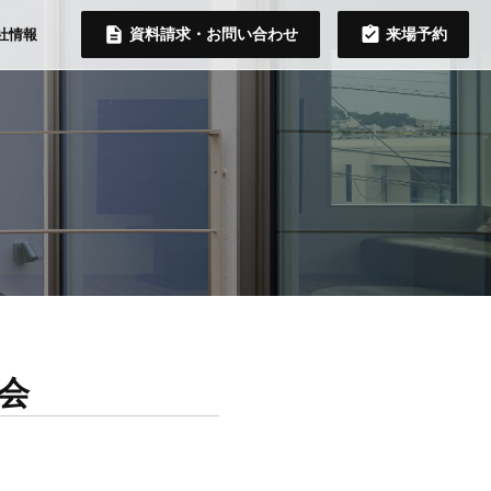
資料請求・お問い合わせ
来場予約
社情報
会