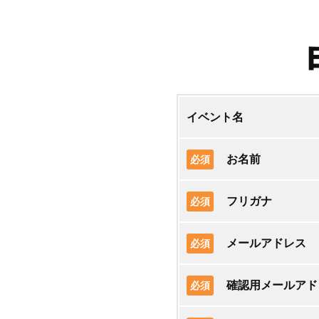
イベント名
お名前
必須
フリガナ
必須
メールアドレス
必須
確認用メールアド
必須