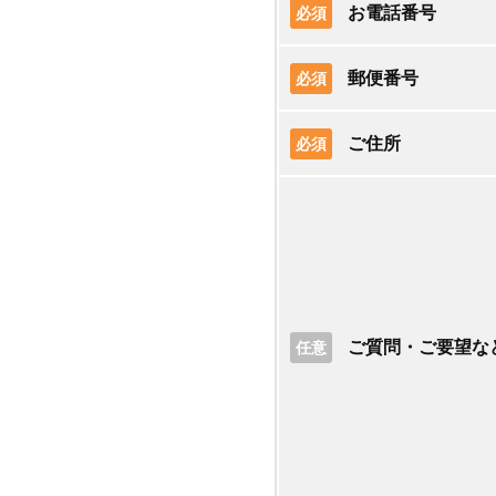
お電話番号
必須
郵便番号
必須
ご住所
必須
ご質問・ご要望な
任意