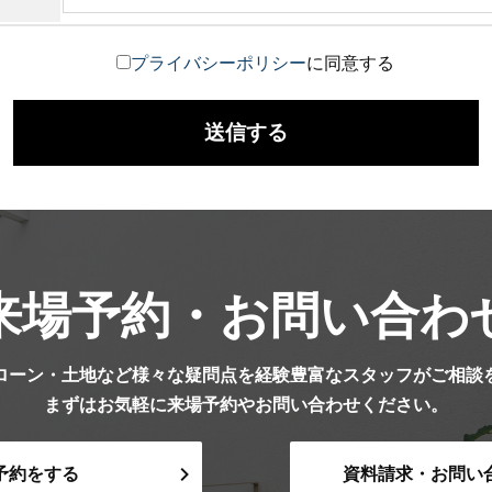
プライバシーポリシー
に同意する
来場予約・お問い合わ
ローン・土地など様々な疑問点を経験豊富なスタッフがご相談
まずはお気軽に来場予約やお問い合わせください。
予約をする
資料請求・お問い