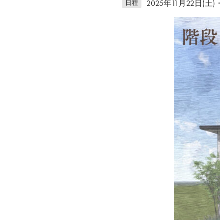
2025年11月22日(
日程