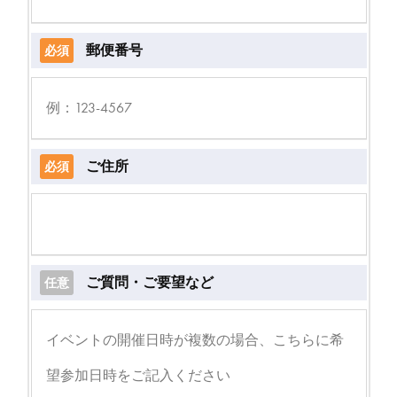
郵便番号
必須
ご住所
必須
ご質問・ご要望など
任意