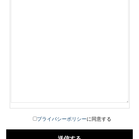
プライバシーポリシー
に同意する