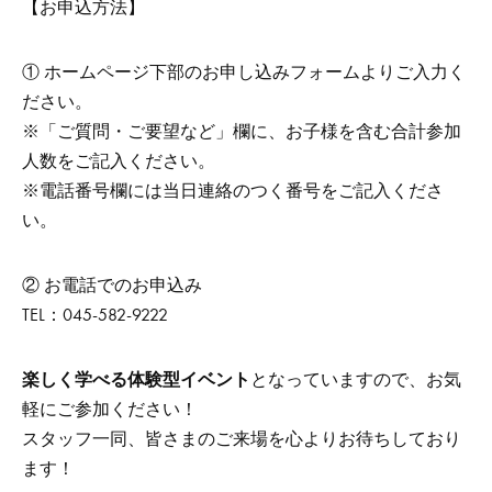
【お申込方法】
① ホームページ下部のお申し込みフォームよりご入力く
ださい。
※「ご質問・ご要望など」欄に、お子様を含む合計参加
人数をご記入ください。
※電話番号欄には当日連絡のつく番号をご記入くださ
い。
② お電話でのお申込み
TEL：045-582-9222
楽しく学べる体験型イベント
となっていますので、お気
軽にご参加ください！
スタッフ一同、皆さまのご来場を心よりお待ちしており
ます！