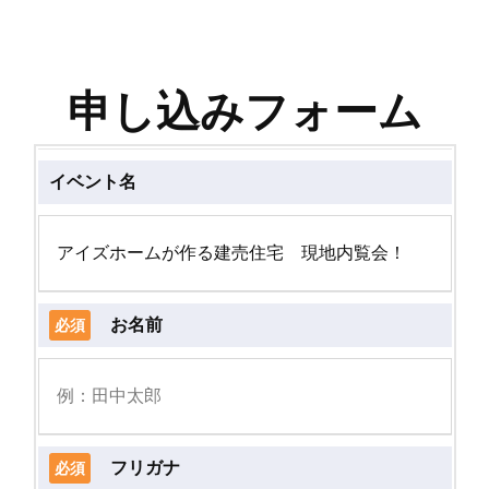
申し込みフォーム
イベント名
お名前
必須
フリガナ
必須