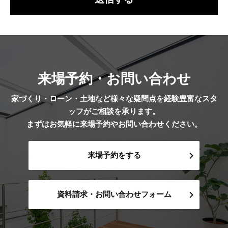
来場予約・お問い合わせ
家づくり・ローン・土地など様々な疑問点を経験豊富なスタ
ッフがご相談を承ります。
まずはお気軽に来場予約やお問い合わせください。
来場予約をする
資料請求・お問い合わせフォーム