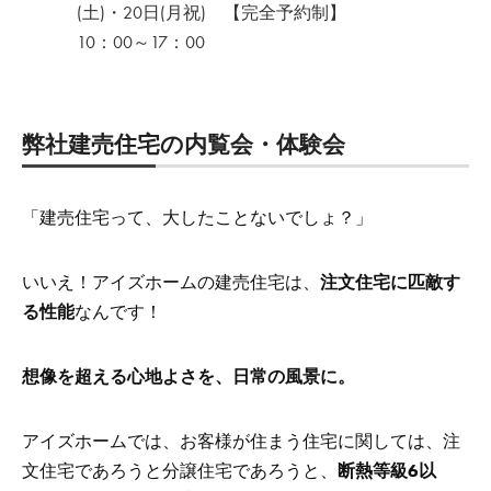
(土)・20日(月祝) 【完全予約制】
10：00～17：00
弊社建売住宅の内覧会・体験会
「建売住宅って、大したことないでしょ？」
いいえ！アイズホームの建売住宅は、
注文住宅に匹敵す
る性能
なんです！
想像を超える心地よさを、日常の風景に。
アイズホームでは、お客様が住まう住宅に関しては、注
文住宅であろうと分譲住宅であろうと、
断熱等級6以