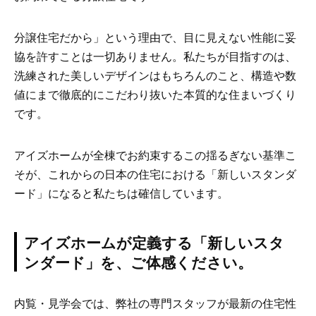
分譲住宅だから」という理由で、目に見えない性能に妥
協を許すことは一切ありません。私たちが目指すのは、
洗練された美しいデザインはもちろんのこと、構造や数
値にまで徹底的にこだわり抜いた本質的な住まいづくり
です。
アイズホームが全棟でお約束するこの揺るぎない基準こ
そが、これからの日本の住宅における「新しいスタンダ
ード」になると私たちは確信しています。
アイズホームが定義する「新しいスタ
ンダード」を、ご体感ください。
内覧・見学会では、弊社の専門スタッフが最新の住宅性