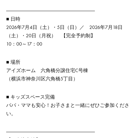
――――――――――――――――――
■ 日時
2026年7月4日（土）・5日（日）／ 2026年7月18日
（土）・20日（月祝） 【完全予約制】
10：00～17：00
■ 場所
アイズホーム 六角橋分譲住宅C号棟
（横浜市神奈川区六角橋5丁目）
■ キッズスペース完備
パパ・ママも安心！お子さまと一緒にぜひご参加くださ
い。
――――――――――――――――――