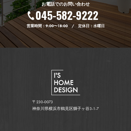
お電話でのお問い合わせ
045-582-9222
営業時間：9:00〜18:00 / 定休日：水曜日
〒230-0073
神奈川県横浜市鶴見区獅子ヶ谷3-1-7