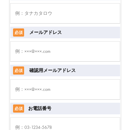
メールアドレス
必須
確認用メールアドレス
必須
お電話番号
必須