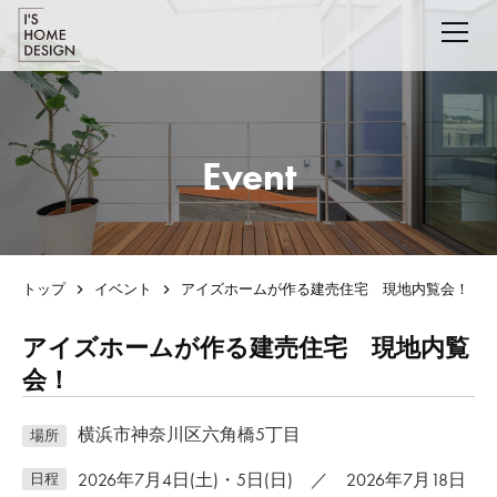
Event
トップ
イベント
アイズホームが作る建売住宅 現地内覧会！
アイズホームが作る建売住宅 現地内覧
会！
横浜市神奈川区六角橋5丁目
場所
2026年7月4日(土)・5日(日) ／ 2026年7月18日
日程