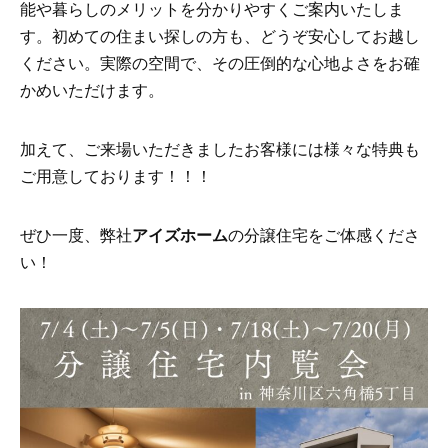
能や暮らしのメリットを分かりやすくご案内いたしま
す。初めての住まい探しの方も、どうぞ安心してお越し
ください。実際の空間で、その圧倒的な心地よさをお確
かめいただけます。
加えて、ご来場いただきましたお客様には様々な特典も
ご用意しております！！！
ぜひ一度、弊社
アイズホーム
の分譲住宅をご体感くださ
い！