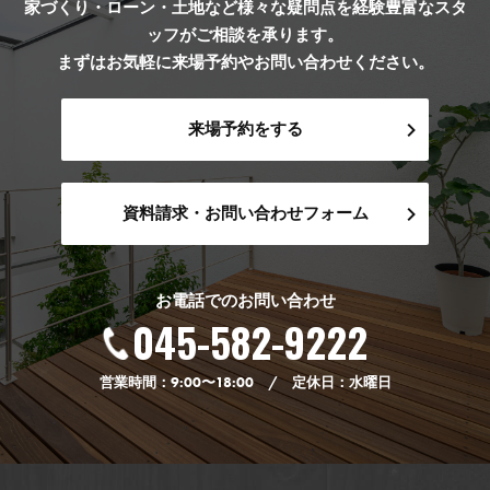
家づくり・ローン・土地など様々な疑問点を経験豊富なスタ
ッフがご相談を承ります。
まずはお気軽に来場予約やお問い合わせください。
来場予約をする
資料請求・お問い合わせフォーム
お電話でのお問い合わせ
045-582-9222
営業時間：9:00〜18:00 / 定休日：水曜日