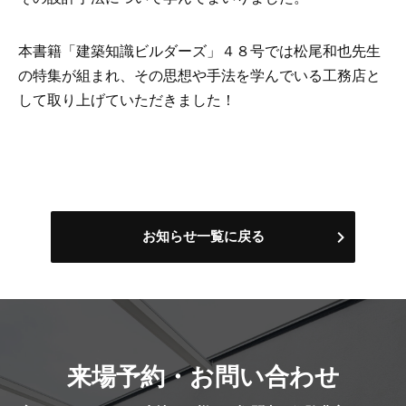
本書籍「建築知識ビルダーズ」４８号では松尾和也先生
の特集が組まれ、その思想や手法を学んでいる工務店と
して取り上げていただきました！
お知らせ一覧に戻る
来場予約・お問い合わせ