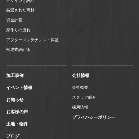
デザインと設計
厳選された商材
資金計画
家作りの流れ
アフターメンテナンス・保証
松尾式設計術
施工事例
会社情報
イベント情報
会社概要
スタッフ紹介
お知らせ
採用情報
お客様の声
プライバシーポリシー
土地・物件
ブログ