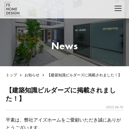
News
トップ
お知らせ
【建築知識ビルダーズに掲載されました！】
【建築知識ビルダーズに掲載されまし
た！】
2022.06.10
平素は、弊社アイズホームをご愛顧いただき誠にありが
とうございます。