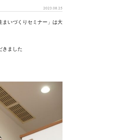
2023.08.25
住まいづくりセミナー」は大
だきました