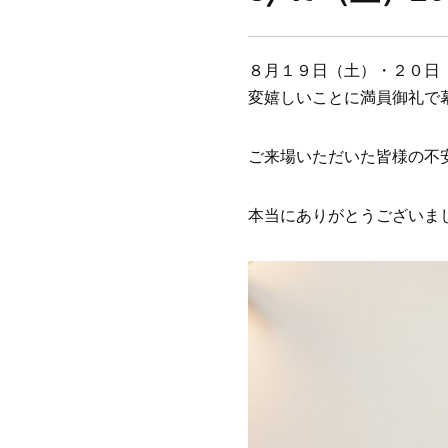
８月１９日（土）・２０日
変嬉しいことに満員御礼で
ご来場いただいた皆様の不
本当にありがとうございま