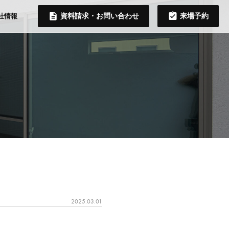
資料請求・お問い合わせ
来場予約
社情報
2025.03.01