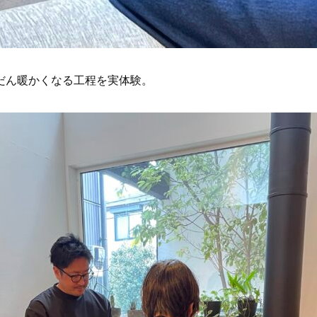
だん暖かくなる工程を実体験。