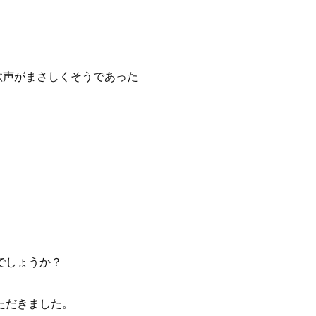
歌声がまさしくそうであった
でしょうか？
ただきました。