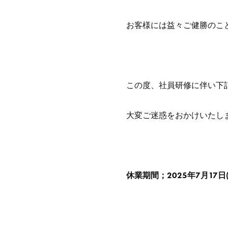
お客様には益々ご健勝のこ
この度、社員研修に伴い下
大変ご迷惑をおかけいたし
休業期間；2025年7月17日(