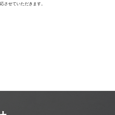
対応させていただきます。