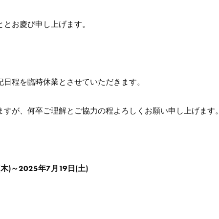
ととお慶び申し上げます。
記日程を臨時休業とさせていただきます。
ますが、何卒ご理解とご協力の程よろしくお願い申し上げます
木)～2025年7月19日(土)