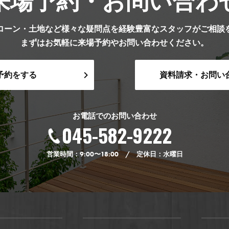
来場予約・お問い合わ
ローン・土地など様々な疑問点を経験豊富なスタッフがご相談
まずはお気軽に来場予約やお問い合わせください。
予約をする
資料請求・お問い
お電話でのお問い合わせ
045-582-9222
営業時間：9:00〜18:00 / 定休日：水曜日