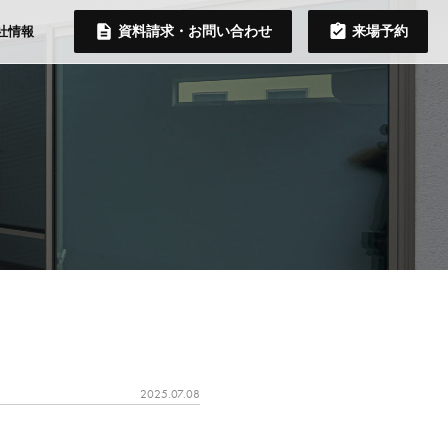
資料請求・お問い合わせ
来場予約
社情報
2025.07.08