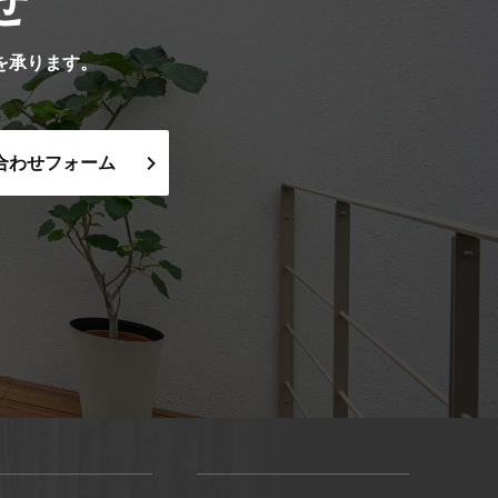
せ
を承ります。
合わせフォーム