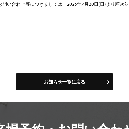
問い合わせ等につきましては、2025年7月20日(日)より順次
お知らせ一覧に戻る