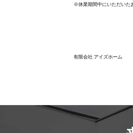
※休業期間中にいただいたお
有限会社 アイズホーム