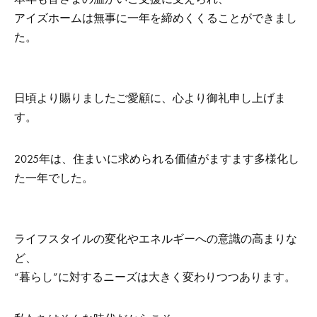
アイズホームは無事に一年を締めくくることができまし
た。
日頃より賜りましたご愛顧に、心より御礼申し上げま
す。
2025年は、住まいに求められる価値がますます多様化し
た一年でした。
ライフスタイルの変化やエネルギーへの意識の高まりな
ど、
“暮らし”に対するニーズは大きく変わりつつあります。