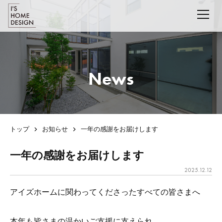
News
トップ
お知らせ
一年の感謝をお届けします
一年の感謝をお届けします
2025.12.12
アイズホームに関わってくださったすべての皆さまへ
本年も皆さまの温かいご支援に支えられ、