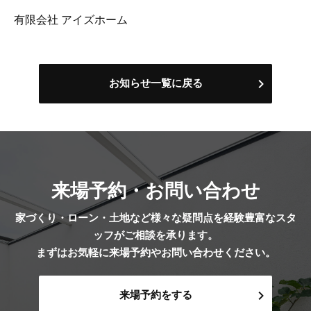
有限会社 アイズホーム
お知らせ一覧に戻る
来場予約・お問い合わせ
家づくり・ローン・土地など様々な疑問点を経験豊富なスタ
ッフがご相談を承ります。
まずはお気軽に来場予約やお問い合わせください。
来場予約をする