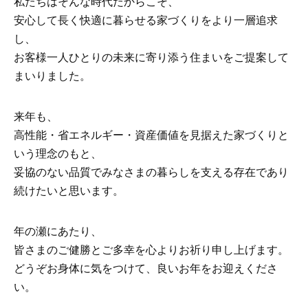
私たちはそんな時代だからこそ、
安心して長く快適に暮らせる家づくりをより一層追求
し、
お客様一人ひとりの未来に寄り添う住まいをご提案して
まいりました。
来年も、
高性能・省エネルギー・資産価値を見据えた家づくりと
いう理念のもと、
妥協のない品質でみなさまの暮らしを支える存在であり
続けたいと思います。
年の瀬にあたり、
皆さまのご健勝とご多幸を心よりお祈り申し上げます。
どうぞお身体に気をつけて、良いお年をお迎えくださ
い。