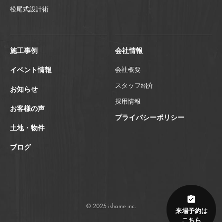
松尾式設計術
施工事例
会社情報
イベント情報
会社概要
スタッフ紹介
お知らせ
採用情報
お客様の声
プライバシーポリシー
土地・物件
ブログ
© 2025 ishome inc.
来場予約は
こちら