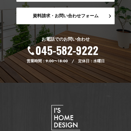
資料請求・お問い合わせフォーム
お電話でのお問い合わせ
045-582-9222
営業時間：9:00〜18:00 / 定休日：水曜日