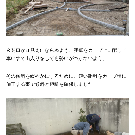
玄関口が丸見えにならぬよう、腰壁をカーブ上に配して
車いすで出入りをしても勢いがつかないよう、
その傾斜を緩やかにするために、短い距離をカーブ状に
施工する事で傾斜と距離を確保しました