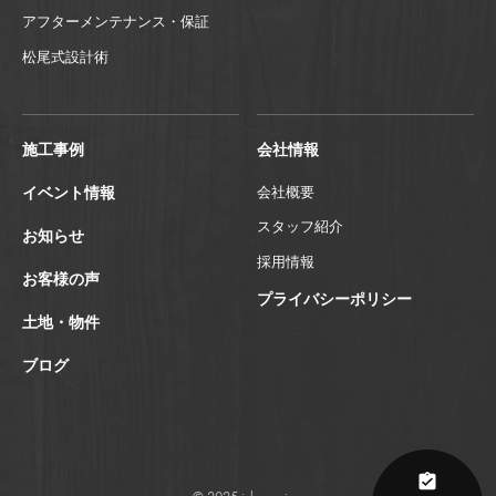
アフターメンテナンス・保証
松尾式設計術
施工事例
会社情報
イベント情報
会社概要
スタッフ紹介
お知らせ
採用情報
お客様の声
プライバシーポリシー
土地・物件
ブログ