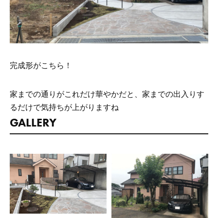
完成形がこちら！
家までの通りがこれだけ華やかだと、家までの出入りす
るだけで気持ちが上がりますね
GALLERY