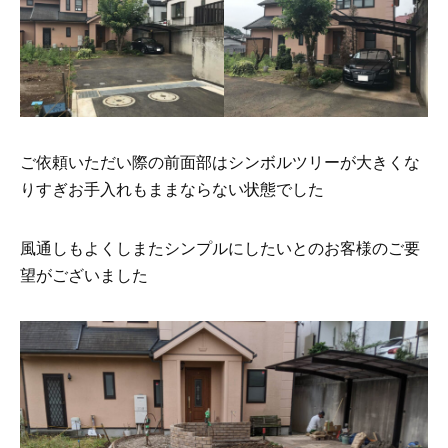
ご依頼いただい際の前面部はシンボルツリーが大きくな
りすぎお手入れもままならない状態でした
風通しもよくしまたシンプルにしたいとのお客様のご要
望がございました