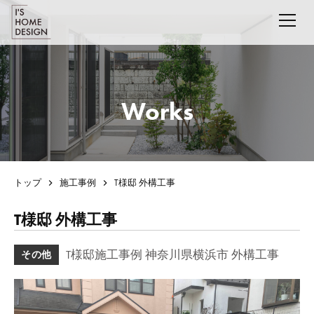
Works
トップ
施工事例
T様邸 外構工事
T様邸 外構工事
T様邸施工事例 神奈川県横浜市 外構工事
その他