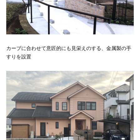
カーブに合わせて意匠的にも見栄えのする、金属製の手
すりを設置