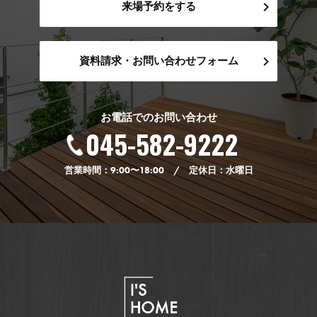
来場予約をする
資料請求・お問い合わせフォーム
お電話でのお問い合わせ
045-582-9222
営業時間：9:00〜18:00 / 定休日：水曜日