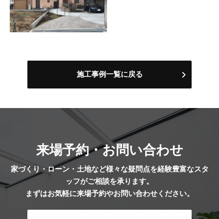
施工事例一覧に戻る
来場予約・お問い合わせ
家づくり・ローン・土地など様々な疑問点を経験豊富なスタ
ッフがご相談を承ります。
まずはお気軽に来場予約やお問い合わせください。