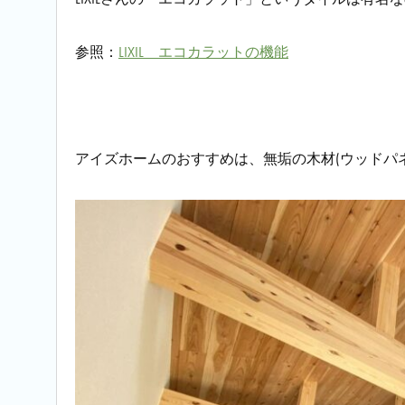
参照：
LIXIL エコカラットの機能
アイズホームのおすすめは、無垢の木材(ウッドパ