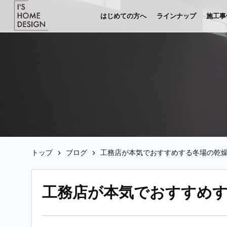
はじめての方へ
ラインナップ
施工事
トップ
ブログ
工務店が本気でおすすめする冬場の乾燥
工務店が本気でおすすめす