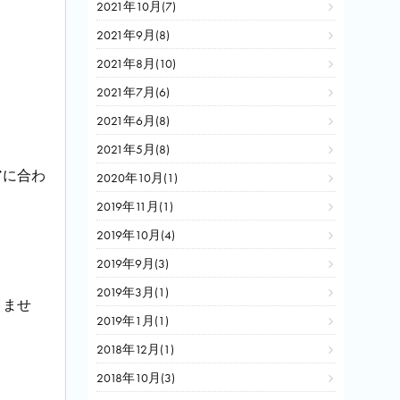
2021年10月(7)
2021年9月(8)
2021年8月(10)
2021年7月(6)
2021年6月(8)
2021年5月(8)
アに合わ
2020年10月(1)
2019年11月(1)
2019年10月(4)
2019年9月(3)
2019年3月(1)
きませ
2019年1月(1)
2018年12月(1)
2018年10月(3)