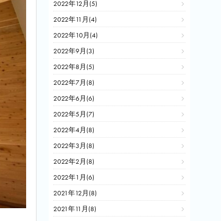
2022年12月(5)
2022年11月(4)
2022年10月(4)
2022年9月(3)
2022年8月(5)
2022年7月(8)
2022年6月(6)
2022年5月(7)
2022年4月(8)
2022年3月(8)
2022年2月(8)
2022年1月(6)
2021年12月(8)
2021年11月(8)