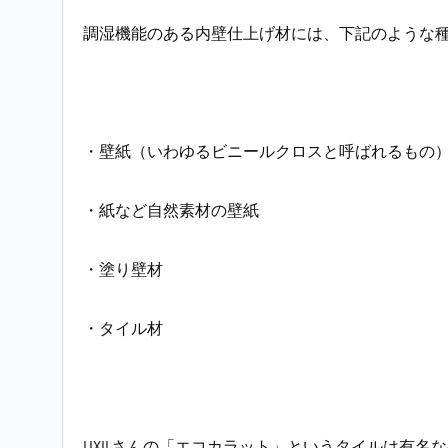
調湿機能のある内壁仕上げ材には、下記のような
・壁紙（いわゆるビニールクロスと呼ばれるもの
・紙など自然素材の壁紙
・塗り壁材
・タイル材
LIXILさんの「エコカラット」というタイルは有