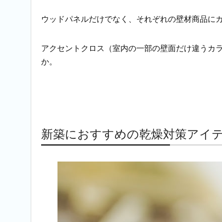
ウッドパネルだけでなく、それぞれの壁材商品に
アクセントクロス（室内の一部の壁面だけ違うカ
か。
新築におすすめの乾燥対策アイテ