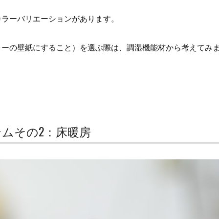
カラーバリエーションがあります。
ラーの壁紙にすること）を選ぶ際は、調湿機能材から考えてみ
ムその2：床暖房