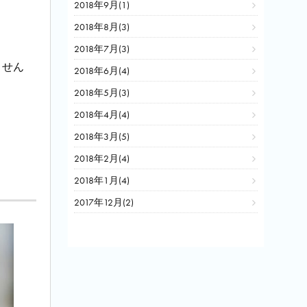
2018年9月(1)
2018年8月(3)
2018年7月(3)
ません
2018年6月(4)
2018年5月(3)
2018年4月(4)
2018年3月(5)
2018年2月(4)
2018年1月(4)
2017年12月(2)