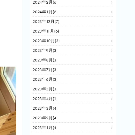
2024年2月(6)
2024年1月(6)
2023年12月(7)
2023年11月(6)
2023年10月(3)
2023年9月(3)
2023年8月(3)
2023年7月(3)
2023年6月(3)
2023年5月(3)
2023年4月(1)
2023年3月(4)
2023年2月(4)
2023年1月(4)