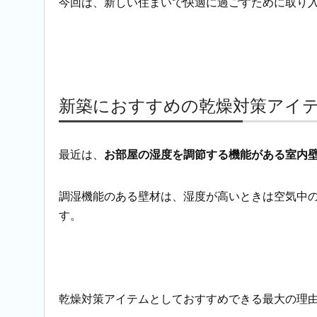
今回は、新しい住まいで快適に過ごすために取り
新築におすすめの乾燥対策アイ
最近は、
お部屋の湿度を調節する機能がある室内
調湿機能のある壁材は、湿度が高いときは空気中
す。
乾燥対策アイテムとしておすすめできる最大の理