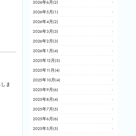
2026年6月(2)
2026年5月(1)
2026年4月(2)
2026年3月(3)
2026年2月(3)
2026年1月(4)
2025年12月(5)
2025年11月(4)
2025年10月(4)
出しま
2025年9月(6)
2025年8月(4)
2025年7月(5)
2025年6月(6)
2025年5月(5)