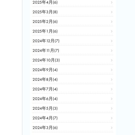
2025年4月(6)
2025年3月(8)
2025年2月(6)
2025年1月(6)
2024年12月(7)
2024年11月(7)
2024年10月(3)
2024年9月(4)
2024年8月(4)
2024年7月(4)
2024年6月(4)
2024年5月(3)
2024年4月(7)
2024年3月(6)