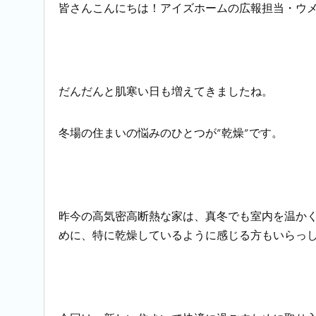
皆さんこんにちは！アイズホームの広報担当・ウ
だんだんと肌寒い日も増えてきましたね。
冬場の住まいの悩みのひとつが”乾燥”です。
昨今の高気密高断熱な家は、真冬でも室内を温か
めに、特に乾燥しているように感じる方もいらっ