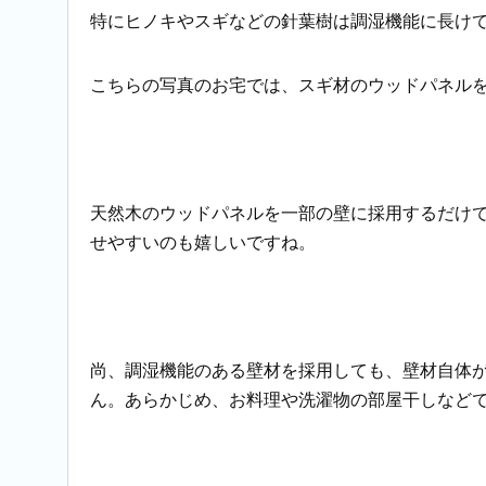
特にヒノキやスギなどの針葉樹は調湿機能に長け
こちらの写真のお宅では、スギ材のウッドパネル
天然木のウッドパネルを一部の壁に採用するだけ
せやすいのも嬉しいですね。
尚、調湿機能のある壁材を採用しても、壁材自体
ん。あらかじめ、お料理や洗濯物の部屋干しなど