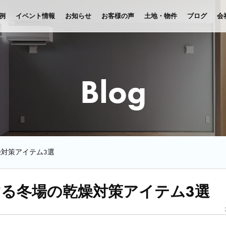
例
イベント情報
お知らせ
お客様の声
土地・物件
ブログ
会
Blog
対策アイテム3選
る冬場の乾燥対策アイテム3選