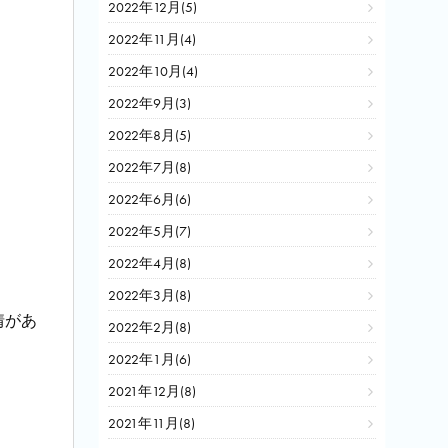
2022年12月(5)
2022年11月(4)
2022年10月(4)
2022年9月(3)
2022年8月(5)
2022年7月(8)
2022年6月(6)
2022年5月(7)
2022年4月(8)
2022年3月(8)
情があ
2022年2月(8)
2022年1月(6)
2021年12月(8)
2021年11月(8)