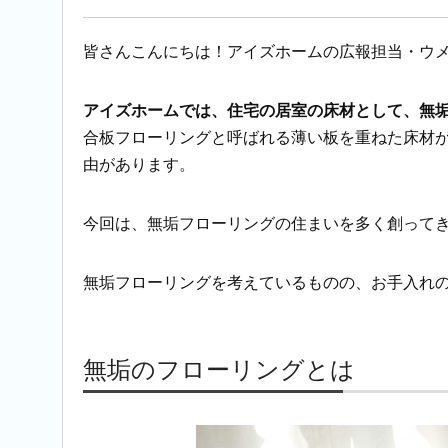
皆さんこんにちは！アイズホームの広報担当・ウ
アイズホームでは、住宅の居室の床材として、無
合板フローリングと呼ばれる薄い板を重ねた床材
由があります。
今回は、無垢フローリングの住まいを多く創って
無垢フローリングを考えているものの、お手入れ
無垢のフローリングとは