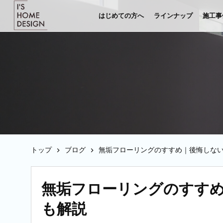
はじめての方へ
ラインナップ
施工事
トップ
ブログ
無垢フローリングのすすめ｜後悔しな
無垢フローリングのすす
も解説