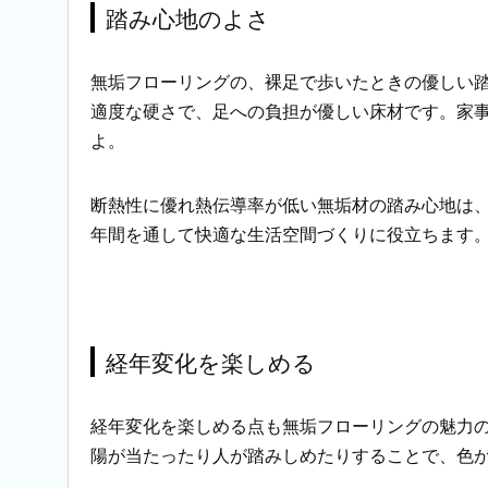
踏み心地のよさ
無垢フローリングの、裸足で歩いたときの優しい
適度な硬さで、足への負担が優しい床材です。家
よ。
断熱性に優れ熱伝導率が低い無垢材の踏み心地は
年間を通して快適な生活空間づくりに役立ちます
経年変化を楽しめる
経年変化を楽しめる点も無垢フローリングの魅力
陽が当たったり人が踏みしめたりすることで、色