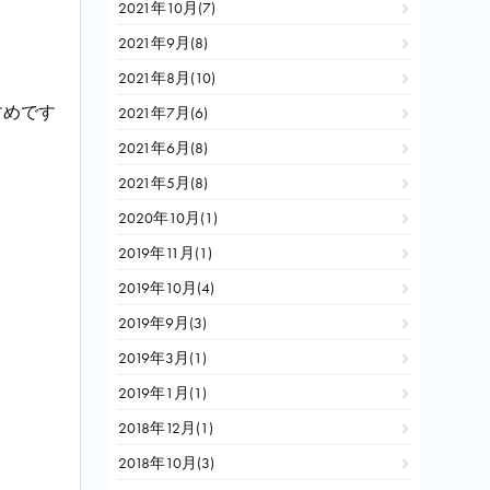
2021年10月(7)
2021年9月(8)
2021年8月(10)
すめです
2021年7月(6)
2021年6月(8)
2021年5月(8)
2020年10月(1)
2019年11月(1)
2019年10月(4)
2019年9月(3)
2019年3月(1)
2019年1月(1)
2018年12月(1)
2018年10月(3)