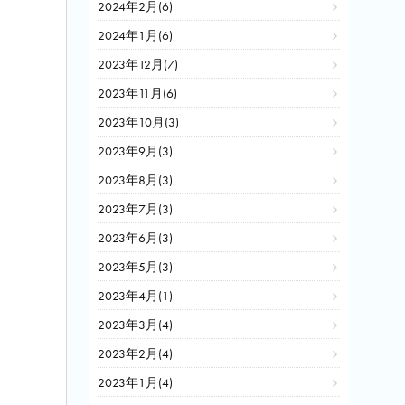
2024年2月(6)
2024年1月(6)
2023年12月(7)
2023年11月(6)
2023年10月(3)
2023年9月(3)
2023年8月(3)
2023年7月(3)
2023年6月(3)
2023年5月(3)
2023年4月(1)
2023年3月(4)
2023年2月(4)
2023年1月(4)