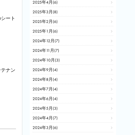
2025年4月(6)
2025年3月(8)
のシート
2025年2月(6)
2025年1月(6)
2024年12月(7)
2024年11月(7)
2024年10月(3)
ンテナン
2024年9月(4)
2024年8月(4)
2024年7月(4)
2024年6月(4)
2024年5月(3)
2024年4月(7)
2024年3月(6)