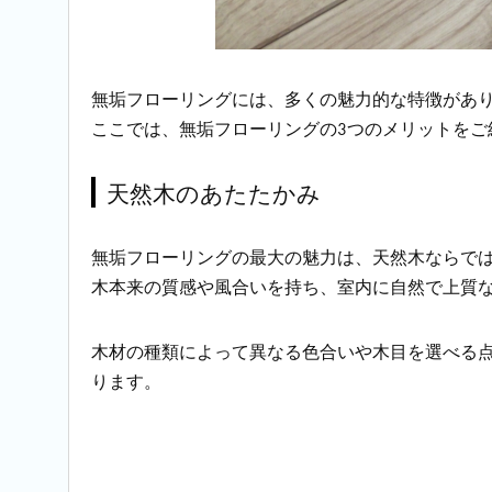
無垢フローリングには、多くの魅力的な特徴があ
ここでは、無垢フローリングの3つのメリットをご
天然木のあたたかみ
無垢フローリングの最大の魅力は、天然木ならで
木本来の質感や風合いを持ち、室内に自然で上質
木材の種類によって異なる色合いや木目を選べる点
ります。