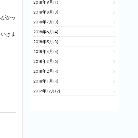
2018年9月(1)
2018年8月(3)
みがかっ
2018年7月(3)
2018年6月(4)
ていきま
2018年5月(3)
2018年4月(4)
2018年3月(5)
2018年2月(4)
2018年1月(4)
2017年12月(2)