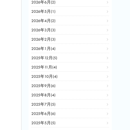
2026年6月(2)
2026年5月(1)
2026年4月(2)
2026年3月(3)
2026年2月(3)
2026年1月(4)
2025年12月(5)
2025年11月(4)
2025年10月(4)
2025年9月(6)
2025年8月(4)
2025年7月(5)
2025年6月(6)
2025年5月(5)