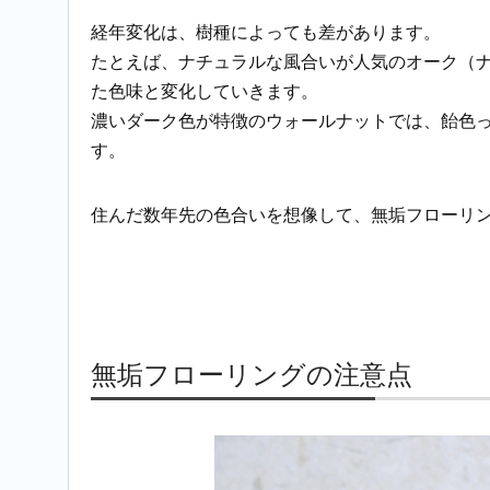
経年変化は、樹種によっても差があります。
たとえば、ナチュラルな風合いが人気のオーク（
た色味と変化していきます。
濃いダーク色が特徴のウォールナットでは、飴色
す。
住んだ数年先の色合いを想像して、無垢フローリ
無垢フローリングの注意点