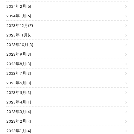
2024年2月(6)
2024年1月(6)
2023年12月(7)
2023年11月(6)
2023年10月(3)
2023年9月(3)
2023年8月(3)
2023年7月(3)
2023年6月(3)
2023年5月(3)
2023年4月(1)
2023年3月(4)
2023年2月(4)
2023年1月(4)