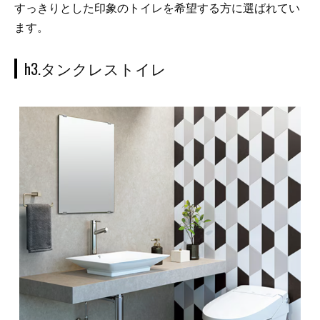
すっきりとした印象のトイレを希望する方に選ばれてい
ます。
h3.タンクレストイレ