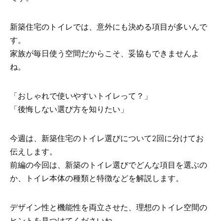
新築住宅のトイレでは、意外にも決める項目が多いんで
す。
家族が毎日使う空間だからこそ、妥協もできませんよ
ね。
「おしゃれで使いやすいトイレって？」
「後悔しない選び方を知りたい」
今週は、新築住宅のトイレ選びについて2回に分けてお
伝えします。
前編の今回は、新築のトイレ選びでどんな項目を選ぶの
か、トイレ本体の種類と特徴などを解説します。
デザイン性と機能性を両立させた、理想のトイレ空間の
ヒントを見つけてくださいね。