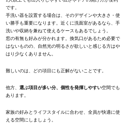
です。
手洗い器を設置する場合は、そのデザインや大きさ・使
い勝手も重要になります。近くに洗面室があるなら、手
洗いや収納を兼ねて使えるケースもあるでしょう。
窓
の有無も好みが分かれます。換気口があるため必要で
はないものの、自然光の明るさが欲しいと感じる方はや
はり少なくありません。
難しいのは、どの項目にも正解がないことです。
他方、
選ぶ項目が多い分、個性を発揮しやすい
空間でも
あります。
家族の好みとライフスタイルに合わせ、全員が快適に使
える空間にしましょう。