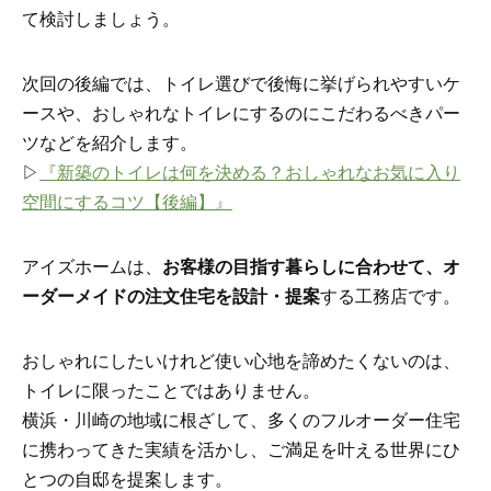
て検討しましょう。
次回の後編では、トイレ選びで後悔に挙げられやすいケ
ースや、おしゃれなトイレにするのにこだわるべきパー
ツなどを紹介します。
▷
『新築のトイレは何を決める？おしゃれなお気に入り
空間にするコツ【後編】』
アイズホームは、
お客様の目指す暮らしに合わせて、オ
ーダーメイドの注文住宅を設計・提案
する工務店です。
おしゃれにしたいけれど使い心地を諦めたくないのは、
トイレに限ったことではありません。
横浜・川崎の地域に根ざして、多くのフルオーダー住宅
に携わってきた実績を活かし、ご満足を叶える世界にひ
とつの自邸を提案します。