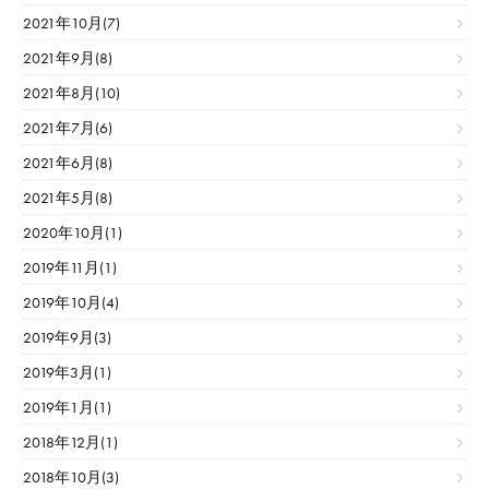
2021年10月(7)
2021年9月(8)
2021年8月(10)
2021年7月(6)
2021年6月(8)
2021年5月(8)
2020年10月(1)
2019年11月(1)
2019年10月(4)
2019年9月(3)
2019年3月(1)
2019年1月(1)
2018年12月(1)
2018年10月(3)