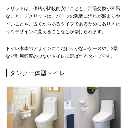
メリットは、価格が比較的安いことと、部品交換が容易
なこと。デ
メリットは、パーツの隙間に汚れが溜まりや
すいことや、古くからあるタイプであるためにありきた
りなデザインに見えることなどが挙げられます。
トイレ本体のデザインにこだわりがないケースや、2階
など利用頻度の少ないトイレに選ばれるタイプです。
タンク一体型トイレ