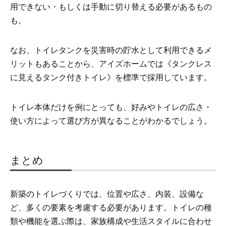
用できない・もしくは手動に切り替える必要があるもの
も。
なお、トイレタンクを災害時の貯水として利用できるメ
リットもあることから、アイズホームでは《タンクレス
に見えるタンク付きトイレ》を標準で採用しています。
トイレ本体だけを例にとっても、好みやトイレの広さ・
使い方によって選び方が異なることがわかるでしょう。
まとめ
新築のトイレづくりでは、位置や広さ、内装、設備な
ど、多くの要素を考慮する必要があります。トイレの種
類や機能を選ぶ際は、家族構成や生活スタイルに合わせ