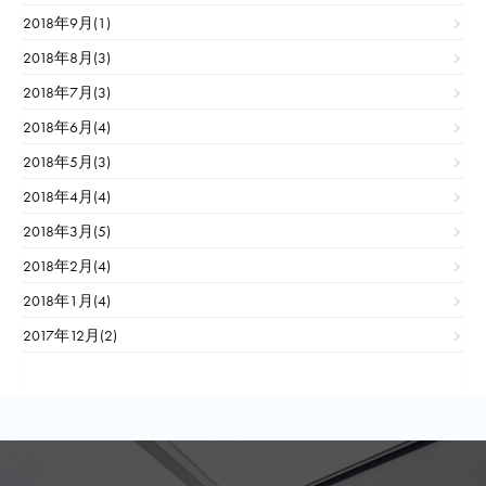
2018年9月(1)
2018年8月(3)
2018年7月(3)
2018年6月(4)
2018年5月(3)
2018年4月(4)
2018年3月(5)
2018年2月(4)
2018年1月(4)
2017年12月(2)