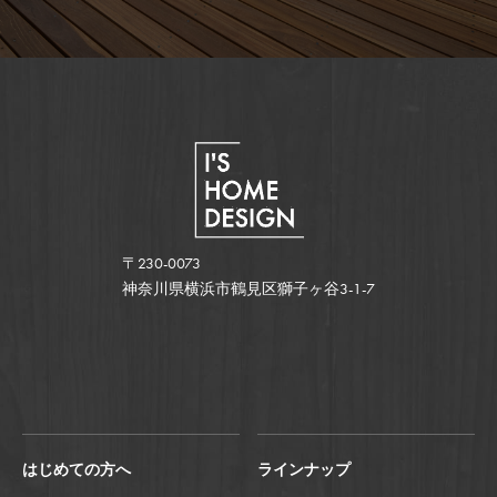
〒230-0073
神奈川県横浜市鶴見区獅子ヶ谷3-1-7
はじめての方へ
ラインナップ