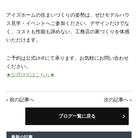
アイズホームの住まいづくりの姿勢は、ぜひモデルハウ
ス見学・イベントへご参加ください。デザインだけでな
く、コストも性能も諦めない、工務店の家づくりを体感
いただけます。
ご予約は公式LINEにて承ります。お気軽にお問い合わせ
ください。
★公式LINEはこちら★
«
前の記事へ
次の記事へ
»
ブログ一覧に戻る
最新の記事