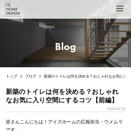
Blog
トップ
ブログ
新築のトイレは何を決める？おしゃれなお気に入
新築のトイレは何を決める？おしゃれ
なお気に入り空間にするコツ【前編】
2025.02.25
皆さんこんにちは！アイズホームの広報担当・ウメムラ
です。