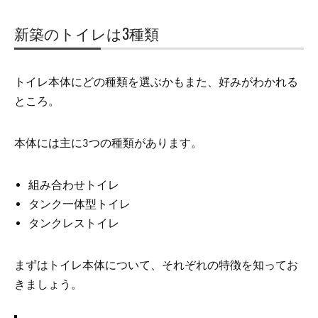
新築のトイレは3種類
トイレ本体にどの種類を選ぶかもまた、好みがわかれる
ところ。
本体には主に3つの種類があります。
組み合わせトイレ
タンク一体型トイレ
タンクレストイレ
まずはトイレ本体について、それぞれの特徴を知ってお
きましょう。