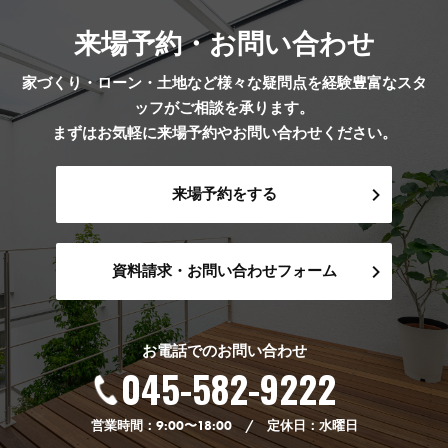
来場予約・お問い合わせ
家づくり・ローン・土地など様々な疑問点を経験豊富なスタ
ッフがご相談を承ります。
まずはお気軽に来場予約やお問い合わせください。
来場予約をする
資料請求・お問い合わせフォーム
お電話でのお問い合わせ
045-582-9222
営業時間：9:00〜18:00 / 定休日：水曜日