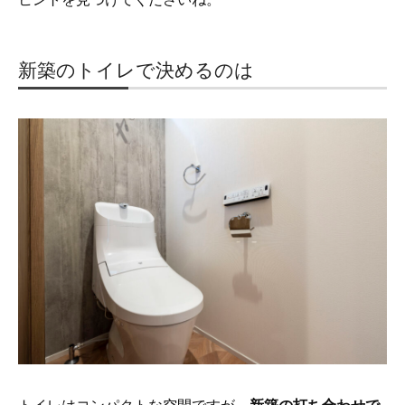
新築のトイレで決めるのは