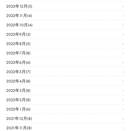
2022年12月(5)
2022年11月(4)
2022年10月(4)
2022年9月(3)
2022年8月(5)
2022年7月(8)
2022年6月(6)
2022年5月(7)
2022年4月(8)
2022年3月(8)
2022年2月(8)
2022年1月(6)
2021年12月(8)
2021年11月(8)