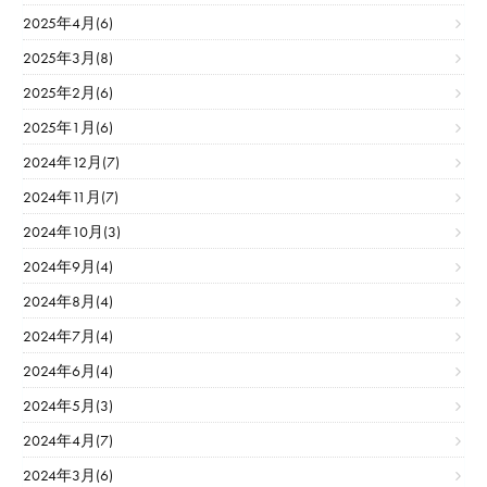
2025年4月(6)
2025年3月(8)
2025年2月(6)
2025年1月(6)
2024年12月(7)
2024年11月(7)
2024年10月(3)
2024年9月(4)
2024年8月(4)
2024年7月(4)
2024年6月(4)
2024年5月(3)
2024年4月(7)
2024年3月(6)