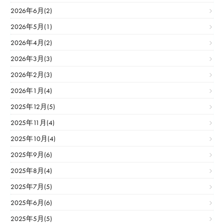
2026年6月(2)
2026年5月(1)
2026年4月(2)
2026年3月(3)
2026年2月(3)
2026年1月(4)
2025年12月(5)
2025年11月(4)
2025年10月(4)
2025年9月(6)
2025年8月(4)
2025年7月(5)
2025年6月(6)
2025年5月(5)