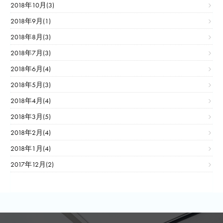
2018年10月(3)
2018年9月(1)
2018年8月(3)
2018年7月(3)
2018年6月(4)
2018年5月(3)
2018年4月(4)
2018年3月(5)
2018年2月(4)
2018年1月(4)
2017年12月(2)