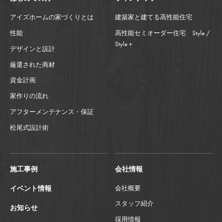
アイズホームの家づくりとは
建築家と建てる高性能住宅
性能
高性能セミオーダー住宅 Style /
Style＋
デザインと設計
厳選された商材
資金計画
家作りの流れ
アフターメンテナンス・保証
松尾式設計術
施工事例
会社情報
イベント情報
会社概要
スタッフ紹介
お知らせ
採用情報