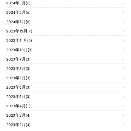
2024年3月(6)
2024年2月(6)
2024年1月(6)
2023年12月(7)
2023年11月(6)
2023年10月(3)
2023年9月(3)
2023年8月(3)
2023年7月(3)
2023年6月(3)
2023年5月(3)
2023年4月(1)
2023年3月(4)
2023年2月(4)