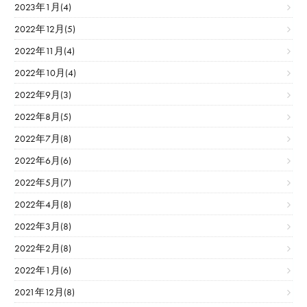
2023年1月(4)
2022年12月(5)
2022年11月(4)
2022年10月(4)
2022年9月(3)
2022年8月(5)
2022年7月(8)
2022年6月(6)
2022年5月(7)
2022年4月(8)
2022年3月(8)
2022年2月(8)
2022年1月(6)
2021年12月(8)