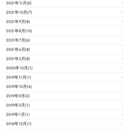
2021年11月(8)
2021年10月(7)
2021年9月(8)
2021年8月(10)
2021年7月(6)
2021年6月(8)
2021年5月(8)
2020年10月(1)
2019年11月(1)
2019年10月(4)
2019年9月(3)
2019年3月(1)
2019年1月(1)
2018年12月(1)