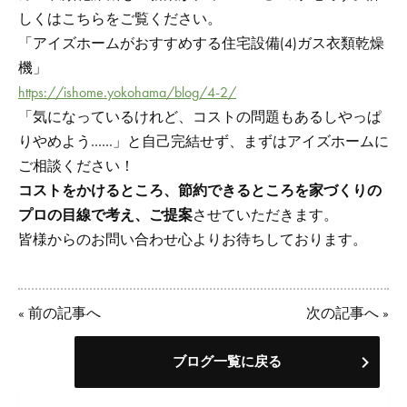
しくはこちらをご覧ください。
「アイズホームがおすすめする住宅設備(4)ガス衣類乾燥
機」
https://ishome.yokohama/blog/4-2/
「気になっているけれど、コストの問題もあるしやっぱ
りやめよう……」と自己完結せず、まずはアイズホームに
ご相談ください！
コストをかけるところ、節約できるところを家づくりの
プロの目線で考え、ご提案
させていただきます。
皆様からのお問い合わせ心よりお待ちしております。
«
前の記事へ
次の記事へ
»
ブログ一覧に戻る