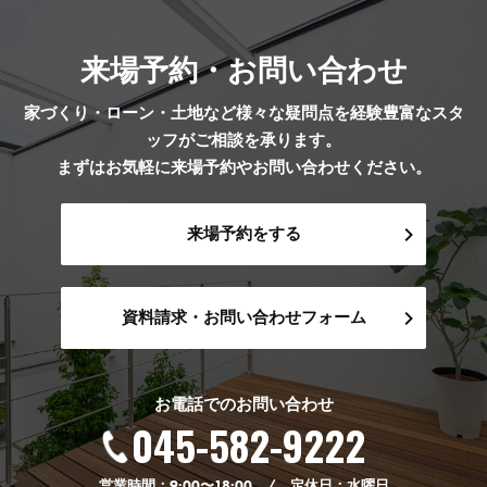
来場予約・お問い合わせ
家づくり・ローン・土地など様々な疑問点を経験豊富なスタ
ッフがご相談を承ります。
まずはお気軽に来場予約やお問い合わせください。
来場予約をする
資料請求・お問い合わせフォーム
お電話でのお問い合わせ
045-582-9222
営業時間：9:00〜18:00 / 定休日：水曜日