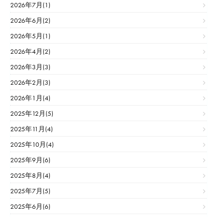
2026年7月(1)
2026年6月(2)
2026年5月(1)
2026年4月(2)
2026年3月(3)
2026年2月(3)
2026年1月(4)
2025年12月(5)
2025年11月(4)
2025年10月(4)
2025年9月(6)
2025年8月(4)
2025年7月(5)
2025年6月(6)