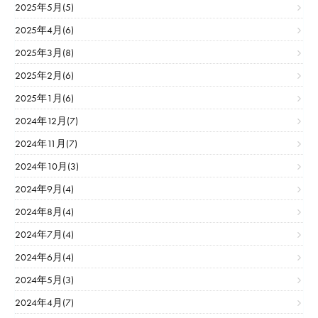
2025年5月(5)
2025年4月(6)
2025年3月(8)
2025年2月(6)
2025年1月(6)
2024年12月(7)
2024年11月(7)
2024年10月(3)
2024年9月(4)
2024年8月(4)
2024年7月(4)
2024年6月(4)
2024年5月(3)
2024年4月(7)