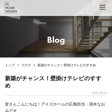
Blog
トップ
ブログ
新築がチャンス！壁掛けテレビのすすめ
新築がチャンス！壁掛けテレビのすす
め
2022.05.10
皆さんこんにちは！アイズホームの広報担当・清水なお
みです。