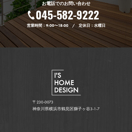
お電話でのお問い合わせ
045-582-9222
営業時間：9:00〜18:00 / 定休日：水曜日
〒230-0073
神奈川県横浜市鶴見区獅子ヶ谷3-1-7