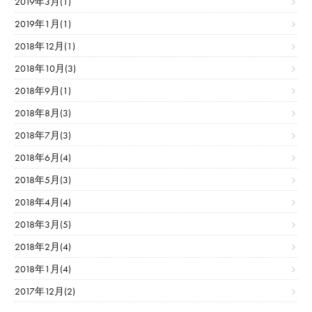
2019年3月(1)
2019年1月(1)
2018年12月(1)
2018年10月(3)
2018年9月(1)
2018年8月(3)
2018年7月(3)
2018年6月(4)
2018年5月(3)
2018年4月(4)
2018年3月(5)
2018年2月(4)
2018年1月(4)
2017年12月(2)