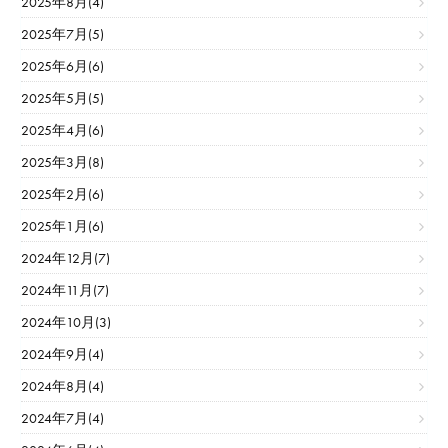
2025年8月(4)
2025年7月(5)
2025年6月(6)
2025年5月(5)
2025年4月(6)
2025年3月(8)
2025年2月(6)
2025年1月(6)
2024年12月(7)
2024年11月(7)
2024年10月(3)
2024年9月(4)
2024年8月(4)
2024年7月(4)