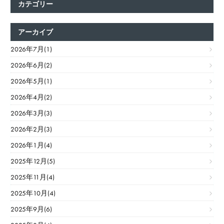
カテゴリー
アーカイブ
2026年7月(1)
2026年6月(2)
2026年5月(1)
2026年4月(2)
2026年3月(3)
2026年2月(3)
2026年1月(4)
2025年12月(5)
2025年11月(4)
2025年10月(4)
2025年9月(6)