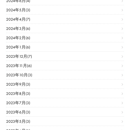
2024年6月(4)
2024年5月(3)
2024年4月(7)
2024年3月(6)
2024年2月(6)
2024年1月(6)
2023年12月(7)
2023年11月(6)
2023年10月(3)
2023年9月(3)
2023年8月(3)
2023年7月(3)
2023年6月(3)
2023年5月(3)