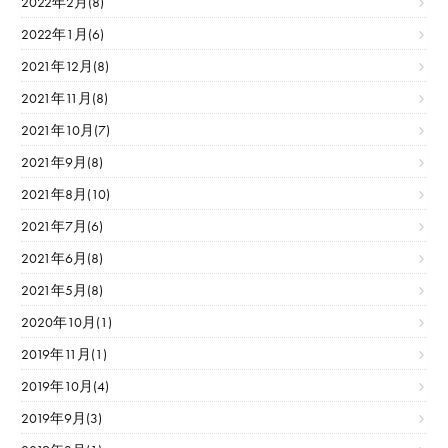
2022年2月(8)
2022年1月(6)
2021年12月(8)
2021年11月(8)
2021年10月(7)
2021年9月(8)
2021年8月(10)
2021年7月(6)
2021年6月(8)
2021年5月(8)
2020年10月(1)
2019年11月(1)
2019年10月(4)
2019年9月(3)