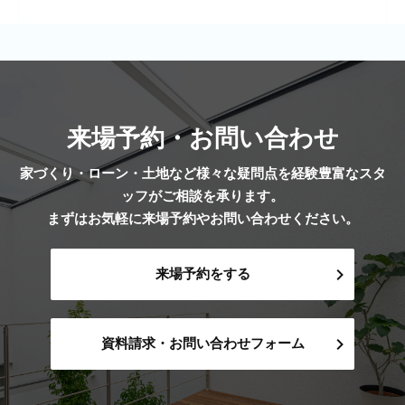
来場予約・お問い合わせ
家づくり・ローン・土地など様々な疑問点を経験豊富なスタ
ッフがご相談を承ります。
まずはお気軽に来場予約やお問い合わせください。
来場予約をする
資料請求・お問い合わせフォーム