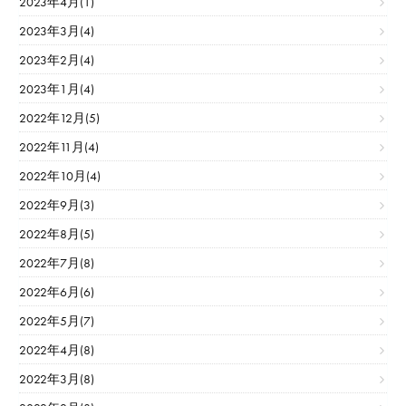
2023年4月(1)
2023年3月(4)
2023年2月(4)
2023年1月(4)
2022年12月(5)
2022年11月(4)
2022年10月(4)
2022年9月(3)
2022年8月(5)
2022年7月(8)
2022年6月(6)
2022年5月(7)
2022年4月(8)
2022年3月(8)