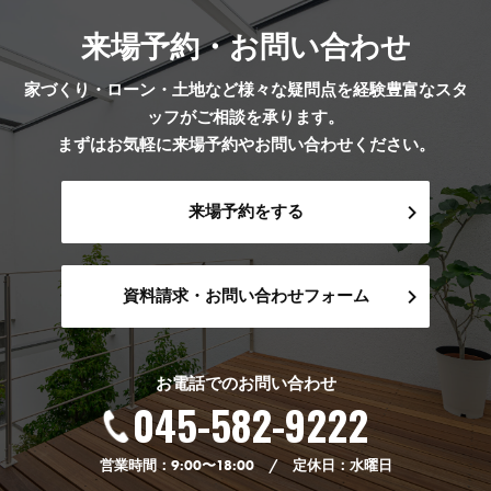
来場予約・お問い合わせ
家づくり・ローン・土地など様々な疑問点を経験豊富なスタ
ッフがご相談を承ります。
まずはお気軽に来場予約やお問い合わせください。
来場予約をする
資料請求・お問い合わせフォーム
お電話でのお問い合わせ
045-582-9222
営業時間：9:00〜18:00 / 定休日：水曜日