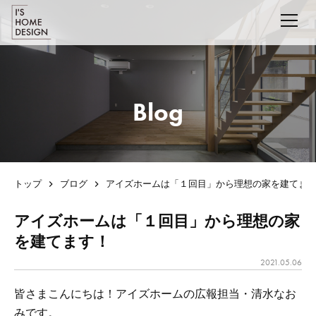
Blog
トップ
ブログ
アイズホームは「１回目」から理想の家を建てま
アイズホームは「１回目」から理想の家
を建てます！
2021.05.06
皆さまこんにちは！アイズホームの広報担当・清水なお
みです。