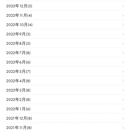
2022年12月(5)
2022年11月(4)
2022年10月(4)
2022年9月(3)
2022年8月(5)
2022年7月(8)
2022年6月(6)
2022年5月(7)
2022年4月(8)
2022年3月(8)
2022年2月(8)
2022年1月(6)
2021年12月(8)
2021年11月(8)