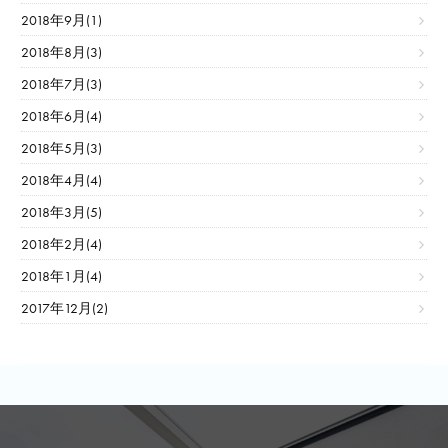
2018年9月(1)
2018年8月(3)
2018年7月(3)
2018年6月(4)
2018年5月(3)
2018年4月(4)
2018年3月(5)
2018年2月(4)
2018年1月(4)
2017年12月(2)