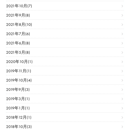
2021年10月(7)
2021年9月(8)
2021年8月(10)
2021年7月(6)
2021年6月(8)
2021年5月(8)
2020年10月(1)
2019年11月(1)
2019年10月(4)
2019年9月(3)
2019年3月(1)
2019年1月(1)
2018年12月(1)
2018年10月(3)