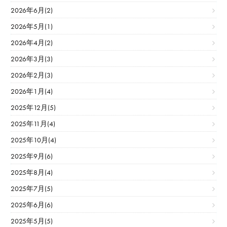
2026年6月(2)
2026年5月(1)
2026年4月(2)
2026年3月(3)
2026年2月(3)
2026年1月(4)
2025年12月(5)
2025年11月(4)
2025年10月(4)
2025年9月(6)
2025年8月(4)
2025年7月(5)
2025年6月(6)
2025年5月(5)