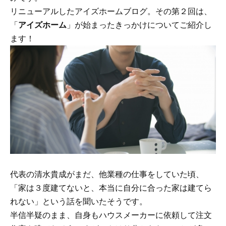
リニューアルしたアイズホームブログ。その第２回は、
「
アイズホーム
」が始まったきっかけについてご紹介し
ます！
代表の清水貴成がまだ、他業種の仕事をしていた頃、
「家は３度建てないと、本当に自分に合った家は建てら
れない」という話を聞いたそうです。
半信半疑のまま、自身もハウスメーカーに依頼して注文