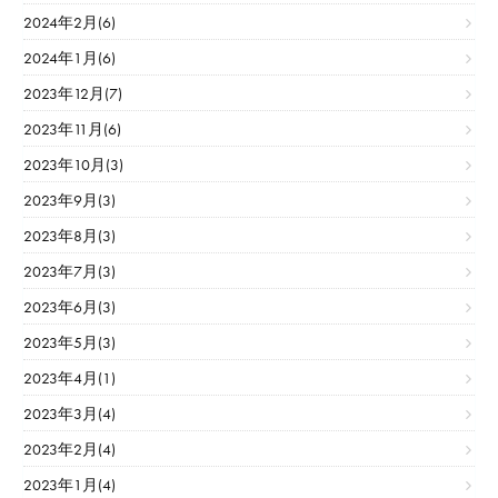
2024年2月(6)
2024年1月(6)
2023年12月(7)
2023年11月(6)
2023年10月(3)
2023年9月(3)
2023年8月(3)
2023年7月(3)
2023年6月(3)
2023年5月(3)
2023年4月(1)
2023年3月(4)
2023年2月(4)
2023年1月(4)