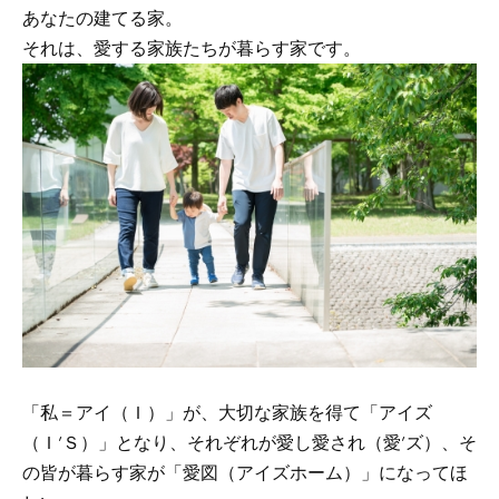
あなたの建てる家。
それは、愛する家族たちが暮らす家です。
「私＝アイ（Ｉ）」が、大切な家族を得て「アイズ
（Ｉ’Ｓ）」となり、それぞれが愛し愛され（愛’ズ）、そ
の皆が暮らす家が「愛図（アイズホーム）」になってほ