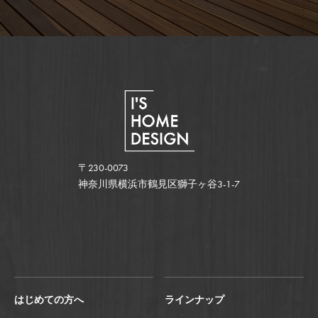
〒230-0073
神奈川県横浜市鶴見区獅子ヶ谷3-1-7
はじめての方へ
ラインナップ