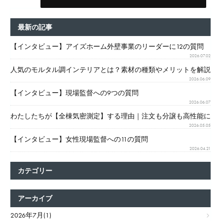
最新の記事
【インタビュー】アイズホーム外壁事業のリーダーに12の質問
2026.07.02
人気のモルタル調インテリアとは？素材の種類やメリットを解説
2026.06.09
【インタビュー】現場監督への9つの質問
2026.06.07
わたしたちが【全棟気密測定】する理由｜注文も分譲も高性能に
2026.05.05
【インタビュー】女性現場監督への11の質問
2026.04.21
カテゴリー
アーカイブ
2026年7月(1)