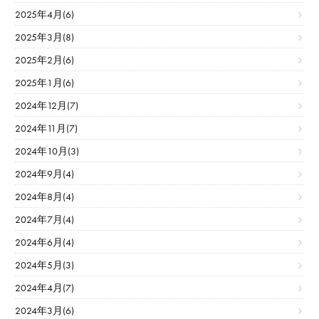
2025年4月(6)
2025年3月(8)
2025年2月(6)
2025年1月(6)
2024年12月(7)
2024年11月(7)
2024年10月(3)
2024年9月(4)
2024年8月(4)
2024年7月(4)
2024年6月(4)
2024年5月(3)
2024年4月(7)
2024年3月(6)