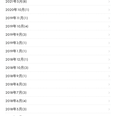
2021年5月(8)
2020年10月(1)
2019年11月(1)
2019年10月(4)
2019年9月(3)
2019年3月(1)
2019年1月(1)
2018年12月(1)
2018年10月(3)
2018年9月(1)
2018年8月(3)
2018年7月(3)
2018年6月(4)
2018年5月(3)