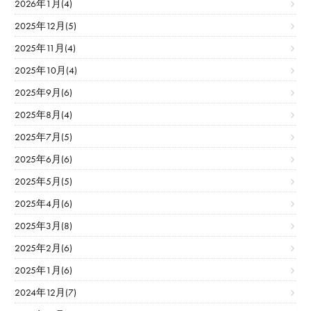
2026年1月(4)
2025年12月(5)
2025年11月(4)
2025年10月(4)
2025年9月(6)
2025年8月(4)
2025年7月(5)
2025年6月(6)
2025年5月(5)
2025年4月(6)
2025年3月(8)
2025年2月(6)
2025年1月(6)
2024年12月(7)