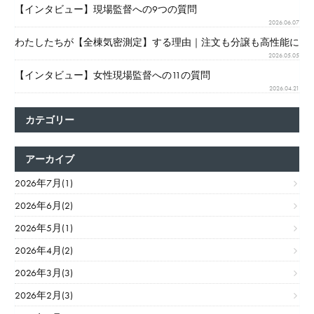
【インタビュー】現場監督への9つの質問
2026.06.07
わたしたちが【全棟気密測定】する理由｜注文も分譲も高性能に
2026.05.05
【インタビュー】女性現場監督への11の質問
2026.04.21
カテゴリー
アーカイブ
2026年7月(1)
2026年6月(2)
2026年5月(1)
2026年4月(2)
2026年3月(3)
2026年2月(3)