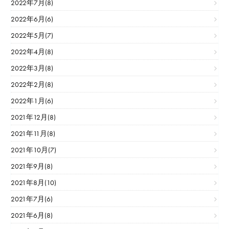
2022年7月(8)
2022年6月(6)
2022年5月(7)
2022年4月(8)
2022年3月(8)
2022年2月(8)
2022年1月(6)
2021年12月(8)
2021年11月(8)
2021年10月(7)
2021年9月(8)
2021年8月(10)
2021年7月(6)
2021年6月(8)