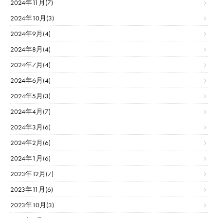
2024年11月(7)
2024年10月(3)
2024年9月(4)
2024年8月(4)
2024年7月(4)
2024年6月(4)
2024年5月(3)
2024年4月(7)
2024年3月(6)
2024年2月(6)
2024年1月(6)
2023年12月(7)
2023年11月(6)
2023年10月(3)