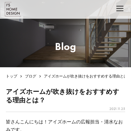
Blog
トップ
ブログ
アイズホームが吹き抜けをおすすめする理由とは
アイズホームが吹き抜けをおすすめす
る理由とは？
2021.11.25
皆さんこんにちは！アイズホームの広報担当・清水なお
みです。