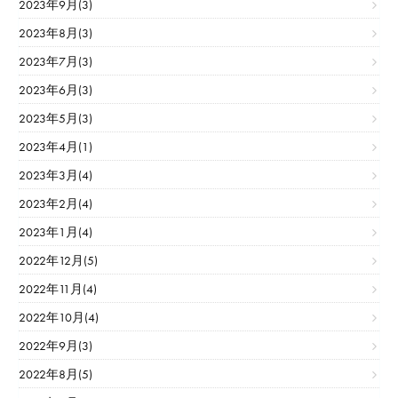
2023年9月(3)
2023年8月(3)
2023年7月(3)
2023年6月(3)
2023年5月(3)
2023年4月(1)
2023年3月(4)
2023年2月(4)
2023年1月(4)
2022年12月(5)
2022年11月(4)
2022年10月(4)
2022年9月(3)
2022年8月(5)