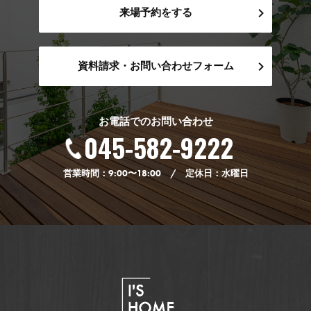
来場予約をする
資料請求・お問い合わせフォーム
お電話でのお問い合わせ
045-582-9222
営業時間：9:00〜18:00 / 定休日：水曜日