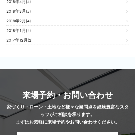
2018年4月(4)
2018年3月(5)
2018年2月(4)
2018年1月(4)
2017年12月(2)
来場予約・お問い合わせ
家づくり・ローン・土地など様々な疑問点を経験豊富なスタ
ッフがご相談を承ります。
まずはお気軽に来場予約やお問い合わせください。