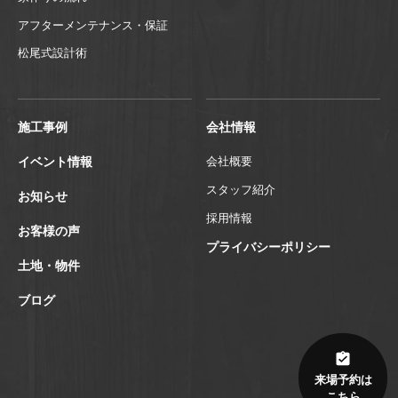
アフターメンテナンス・保証
松尾式設計術
施工事例
会社情報
イベント情報
会社概要
スタッフ紹介
お知らせ
採用情報
お客様の声
プライバシーポリシー
土地・物件
ブログ
来場予約は
こちら