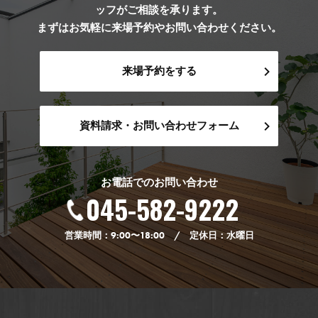
ッフがご相談を承ります。
り
まずはお気軽に来場予約やお問い合わせください。
来場予約をする
資料請求・お問い合わせフォーム
お電話でのお問い合わせ
045-582-9222
営業時間：9:00〜18:00 / 定休日：水曜日