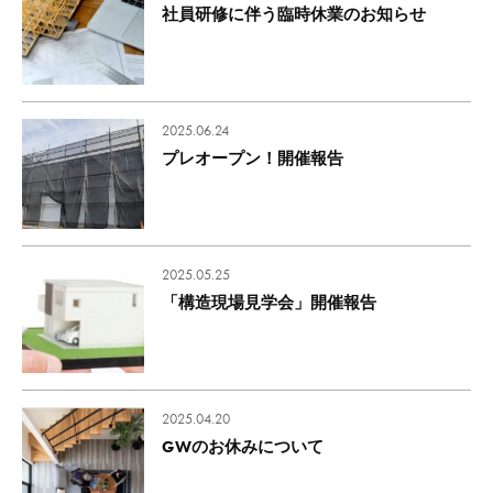
社員研修に伴う臨時休業のお知らせ
2025.06.24
プレオープン！開催報告
2025.05.25
「構造現場見学会」開催報告
2025.04.20
GWのお休みについて