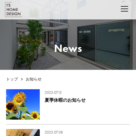
News
トップ
お知らせ
2025.07.13
夏季休暇のお知らせ
2025.07.08