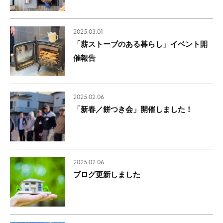
2025.03.01
「薪ストーブのある暮らし」イベント開
催報告
2025.02.06
「新春／餅つき会」開催しました！
2025.02.06
ブログ更新しました