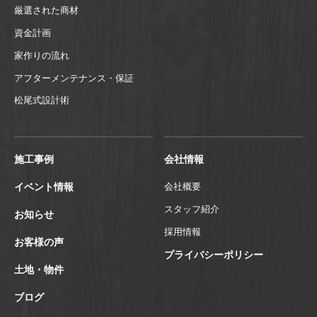
厳選された商材
資金計画
家作りの流れ
アフターメンテナンス・保証
松尾式設計術
施工事例
会社情報
イベント情報
会社概要
スタッフ紹介
お知らせ
採用情報
お客様の声
プライバシーポリシー
土地・物件
ブログ