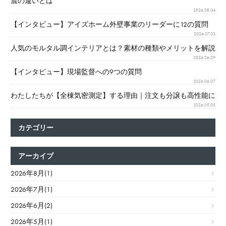
震の違いとは
2026.08.04
【インタビュー】アイズホーム外壁事業のリーダーに12の質問
2026.07.02
人気のモルタル調インテリアとは？素材の種類やメリットを解説
2026.06.09
【インタビュー】現場監督への9つの質問
2026.06.07
わたしたちが【全棟気密測定】する理由｜注文も分譲も高性能に
2026.05.05
カテゴリー
アーカイブ
2026年8月(1)
2026年7月(1)
2026年6月(2)
2026年5月(1)