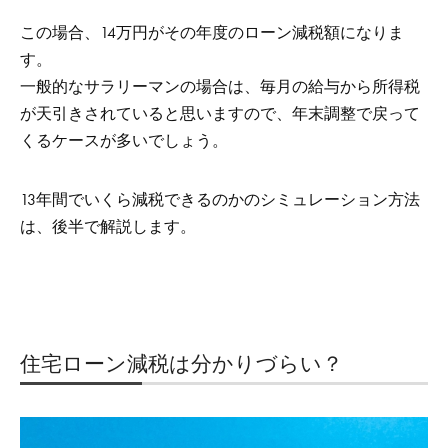
この場合、14万円がその年度のローン減税額になりま
す。
一般的なサラリーマンの場合は、毎月の給与から所得税
が天引きされていると思いますので、年末調整で戻って
くるケースが多いでしょう。
13年間でいくら減税できるのかのシミュレーション方法
は、後半で解説します。
住宅ローン減税は分かりづらい？