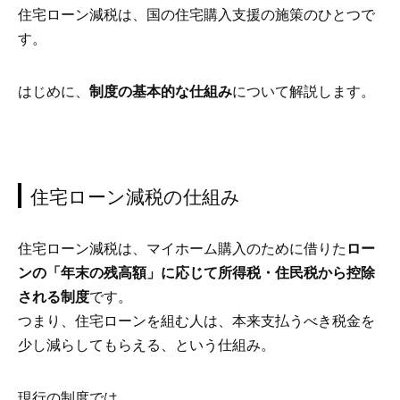
住宅ローン減税は、国の住宅購入支援の施策のひとつで
す。
はじめに、
制度の基本的な仕組み
について解説します。
住宅ローン減税の仕組み
住宅ローン減税は、マイホーム購入のために借りた
ロー
ンの「年末の残高額」に応じて所得税・住民税から控除
される制度
です。
つまり、住宅ローンを組む人は、本来支払うべき税金を
少し減らしてもらえる、という仕組み。
現行の制度では