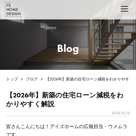
Blog
トップ
ブログ
【2026年】新築の住宅ローン減税をわかりやすく
【2026年】新築の住宅ローン減税をわ
かりやすく解説
2026.02.10
皆さんこんにちは！アイズホームの広報担当・ウメムラ
です。