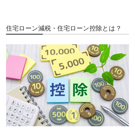
住宅ローン減税・住宅ローン控除とは？