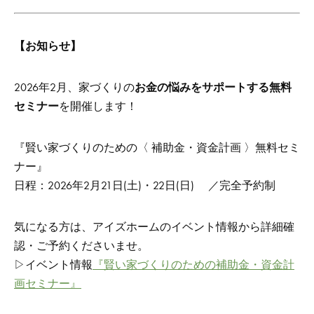
【お知らせ】
2026年2月、家づくりの
お金の悩みをサポートする無料
セミナー
を開催します！
『賢い家づくりのための〈 補助金・資金計画 〉無料セミ
ナー』
日程：2026年2月21日(土)・22日(日) ／完全予約制
気になる方は、アイズホームのイベント情報から詳細確
認・ご予約くださいませ。
▷イベント情報
『賢い家づくりのための補助金・資金計
画セミナー』