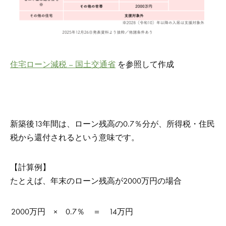
住宅ローン減税 – 国土交通省
を参照して作成
新築後13年間は、ローン残高の0.7％分が、所得税・住民
税から還付されるという意味です。
【計算例】
たとえば、年末のローン残高が2000万円の場合
2000万円 × 0.7％ ＝ 14万円