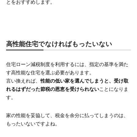
とをおすすめします。
高性能住宅でなければもったいない
住宅ローン減税制度を利用するには、指定の基準を満た
す高性能な住宅を選ぶ必要があります。
言い換えれば、
性能の低い家を選んでしまうと、受け取
れるはずだった節税の恩恵を受けられない
ことになりま
す。
家の性能を妥協して、税金を余分に払ってしまうのは、
もったいないですよね。