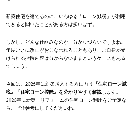
新築住宅を建てるのに、いわゆる「ローン減税」が利用
できると聞いたことがある方は多いはず。
しかし、どんな仕組みなのか、分かりづらいですよね。
年度ごとに改正がおこなわれることもあり、ご自身が受
けられる控除内容は分からないままというケースもある
でしょう。
今回は、2026年に新築購入する方に向け
『住宅ローン減
税』『住宅ローン控除』を分かりやすく解説
します。
2026年に新築・リフォームの住宅ローン利用をご予定な
ら、ぜひ参考にしてくださいね。