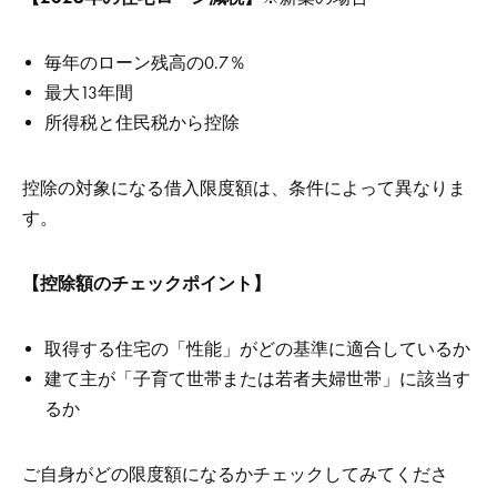
毎年のローン残高の0.7％
最大13年間
所得税と住民税から控除
控除の対象になる借入限度額は、条件によって異なりま
す。
【控除額のチェックポイント】
取得する住宅の「性能」がどの基準に適合しているか
建て主が「子育て世帯または若者夫婦世帯」に該当す
るか
ご自身がどの限度額になるかチェックしてみてくださ