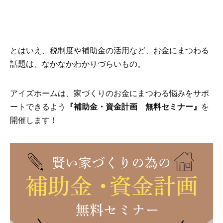
とはいえ、税制度や補助金の活用など、お金にまつわる
話題は、なかなかわかりづらいもの。
アイズホームは、家づくりのお金にまつわる悩みをサポ
ートできるよう
『補助金・資金計画 無料セミナー』
を
開催します！