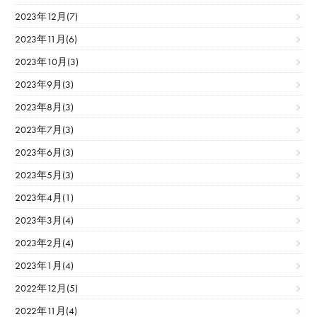
2023年12月(7)
2023年11月(6)
2023年10月(3)
2023年9月(3)
2023年8月(3)
2023年7月(3)
2023年6月(3)
2023年5月(3)
2023年4月(1)
2023年3月(4)
2023年2月(4)
2023年1月(4)
2022年12月(5)
2022年11月(4)