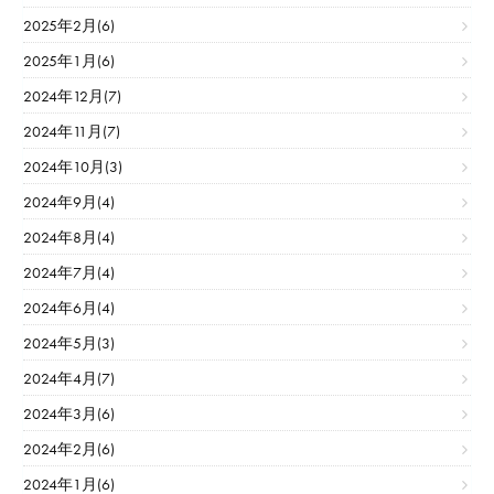
2025年2月(6)
2025年1月(6)
2024年12月(7)
2024年11月(7)
2024年10月(3)
2024年9月(4)
2024年8月(4)
2024年7月(4)
2024年6月(4)
2024年5月(3)
2024年4月(7)
2024年3月(6)
2024年2月(6)
2024年1月(6)