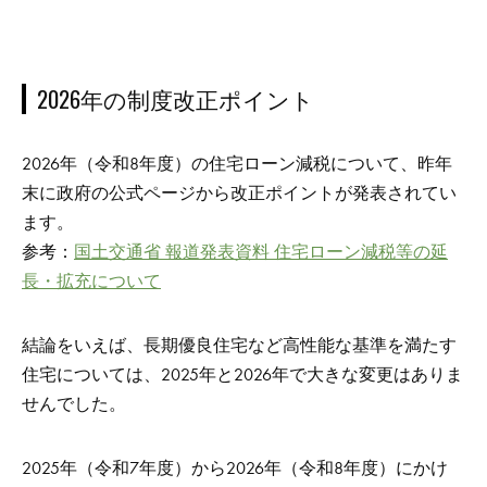
2026年の制度改正ポイント
2026年（令和8年度）の住宅ローン減税について、昨年
末に政府の公式ページから改正ポイントが発表されてい
ます。
参考：
国土交通省 報道発表資料 住宅ローン減税等の延
長・拡充について
結論をいえば、長期優良住宅など高性能な基準を満たす
住宅については、2025年と2026年で大きな変更はありま
せんでした。
2025年（令和7年度）から2026年（令和8年度）にかけ