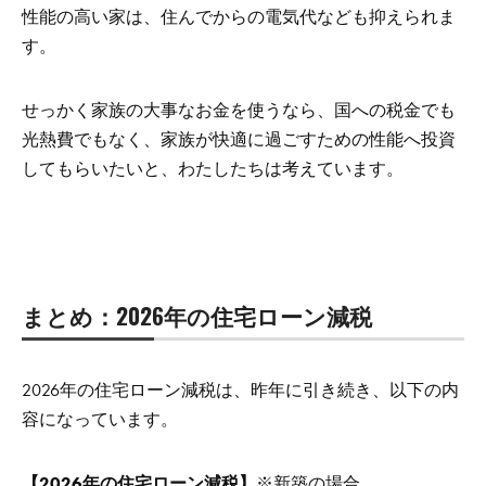
性能の高い家は、住んでからの電気代なども抑えられま
す。
せっかく家族の大事なお金を使うなら、国への税金でも
光熱費でもなく、家族が快適に過ごすための性能へ投資
してもらいたいと、わたしたちは考えています。
まとめ：2026年の住宅ローン減税
2026年の住宅ローン減税は、昨年に引き続き、以下の内
容になっています。
【2026年の住宅ローン減税】
※新築の場合