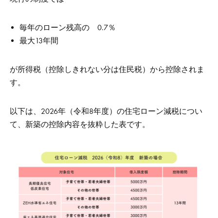
毎年のローン残高の 0.7％
最大13年間
が所得税（控除しきれない分は住民税）から控除されま
す。
以下は、2026年（令和8年度）の住宅ローン減税につい
て、新築の控除内容を抜粋した表です。