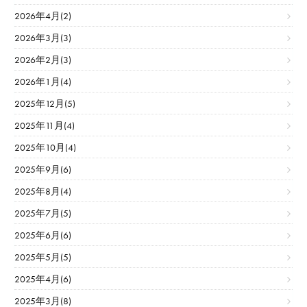
2026年4月(2)
2026年3月(3)
2026年2月(3)
2026年1月(4)
2025年12月(5)
2025年11月(4)
2025年10月(4)
2025年9月(6)
2025年8月(4)
2025年7月(5)
2025年6月(6)
2025年5月(5)
2025年4月(6)
2025年3月(8)