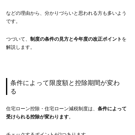
などの理由から、分かりづらいと思われる方も多いよう
です。
つづいて、
制度の条件の見方と今年度の改正ポイント
を
解説します。
条件によって限度額と控除期間が変わ
る
住宅ローン控除・住宅ローン減税制度は、
条件によって
受けられる控除が変わります
。
チェックするポイントが2つあります。