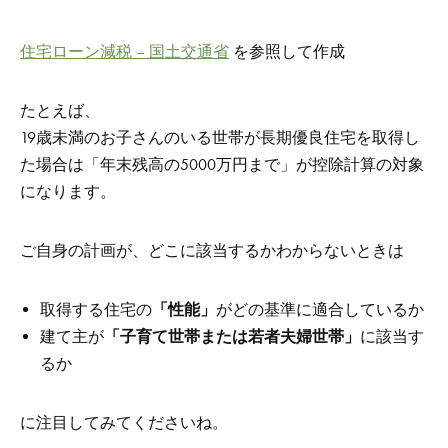
住宅ローン減税 – 国土交通省
を参照して作成
たとえば、
19歳未満のお子さんのいる世帯が長期優良住宅を取得し
た場合は「年末残高の5000万円まで」が控除計算の対象
になります。
ご自身の計画が、どこに該当するかわからないときは
取得する住宅の
「性能」
がどの基準に適合しているか
建て主が
「子育て世帯または若者夫婦世帯」
に該当す
るか
に注目してみてくださいね。