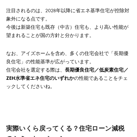
注目されるのは、2028年以降に省エネ基準住宅が控除対
象外になる点です。
今後は新築住宅も既存（中古）住宅も、より高い性能が
望まれることが国の方針と分かります。
なお、アイズホームを含め、多くの住宅会社で「長期優
良住宅」の性能基準が広がっています。
住宅会社を選定する際は、
長期優良住宅／低炭素住宅／
ZEH水準省エネ住宅のいずれか
の性能であることをチェ
ックしてくださいね。
実際いくら戻ってくる？住宅ローン減税