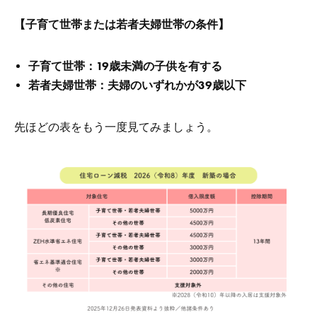
【子育て世帯または若者夫婦世帯の条件】
子育て世帯：19歳未満の子供を有する
若者夫婦世帯：夫婦のいずれかが39歳以下
先ほどの表をもう一度見てみましょう。