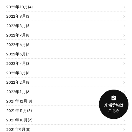
2022年10月(4)
2022年9月(3)
2022年8月(5)
2022年7月(8)
2022年6月(6)
2022年5月(7)
2022年4月(8)
2022年3月(8)
2022年2月(8)
2022年1月(6)
2021年12月(8)
来場予約は
2021年11月(8)
こちら
2021年10月(7)
2021年9月(8)