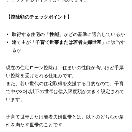
【控除額のチェックポイント】
取得する住宅の
「性能」
がどの基準に適合しているか
建て主が
「子育て世帯または若者夫婦世帯」
に該当す
るか
現在の住宅ローン控除は、住まいの性能が高いほど手厚
い控除を受けられる仕組みです。
また、若い世代の住宅取得を支援する目的なので、子育
て中や30代以下の世帯は借入限度額が大きく設定されて
います。
子育て世帯または若者夫婦世帯とは、以下のどちらか条
件を満たす世帯のことです。