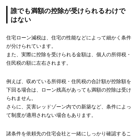
誰でも満額の控除が受けられるわけで
はない
住宅ローン減税は、住宅の性能などによって細かく条件
が分けられています。
また、実際に控除を受けられる金額は、個人の所得税・
住民税の額に左右されます。
例えば、収めている所得税・住民税の合計額が控除額を
下回る場合は、ローン残高があっても満額の控除は受け
られません。
さらに、災害レッドゾーン内での新築など、条件によっ
て制度が適用されない場合もあります。
諸条件を依頼先の住宅会社と一緒にしっかり確認するこ