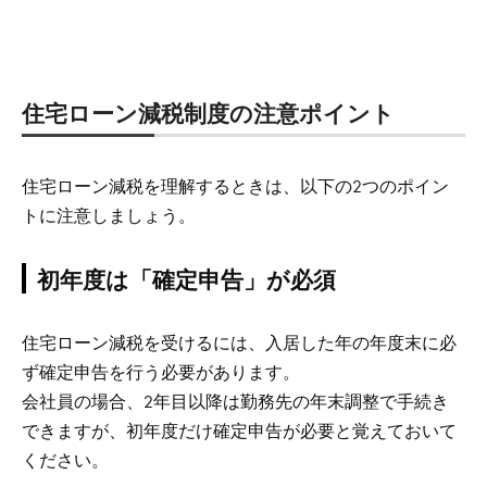
住宅ローン減税制度の注意ポイント
住宅ローン減税を理解するときは、以下の2つのポイン
トに注意しましょう。
初年度は「確定申告」が必須
住宅ローン減税を受けるには、入居した年の年度末に必
ず確定申告を行う必要があります。
会社員の場合、2年目以降は勤務先の年末調整で手続き
できますが、初年度だけ確定申告が必要と覚えておいて
ください。