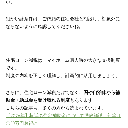
い。
細かい諸条件は、ご依頼の住宅会社と相談し、対象外に
ならないように確認してくださいね。
住宅ローン減税は、マイホーム購入時の大きな支援制度
です。
制度の内容を正しく理解し、計画的に活用しましょう。
さらに、住宅ローン減税だけでなく、
国や自治体から補
助金・助成金を受け取れる制度
もあります。
こちらの記事も、多くの方から読まれています。
【2026年】横浜の住宅補助金について徹底解説。新築は
〇〇万円お得に！