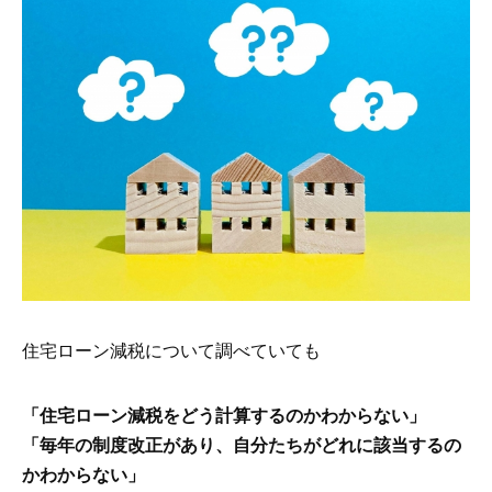
住宅ローン減税について調べていても
「住宅ローン減税をどう計算するのかわからない」
「毎年の制度改正があり、自分たちがどれに該当するの
かわからない」