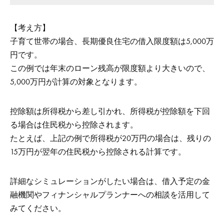
【考え方】
子育て世帯の場合、長期優良住宅の借入限度額は5,000万
円です。
この例では年末のローン残高が限度額より大きいので、
5,000万円が計算の対象となります。
控除額は所得税から差し引かれ、所得税が控除額を下回
る場合は住民税から控除されます。
たとえば、上記の例で所得税が20万円の場合は、残りの
15万円が翌年の住民税から控除される計算です。
詳細なシミュレーションがしたい場合は、借入予定の金
融機関やフィナンシャルプランナーへの相談を活用して
みてください。