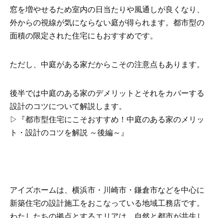
窓を増やせるため室内の日当たりや風通しが良くなり、
外からの視線が気にならない庭が得られます。都市型の
面積の限定された住宅にもおすすめです。
ただし、中庭がある家だからこその注意点もあります。
後半では中庭のある家のデメリットとそれをカバーする
設計のコツについて解説します。
▷『都市型住宅にこそおすすめ！中庭のある家のメリッ
ト・設計のコツを解説 ～後編～』
アイズホームは、横浜市・川崎市・鎌倉市などを中心に
新築住宅の設計施工をおこなっている地域工務店です。
わたしたちの拠点とするエリアは、自然と都市が共生し