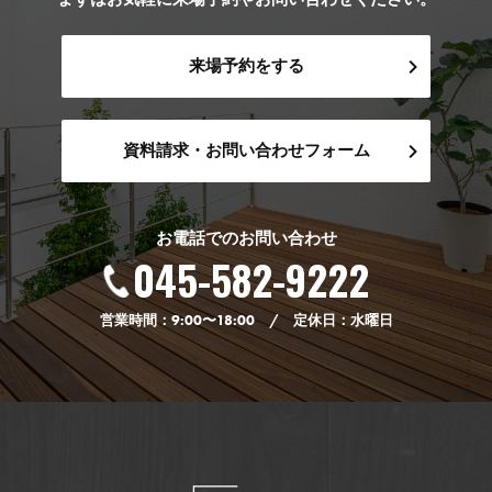
来場予約をする
資料請求・お問い合わせフォーム
お電話でのお問い合わせ
045-582-9222
営業時間：9:00〜18:00 / 定休日：水曜日