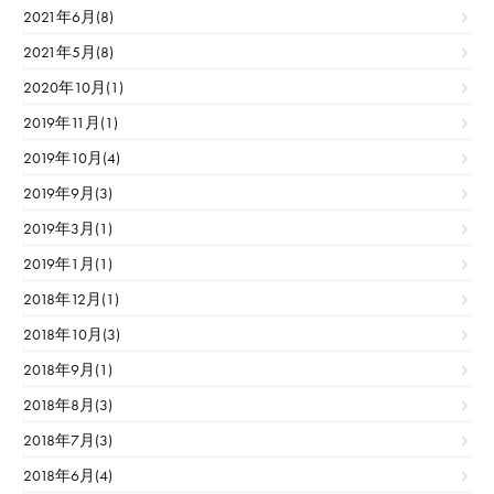
2021年6月(8)
2021年5月(8)
2020年10月(1)
2019年11月(1)
2019年10月(4)
2019年9月(3)
2019年3月(1)
2019年1月(1)
2018年12月(1)
2018年10月(3)
2018年9月(1)
2018年8月(3)
2018年7月(3)
2018年6月(4)