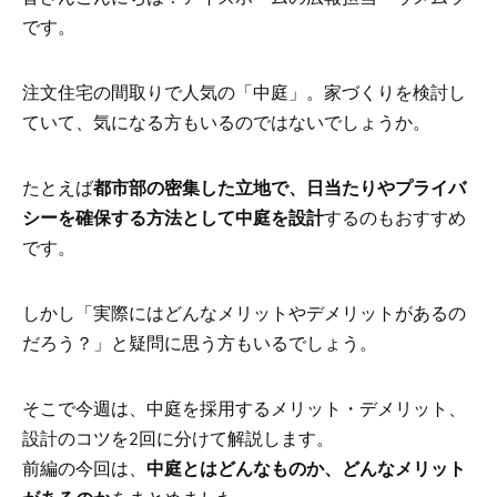
です。
注文住宅の間取りで人気の「中庭」。家づくりを検討し
ていて、気になる方もいるのではないでしょうか。
たとえば
都市部の密集した立地で、日当たりやプライバ
シーを確保する方法として中庭を設計
するのもおすすめ
です。
しかし「実際にはどんなメリットやデメリットがあるの
だろう？」と疑問に思う方もいるでしょう。
そこで今週は、中庭を採用するメリット・デメリット、
設計のコツを2回に分けて解説します。
前編の今回は、
中庭とはどんなものか、どんなメリット