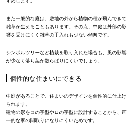
すめします。
また一般的な庭は、敷地の外から植物の種が飛んできて
雑草が生えることもあります。その点、中庭は外部の影
響を受けにくく雑草の手入れも少ない傾向です。
シンボルツリーなど植栽を取り入れた場合も、風の影響
が少なく落ち葉が散らばりにくいでしょう。
個性的な住まいにできる
中庭があることで、住まいのデザインを個性的に仕上げ
られます。
建物の形をコの字型やロの字型に設計することから、画
一的な家の間取りになりにくいためです。