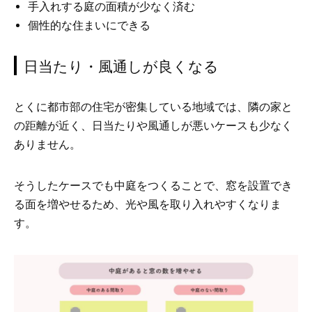
手入れする庭の面積が少なく済む
個性的な住まいにできる
日当たり・風通しが良くなる
とくに都市部の住宅が密集している地域では、隣の家と
の距離が近く、日当たりや風通しが悪いケースも少なく
ありません。
そうしたケースでも中庭をつくることで、窓を設置でき
る面を増やせるため、光や風を取り入れやすくなりま
す。