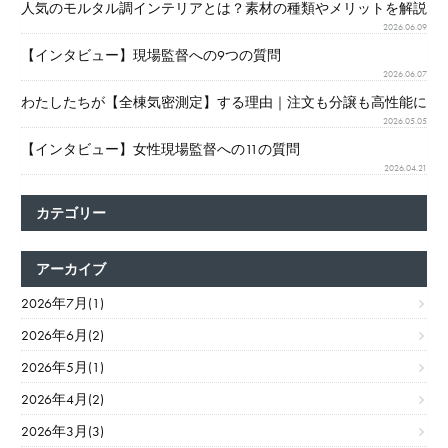
人気のモルタル調インテリアとは？素材の種類やメリットを解説
2026.06.09
【インタビュー】現場監督への9つの質問
2026.06.07
わたしたちが【全棟気密測定】する理由｜注文も分譲も高性能に
2026.05.05
【インタビュー】女性現場監督への11の質問
2026.04.21
カテゴリー
アーカイブ
2026年7月(1)
2026年6月(2)
2026年5月(1)
2026年4月(2)
2026年3月(3)