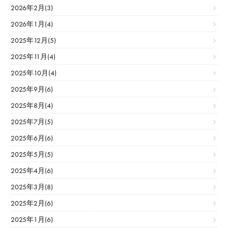
2026年2月(3)
2026年1月(4)
2025年12月(5)
2025年11月(4)
2025年10月(4)
2025年9月(6)
2025年8月(4)
2025年7月(5)
2025年6月(6)
2025年5月(5)
2025年4月(6)
2025年3月(8)
2025年2月(6)
2025年1月(6)