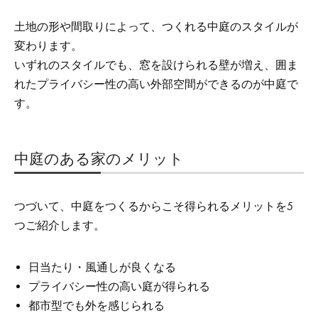
土地の形や間取りによって、つくれる中庭のスタイルが
変わります。
いずれのスタイルでも、窓を設けられる壁が増え、囲ま
れたプライバシー性の高い外部空間ができるのが中庭で
す。
中庭のある家のメリット
つづいて、中庭をつくるからこそ得られるメリットを5
つご紹介します。
日当たり・風通しが良くなる
プライバシー性の高い庭が得られる
都市型でも外を感じられる