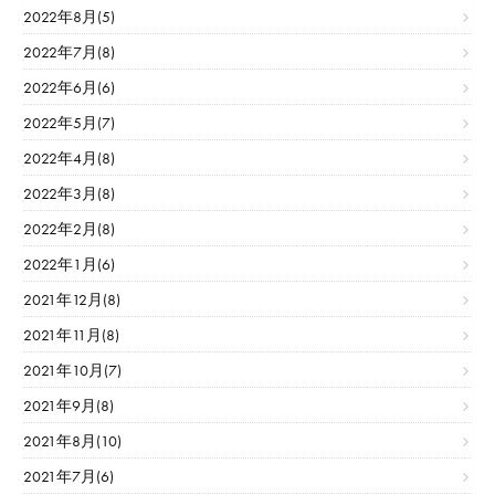
2022年8月(5)
2022年7月(8)
2022年6月(6)
2022年5月(7)
2022年4月(8)
2022年3月(8)
2022年2月(8)
2022年1月(6)
2021年12月(8)
2021年11月(8)
2021年10月(7)
2021年9月(8)
2021年8月(10)
2021年7月(6)