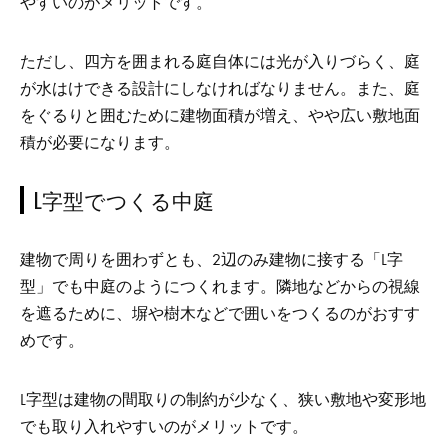
やすいのがメリットです。
ただし、四方を囲まれる庭自体には光が入りづらく、庭
が水はけできる設計にしなければなりません。また、庭
をぐるりと囲むために建物面積が増え、やや広い敷地面
積が必要になります。
L字型でつくる中庭
建物で周りを囲わずとも、2辺のみ建物に接する「L字
型」でも中庭のようにつくれます。隣地などからの視線
を遮るために、塀や樹木などで囲いをつくるのがおすす
めです。
L字型は建物の間取りの制約が少なく、狭い敷地や変形地
でも取り入れやすいのがメリットです。