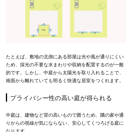
たとえば、敷地の北側にある部屋は光や風が通りにくい
ため、採光の不要な水まわりや収納を配置するのが一般
的です。しかし、中庭から太陽光を取り入れることで、
南面から離れていても明るく快適な居室をつくれます。
プライバシー性の高い庭が得られる
中庭は、建物など背の高いもので囲うため、隣の家や通
りからの視線が気にならない、安心してくつろげる庭に
なります。