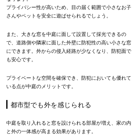
プライバシー性が高いため、目の届く範囲で小さなお子
さんやペットを安全に遊ばせられるでしょう。
また、大きな窓を中庭に面して設置して採光できるの
で、道路側や隣家に面した外壁に防犯性の高い小さな窓
にできます。外からの侵入経路が少なくなり、防犯面で
も安心です。
プライベートな空間を確保でき、防犯においても優れて
いる点が中庭のメリットです。
都市型でも外を感じられる
中庭を取り入れると窓を設けられる部屋が増え、家の内
と外の一体感が高まる効果があります。