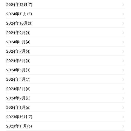
2024年12月(7)
2024年11月(7)
2024年10月(3)
2024年9月(4)
2024年8月(4)
2024年7月(4)
2024年6月(4)
2024年5月(3)
2024年4月(7)
2024年3月(6)
2024年2月(6)
2024年1月(6)
2023年12月(7)
2023年11月(6)