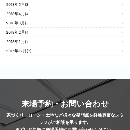
2018年5月(3)
2018年4月(4)
2018年3月(5)
2018年2月(4)
2018年1月(4)
2017年12月(2)
来場予約・お問い合わせ
家づくり・ローン・土地など様々な疑問点を経験豊富なスタ
ッフがご相談を承ります。
まずはお気軽に来場予約やお問い合わせください。