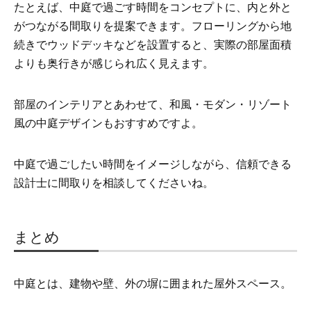
たとえば、中庭で過ごす時間をコンセプトに、内と外と
がつながる間取りを提案できます。フローリングから地
続きでウッドデッキなどを設置すると、実際の部屋面積
よりも奥行きが感じられ広く見えます。
部屋のインテリアとあわせて、和風・モダン・リゾート
風の中庭デザインもおすすめですよ。
中庭で過ごしたい時間をイメージしながら、信頼できる
設計士に間取りを相談してくださいね。
まとめ
中庭とは、建物や壁、外の塀に囲まれた屋外スペース。