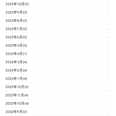
2023年10月(3)
2023年9月(3)
2023年8月(3)
2023年7月(3)
2023年6月(3)
2023年5月(3)
2023年4月(1)
2023年3月(4)
2023年2月(4)
2023年1月(4)
2022年12月(5)
2022年11月(4)
2022年10月(4)
2022年9月(3)