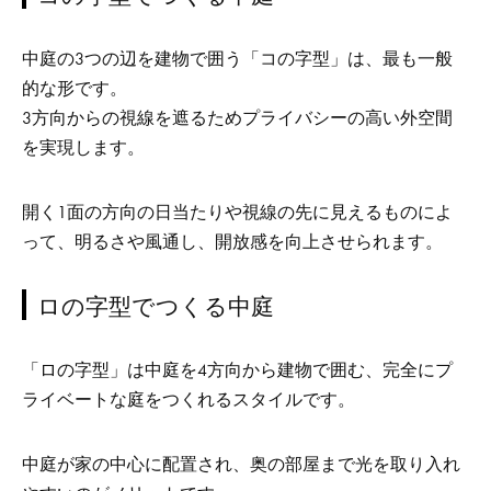
中庭の3つの辺を建物で囲う「コの字型」は、最も一般
的な形です。
3方向からの視線を遮るためプライバシーの高い外空間
を実現します。
開く1面の方向の日当たりや視線の先に見えるものによ
って、明るさや風通し、開放感を向上させられます。
ロの字型でつくる中庭
「ロの字型」は中庭を4方向から建物で囲む、完全にプ
ライベートな庭をつくれるスタイルです。
中庭が家の中心に配置され、奥の部屋まで光を取り入れ