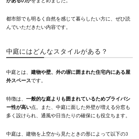
があるのか
をまとめました。
都市部でも明るく自然を感じて暮らしたい方に、ぜひ読
んでいただきたい内容です。
中庭にはどんなスタイルがある？
中庭とは、
建物や壁、外の塀に囲まれた住宅内にある屋
外スペース
です。
特徴は、
一般的な庭よりも囲まれているためプライバシ
ー性が高い
点。また、中庭に面した外壁が増える分窓も
多く設けられ、通風や日当たりの確保にも役立ちます。
中庭は、建物を上空から見たときの形によって以下の3