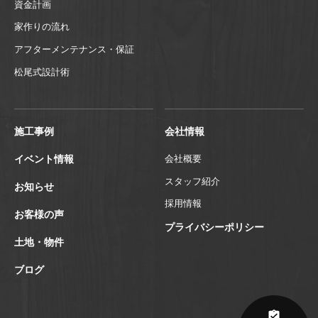
資金計画
家作りの流れ
アフターメンテナンス・保証
松尾式設計術
施工事例
会社情報
イベント情報
会社概要
スタッフ紹介
お知らせ
採用情報
お客様の声
プライバシーポリシー
土地・物件
ブログ