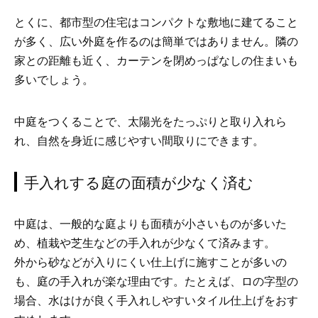
とくに、都市型の住宅はコンパクトな敷地に建てること
が多く、広い外庭を作るのは簡単ではありません。隣の
家との距離も近く、カーテンを閉めっぱなしの住まいも
多いでしょう。
中庭をつくることで、太陽光をたっぷりと取り入れら
れ、自然を身近に感じやすい間取りにできます。
手入れする庭の面積が少なく済む
中庭は、一般的な庭よりも面積が小さいものが多いた
め、植栽や芝生などの手入れが少なくて済みます。
外から砂などが入りにくい仕上げに施すことが多いの
も、庭の手入れが楽な理由です。たとえば、ロの字型の
場合、水はけが良く手入れしやすいタイル仕上げをおす