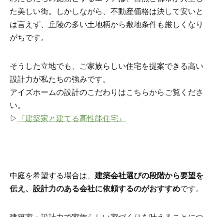
た美しい街。しかしながら、不動産価格は決して安いと
は言えず、丘陵の多い土地柄から敷地条件も厳しくなり
がちです。
そうした立地でも、ご家族らしい住宅を提案できる高い
設計力が私たちの強みです。
アイズホームの設計のこだわりはこちらからご覧くださ
い。
▷
『建築家と建てる高性能住宅』
中庭を希望する場合は、
建築会社選びの段階から要望を
伝え、設計力のある会社に依頼するのがおすすめ
です。