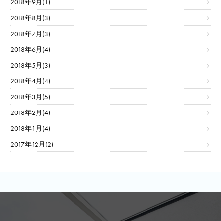
2018年9月(1)
2018年8月(3)
2018年7月(3)
2018年6月(4)
2018年5月(3)
2018年4月(4)
2018年3月(5)
2018年2月(4)
2018年1月(4)
2017年12月(2)