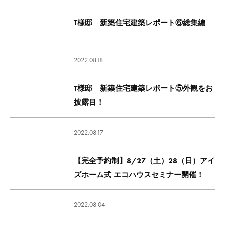
T様邸 新築住宅建築レポート⑥総集編
2022.08.18
T様邸 新築住宅建築レポート⑤外観をお
披露目！
2022.08.17
【完全予約制】8/27（土）28（日）アイ
ズホーム式 エコハウスセミナー開催！
2022.08.04