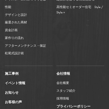
性能
高性能セミオーダー住宅 Style /
Style＋
デザインと設計
厳選された商材
資金計画
家作りの流れ
アフターメンテナンス・保証
松尾式設計術
施工事例
会社情報
イベント情報
会社概要
スタッフ紹介
お知らせ
採用情報
お客様の声
プライバシーポリシー