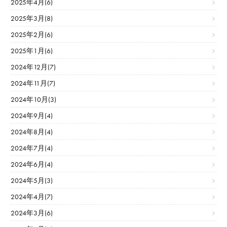
2025年4月(6)
2025年3月(8)
2025年2月(6)
2025年1月(6)
2024年12月(7)
2024年11月(7)
2024年10月(3)
2024年9月(4)
2024年8月(4)
2024年7月(4)
2024年6月(4)
2024年5月(3)
2024年4月(7)
2024年3月(6)