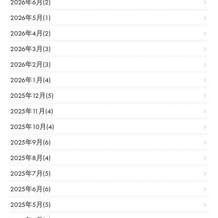
2026年6月(2)
2026年5月(1)
2026年4月(2)
2026年3月(3)
2026年2月(3)
2026年1月(4)
2025年12月(5)
2025年11月(4)
2025年10月(4)
2025年9月(6)
2025年8月(4)
2025年7月(5)
2025年6月(6)
2025年5月(5)