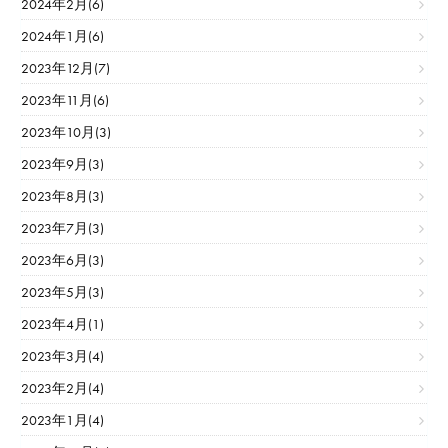
2024年2月(6)
2024年1月(6)
2023年12月(7)
2023年11月(6)
2023年10月(3)
2023年9月(3)
2023年8月(3)
2023年7月(3)
2023年6月(3)
2023年5月(3)
2023年4月(1)
2023年3月(4)
2023年2月(4)
2023年1月(4)