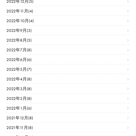
2022年12月(5)
2022年11月(4)
2022年10月(4)
2022年9月(3)
2022年8月(5)
2022年7月(8)
2022年6月(6)
2022年5月(7)
2022年4月(8)
2022年3月(8)
2022年2月(8)
2022年1月(6)
2021年12月(8)
2021年11月(8)