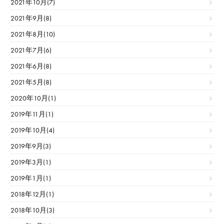
2021年10月(7)
2021年9月(8)
2021年8月(10)
2021年7月(6)
2021年6月(8)
2021年5月(8)
2020年10月(1)
2019年11月(1)
2019年10月(4)
2019年9月(3)
2019年3月(1)
2019年1月(1)
2018年12月(1)
2018年10月(3)