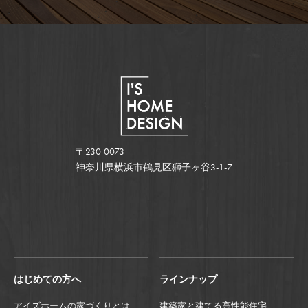
〒230-0073
神奈川県横浜市鶴見区獅子ヶ谷3-1-7
はじめての方へ
ラインナップ
アイズホームの家づくりとは
建築家と建てる高性能住宅