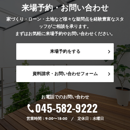
来場予約・お問い合わせ
家づくり・ローン・土地など様々な疑問点を経験豊富なスタ
ッフがご相談を承ります。
まずはお気軽に来場予約やお問い合わせください。
来場予約をする
資料請求・お問い合わせフォーム
お電話でのお問い合わせ
045-582-9222
営業時間：9:00〜18:00 / 定休日：水曜日