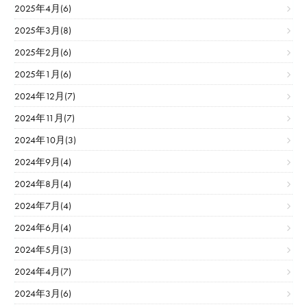
2025年4月(6)
2025年3月(8)
2025年2月(6)
2025年1月(6)
2024年12月(7)
2024年11月(7)
2024年10月(3)
2024年9月(4)
2024年8月(4)
2024年7月(4)
2024年6月(4)
2024年5月(3)
2024年4月(7)
2024年3月(6)