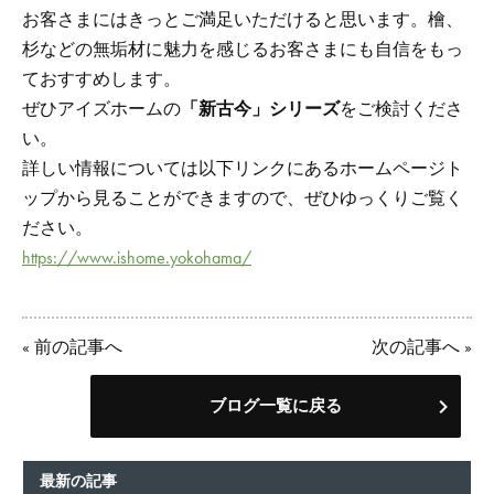
お客さまにはきっとご満足いただけると思います。檜、
杉などの無垢材に魅力を感じるお客さまにも自信をもっ
ておすすめします。
ぜひアイズホームの
「新古今」シリーズ
をご検討くださ
い。
詳しい情報については以下リンクにあるホームページト
ップから見ることができますので、ぜひゆっくりご覧く
ださい。
https://www.ishome.yokohama/
«
前の記事へ
次の記事へ
»
ブログ一覧に戻る
最新の記事