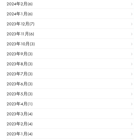
2024年2月(6)
2024年1月(6)
2023年12月(7)
2023年11月(6)
2023年10月(3)
2023年9月(3)
2023年8月(3)
2023年7月(3)
2023年6月(3)
2023年5月(3)
2023年4月(1)
2023年3月(4)
2023年2月(4)
2023年1月(4)