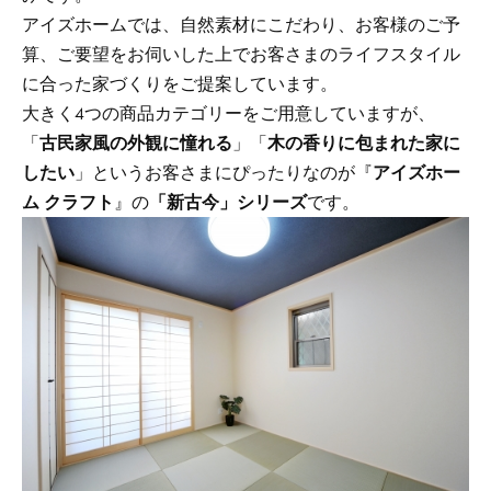
アイズホームでは、自然素材にこだわり、お客様のご予
算、ご要望をお伺いした上でお客さまのライフスタイル
に合った家づくりをご提案しています。
大きく4つの商品カテゴリーをご用意していますが、
「
古民家風の外観に憧れる
」「
木の香りに包まれた家に
したい
」というお客さまにぴったりなのが『
アイズホー
ム クラフト
』の
「新古今」シリーズ
です。