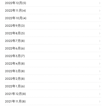
2022年12月(5)
2022年11月(4)
2022年10月(4)
2022年9月(3)
2022年8月(5)
2022年7月(8)
2022年6月(6)
2022年5月(7)
2022年4月(8)
2022年3月(8)
2022年2月(8)
2022年1月(6)
2021年12月(8)
2021年11月(8)