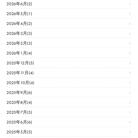
2026年6月(2)
2026年5月(1)
2026年4月(2)
2026年3月(3)
2026年2月(3)
2026年1月(4)
2025年12月(5)
2025年11月(4)
2025年10月(4)
2025年9月(6)
2025年8月(4)
2025年7月(5)
2025年6月(6)
2025年5月(5)