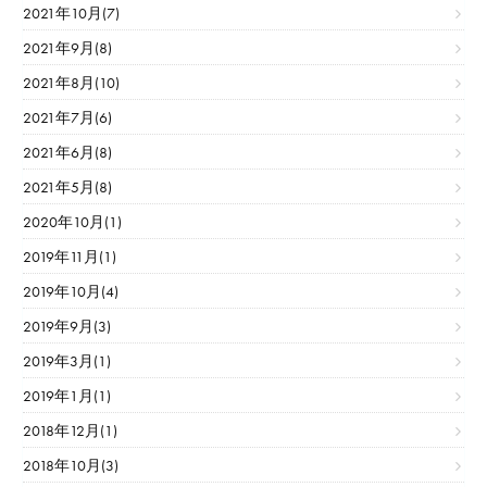
2021年10月(7)
2021年9月(8)
2021年8月(10)
2021年7月(6)
2021年6月(8)
2021年5月(8)
2020年10月(1)
2019年11月(1)
2019年10月(4)
2019年9月(3)
2019年3月(1)
2019年1月(1)
2018年12月(1)
2018年10月(3)