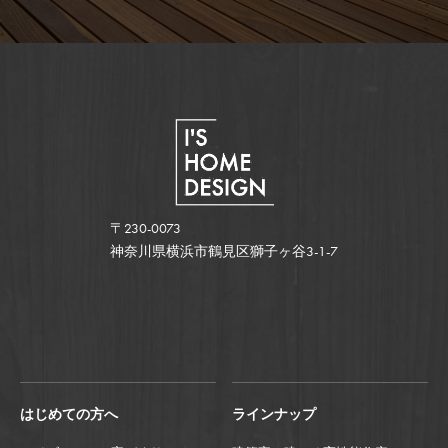
〒230-0073
神奈川県横浜市鶴見区獅子ヶ谷3-1-7
はじめての方へ
ラインナップ