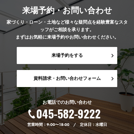
来場予約・お問い合わせ
家づくり・ローン・土地など様々な疑問点を経験豊富なスタ
ッフがご相談を承ります。
まずはお気軽に来場予約やお問い合わせください。
来場予約をする
資料請求・お問い合わせフォーム
お電話でのお問い合わせ
045-582-9222
営業時間：9:00〜18:00 / 定休日：水曜日