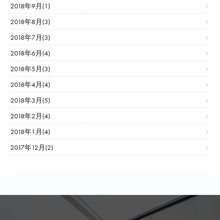
2018年9月(1)
2018年8月(3)
2018年7月(3)
2018年6月(4)
2018年5月(3)
2018年4月(4)
2018年3月(5)
2018年2月(4)
2018年1月(4)
2017年12月(2)