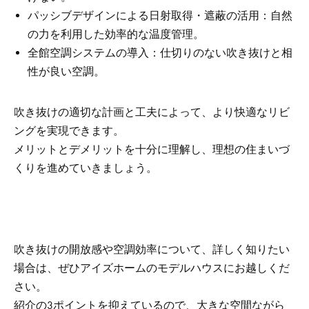
パッシブデザインによる日射取得・遮蔽の活用：自然
の力を利用した効率的な温度管理。
全館空調システムの導入：仕切りのない吹き抜けと相
性が良い空調。
吹き抜けの適切な計画と工夫によって、より快適なリビ
ングを実現できます。
メリットとデメリットを十分に理解し、理想の住まいづ
くりを進めていきましょう。
吹き抜けの開放感や空調効率について、詳しく知りたい
場合は、ぜひアイズホームのモデルハウスにお越しくだ
さい。
紹介の3ポイントを抑えているので、大きな空間ながら