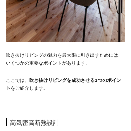
吹き抜けリビングの魅力を最大限に引き出すためには、
いくつかの重要なポイントがあります。
ここでは、
吹き抜けリビングを成功させる3つのポイン
ト
をご紹介します。
高気密高断熱設計