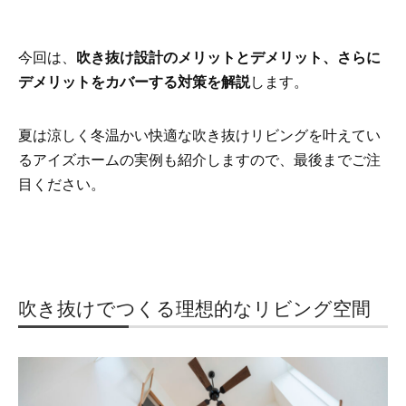
今回は、
吹き抜け設計のメリットとデメリット、さらに
デメリットをカバーする対策を解説
します。
夏は涼しく冬温かい快適な吹き抜けリビングを叶えてい
るアイズホームの実例も紹介しますので、最後までご注
目ください。
吹き抜けでつくる理想的なリビング空間