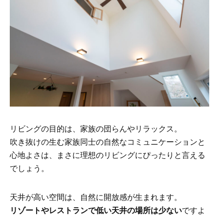
リビングの目的は、家族の団らんやリラックス。
吹き抜けの生む家族同士の自然なコミュニケーションと
心地よさは、まさに理想のリビングにぴったりと言える
でしょう。
天井が高い空間は、自然に開放感が生まれます。
リゾートやレストランで低い天井の場所は少ない
ですよ