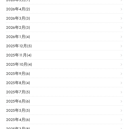
2026年4月(2)
2026年3月(3)
2026年2月(3)
2026年1月(4)
2025年12月(5)
2025年11月(4)
2025年10月(4)
2025年9月(6)
2025年8月(4)
2025年7月(5)
2025年6月(6)
2025年5月(5)
2025年4月(6)
2025年3月(8)