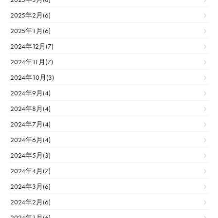
2025年2月(6)
2025年1月(6)
2024年12月(7)
2024年11月(7)
2024年10月(3)
2024年9月(4)
2024年8月(4)
2024年7月(4)
2024年6月(4)
2024年5月(3)
2024年4月(7)
2024年3月(6)
2024年2月(6)
2024年1月(6)