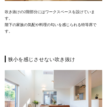
吹き抜けの2階部分にはワークスペースを設けていま
す。
階下の家族の気配や料理の匂いを感じられる特等席で
す。
狭小を感じさせない吹き抜け