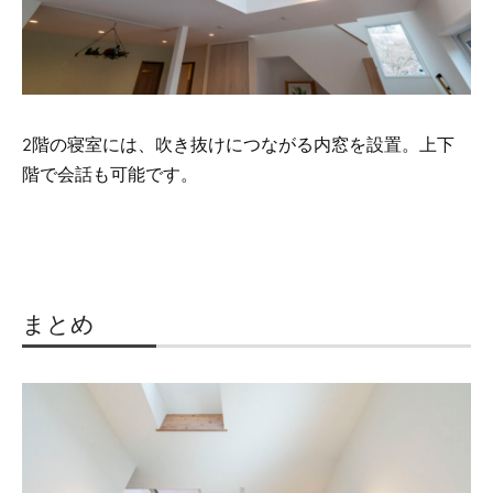
2階の寝室には、吹き抜けにつながる内窓を設置。上下
階で会話も可能です。
まとめ