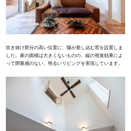
吹き抜け部分の高い位置に、陽が差し込む窓を設置しま
した。家の面積は大きくないものの、縦の視覚効果によ
って閉塞感のない、明るいリビングを実現しています。