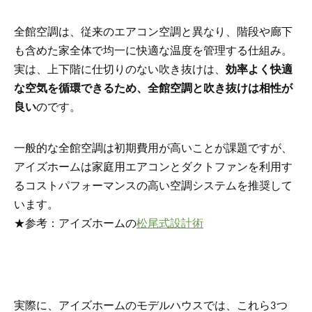
全館空調は、従来のエアコン空調と異なり、階段や廊下
も含めた家全体で均一に快適な温度を管理する仕組み。
実は、上下階に仕切りのない吹き抜けは、
効率よく快適
な空気を循環できるため、全館空調と吹き抜けは相性が
良い
のです。
一般的な全館空調は初期費用が高いことが課題ですが、
アイズホームは家庭用エアコンとダクトファンを利用す
るコストパフォーマンスの高い空調システムを推奨して
います。
★参考：アイズホームの
松尾式設計術
実際に、アイズホームのモデルハウスでは、これら3つ