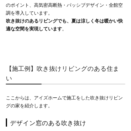
のポイント、高気密高断熱・パッシブデザイン・全館空
調を導入しています。
吹き抜けのあるリビングでも、夏は涼しく冬は暖かい快
適な空間を実現しています
。
【施工例】吹き抜けリビングのある住ま
い
ここからは、アイズホームで施工をした吹き抜けリビン
グの家を紹介します。
デザイン窓のある吹き抜け