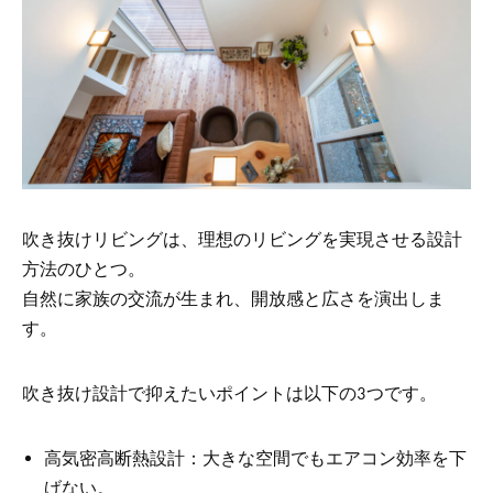
吹き抜けリビングは、理想のリビングを実現させる設計
方法のひとつ。
自然に家族の交流が生まれ、開放感と広さを演出しま
す。
吹き抜け設計で抑えたいポイントは以下の3つです。
高気密高断熱設計：大きな空間でもエアコン効率を下
げない。