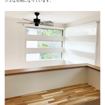
シュな空間になっています。