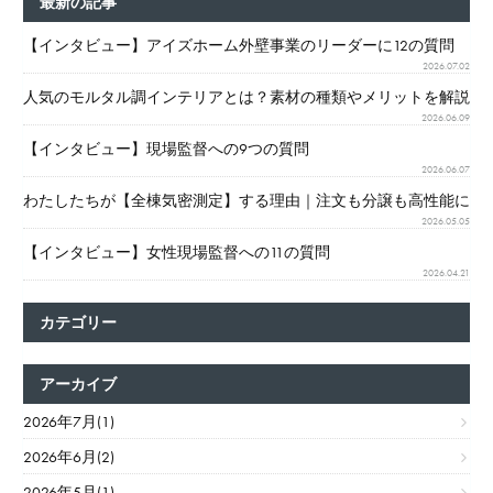
最新の記事
【インタビュー】アイズホーム外壁事業のリーダーに12の質問
2026.07.02
人気のモルタル調インテリアとは？素材の種類やメリットを解説
2026.06.09
【インタビュー】現場監督への9つの質問
2026.06.07
わたしたちが【全棟気密測定】する理由｜注文も分譲も高性能に
2026.05.05
【インタビュー】女性現場監督への11の質問
2026.04.21
カテゴリー
アーカイブ
2026年7月(1)
2026年6月(2)
2026年5月(1)