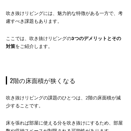
吹き抜けリビングには、魅力的な特徴がある一方で、考
慮すべき課題もあります。
ここでは、吹き抜けリビングの
3つのデメリットとその
対策
をご紹介します。
2階の床面積が狭くなる
吹き抜けリビングの課題のひとつは、2階の床面積が減
少することです。
床を張れば部屋に使える分を吹き抜けにするため、部屋
数や収納スペースが制限される可能性があります。