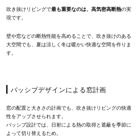
吹き抜けリビングで
最も重要なのは、高気密高断熱
の実
現です。
壁や窓などの断熱性能を高めることで、吹き抜けのある
大空間でも、夏は涼しく冬は暖かい快適な空間を作りま
す。
パッシブデザインによる窓計画
窓の配置と大きさの計画でも、吹き抜けリビングの快適
性をアップさせられます。
パッシブ設計では、日射による熱の取得と遮蔽を季節に
よって切り替えるため。