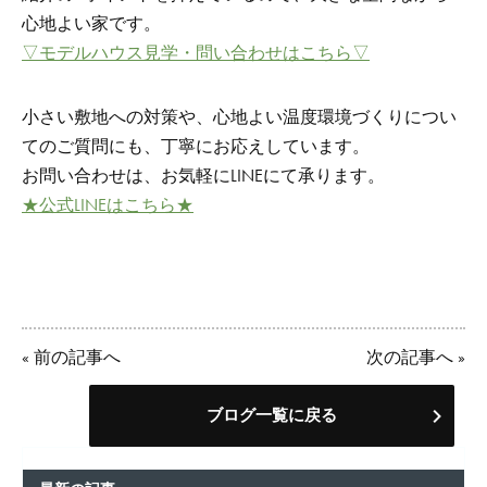
心地よい家です。
▽モデルハウス見学・問い合わせはこちら▽
小さい敷地への対策や、心地よい温度環境づくりについ
てのご質問にも、丁寧にお応えしています。
お問い合わせは、お気軽にLINEにて承ります。
★公式LINEはこちら★
«
前の記事へ
次の記事へ
»
ブログ一覧に戻る