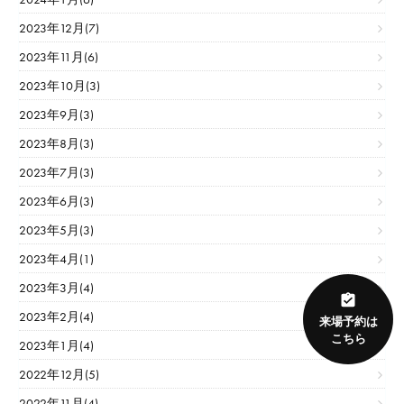
2023年12月(7)
2023年11月(6)
2023年10月(3)
2023年9月(3)
2023年8月(3)
2023年7月(3)
2023年6月(3)
2023年5月(3)
2023年4月(1)
2023年3月(4)
2023年2月(4)
来場予約は
こちら
2023年1月(4)
2022年12月(5)
2022年11月(4)