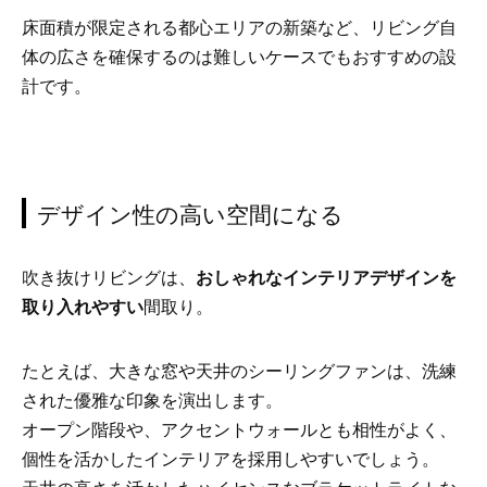
床面積が限定される都心エリアの新築など、リビング自
体の広さを確保するのは難しいケースでもおすすめの設
計です。
デザイン性の高い空間になる
吹き抜けリビングは、
おしゃれなインテリアデザインを
取り入れやすい
間取り。
たとえば、大きな窓や天井のシーリングファンは、洗練
された優雅な印象を演出します。
オープン階段や、アクセントウォールとも相性がよく、
個性を活かしたインテリアを採用しやすいでしょう。