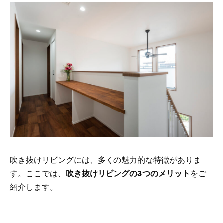
吹き抜けリビングには、多くの魅力的な特徴がありま
す。ここでは、
吹き抜けリビングの3つのメリット
をご
紹介します。