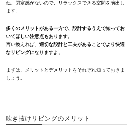
ね。閉塞感がないので、リラックスできる空間を演出し
ます。
多くのメリットがある一方で、設計するうえで知ってお
いてほしい注意点も
あります。
言い換えれば、
適切な設計と工夫があることでより快適
なリビングに
なりますよ。
まずは、メリットとデメリットをそれぞれ知っておきま
しょう。
吹き抜けリビングのメリット