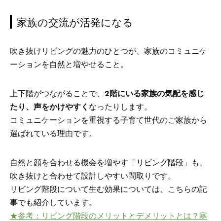
家族の交流が活発になる
吹き抜けリビングの魅力のひとつが、家族のコミュニケ
ーションを自然と増やせること。
上下階がつながることで、
2階にいる家族の気配を感じ
たり、声をかけやすく
なったりします。
コミュニケーションを重視する子育て世代のご家族から
選ばれている理由です。
自然と顔を合わせる機会を増やす「リビング階段」も、
吹き抜けと合わせて設計しやすい間取りです。
リビング階段について生む効果については、こちらの記
事でも紹介しています。
★参考：リビング階段のメリットとデメリットとは？寒