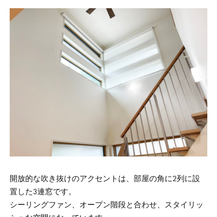
開放的な吹き抜けのアクセントは、部屋の角に2列に設
置した3連窓です。
シーリングファン、オープン階段と合わせ、スタイリッ