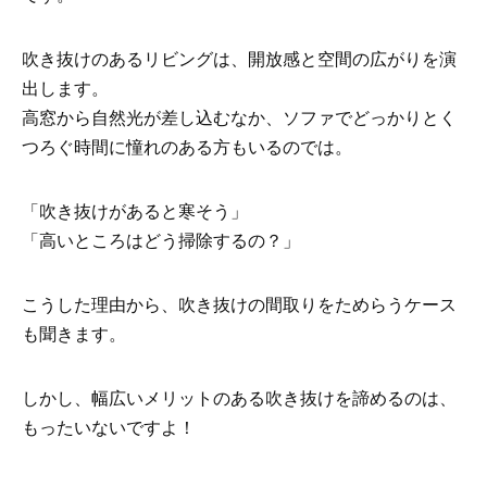
吹き抜けのあるリビングは、開放感と空間の広がりを演
出します。
高窓から自然光が差し込むなか、ソファでどっかりとく
つろぐ時間に憧れのある方もいるのでは。
「吹き抜けがあると寒そう」
「高いところはどう掃除するの？」
こうした理由から、吹き抜けの間取りをためらうケース
も聞きます。
しかし、幅広いメリットのある吹き抜けを諦めるのは、
もったいないですよ！