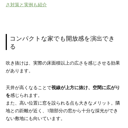
さ対策と実例も紹介
コンパクトな家でも開放感を演出でき
る
吹き抜けは、実際の床面積以上の広さを感じさせる効果
があります。
天井が高くなることで
視線が上方に抜け、空間に広がり
を
感じられます。
また、高い位置に窓を設られる点も大きなメリット。隣
地との距離が近く、1階部分の窓から十分な採光ができ
ない敷地にも向いています。