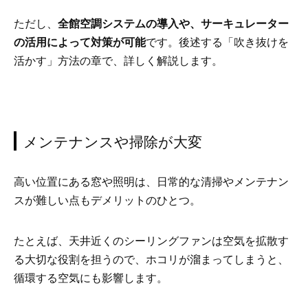
ただし、
全館空調システムの導入や、サーキュレーター
の活用によって対策が可能
です。後述する「吹き抜けを
活かす」方法の章で、詳しく解説します。
メンテナンスや掃除が大変
高い位置にある窓や照明は、日常的な清掃やメンテナン
スが難しい点もデメリットのひとつ。
たとえば、天井近くのシーリングファンは空気を拡散す
る大切な役割を担うので、ホコリが溜まってしまうと、
循環する空気にも影響します。