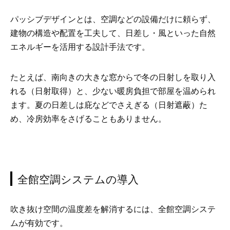
パッシブデザインとは、空調などの設備だけに頼らず、
建物の構造や配置を工夫して、日差し・風といった自然
エネルギーを活用する設計手法です。
たとえば、南向きの大きな窓からで冬の日射しを取り入
れる（日射取得）と、少ない暖房負担で部屋を温められ
ます。夏の日差しは庇
などでさえぎる
（日射遮蔽）た
め、冷房効率をさげることもありません。
全館空調システムの導入
吹き抜け空間の温度差を解消するには、全館空調システ
ムが有効です。