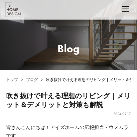
Blog
トップ
ブログ
吹き抜けで叶える理想のリビング｜メリット＆デ
吹き抜けで叶える理想のリビング｜メリ
ット＆デメリットと対策も解説
2024.09.17
皆さんこんにちは！アイズホームの広報担当・ウメムラ
です。