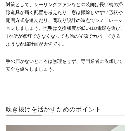
対策として、シーリングファンなどの装飾は長い柄の掃
除道具が届く配置を考えたり、窓は掃除しやすい形状や
開閉方式を選んだり、間取り設計の時点でシミュレーシ
ョンしましょう。照明は交換頻度が低いLED電球を選び、
1か所が点灯できなくなっても他の光源でカバーできる
ような配線計画が大切です。
手の届かないところは無理をせず、専門業者に依頼して
安全を優先しましょう。
吹き抜けを活かすためのポイント