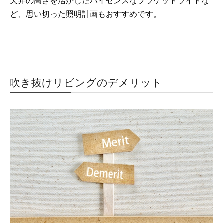
天井の高さを活かしたハイセンスなブラケットライトな
ど、思い切った照明計画もおすすめです。
吹き抜けリビングのデメリット