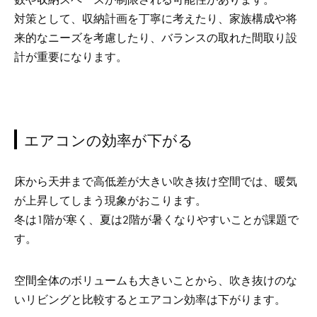
対策として、収納計画を丁寧に考えたり、家族構成や将
来的なニーズを考慮したり、バランスの取れた間取り設
計が重要になります。
エアコンの効率が下がる
床から天井まで高低差が大きい吹き抜け空間では、暖気
が上昇してしまう現象がおこります。
冬は1階が寒く、夏は2階が暑くなりやすいことが課題で
す。
空間全体のボリュームも大きいことから、吹き抜けのな
いリビングと比較するとエアコン効率は下がります。