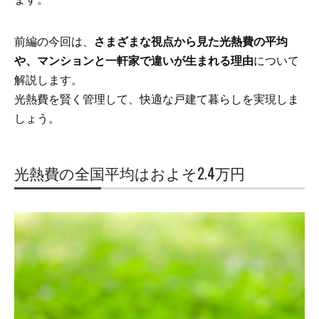
前編の今回は、
さまざまな視点から見た光熱費の平均
や、マンションと一軒家で違いが生まれる理由
について
解説します。
光熱費を賢く管理して、快適な戸建て暮らしを実現しま
しょう。
光熱費の全国平均はおよそ2.4万円