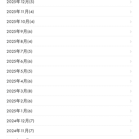
2025年12月(5)
2025年11月(4)
2025年10月(4)
2025年9月(6)
2025年8月(4)
2025年7月(5)
2025年6月(6)
2025年5月(5)
2025年4月(6)
2025年3月(8)
2025年2月(6)
2025年1月(6)
2024年12月(7)
2024年11月(7)