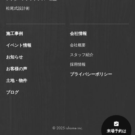
松尾式設計術
施工事例
会社情報
イベント情報
会社概要
スタッフ紹介
お知らせ
採用情報
お客様の声
プライバシーポリシー
土地・物件
ブログ
© 2025 ishome inc.
来場予約は