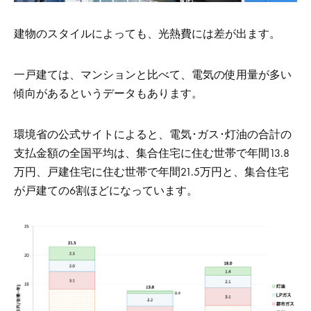
建物のスタイルによっても、光熱費には差が出ます。
一戸建ては、マンションと比べて、電気の使用量が多い
傾向があるというデータもあります。
環境省の公式サイトによると、電気･ガス･灯油の合計の
支払金額の全国平均は、集合住宅に住む世帯で年間13.8
万円、戸建住宅に住む世帯で年間21.5万円と、集合住宅
が戸建ての6割ほどになっています。