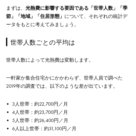
まずは、
光熱費に影響する要因である「世帯人数」「季
節」「地域」「住居形態」
について、それぞれの統計デ
ータをもとに考えてみましょう。
世帯人数ごとの平均は
世帯人数によって光熱費は変動します。
一軒家か集合住宅かにかかわらず、世帯人員で調べた
2019年の調査では、以下のような差が出ています。
3人世帯：約22,700円／月
4人世帯：約23,700円／月
5人世帯：約26,400円／月
6人以上世帯：約31,100円／月