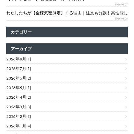
2026.06.07
わたしたちが【全棟気密測定】する理由｜注文も分譲も高性能に
2026.05.05
カテゴリー
アーカイブ
2026年8月(1)
2026年7月(1)
2026年6月(2)
2026年5月(1)
2026年4月(2)
2026年3月(3)
2026年2月(3)
2026年1月(4)