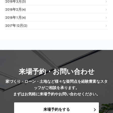
2018年3月(5)
2018年2月(4)
2018年1月(4)
2017年12月(2)
来場予約・お問い合わせ
家づくり・ローン・土地など様々な疑問点を経験豊富なスタ
ッフがご相談を承ります。
まずはお気軽に来場予約やお問い合わせください。
来場予約をする