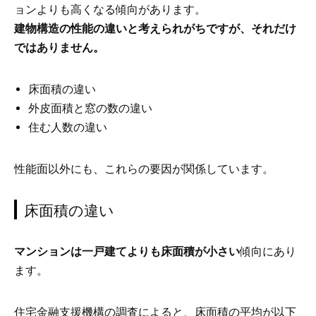
ョンよりも高くなる傾向があります。
建物構造の性能の違いと考えられがちですが、それだけ
ではありません。
床面積の違い
外皮面積と窓の数の違い
住む人数の違い
性能面以外にも、これらの要因が関係しています。
床面積の違い
マンションは一戸建てよりも床面積が小さい
傾向にあり
ます。
住宅金融支援機構の調査によると、床面積の平均が以下