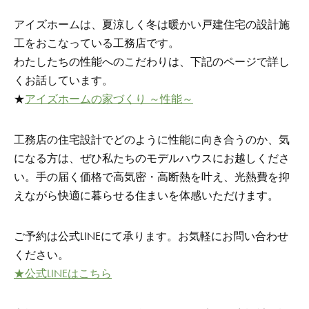
アイズホームは、夏涼しく冬は暖かい戸建住宅の設計施
工をおこなっている工務店です。
わたしたちの性能へのこだわりは、下記のページで詳し
くお話しています。
★
アイズホームの家づくり ～性能～
工務店の住宅設計でどのように性能に向き合うのか、気
になる方は、ぜひ私たちのモデルハウスにお越しくださ
い。手の届く
価格で高気密・高断熱を叶え、光熱費を抑
えながら快適に暮らせる住まいを体感いただけます。
ご予約は公式LINEにて承ります。お気軽にお問い合わせ
ください。
★公式LINEはこちら