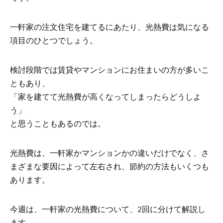
一軒家の注文住宅を建てるにあたり、光熱費は気になる
項目のひとつでしょう。
検討段階では賃貸やマンションにお住まいの方が多いこ
ともあり、
「家を建てて光熱費が高くなってしまったらどうしよ
う」
と思うこともあるのでは。
光熱費は、一軒家かマンションかの違いだけでなく、さ
まざまな要因によって左右され、節約の方法もいくつも
あります。
今週は、一軒家の光熱費について、2回に分けて解説し
ます。