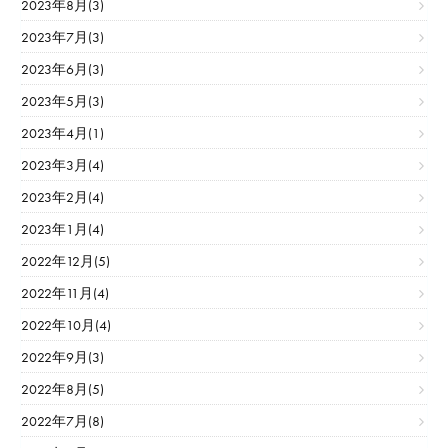
2023年8月(3)
2023年7月(3)
2023年6月(3)
2023年5月(3)
2023年4月(1)
2023年3月(4)
2023年2月(4)
2023年1月(4)
2022年12月(5)
2022年11月(4)
2022年10月(4)
2022年9月(3)
2022年8月(5)
2022年7月(8)