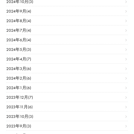
2024年10月(3)
2024年9月(4)
2024年8月(4)
2024年7月(4)
2024年6月(4)
2024年5月(3)
2024年4月(7)
2024年3月(6)
2024年2月(6)
2024年1月(6)
2023年12月(7)
2023年11月(6)
2023年10月(3)
2023年9月(3)