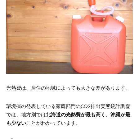
光熱費は、居住の地域によっても大きな差があります。
環境省の発表している家庭部門のCO2排出実態統計調査
では、地方別では
北海道の光熱費が最も高く、沖縄が最
も少ない
ことがわかっています。