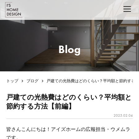
Blog
トップ
ブログ
戸建ての光熱費はどのくらい？平均額と節約する
戸建ての光熱費はどのくらい？平均額と
節約する方法【前編】
2025.02.04
皆さんこんにちは！アイズホームの広報担当・ウメムラ
です。