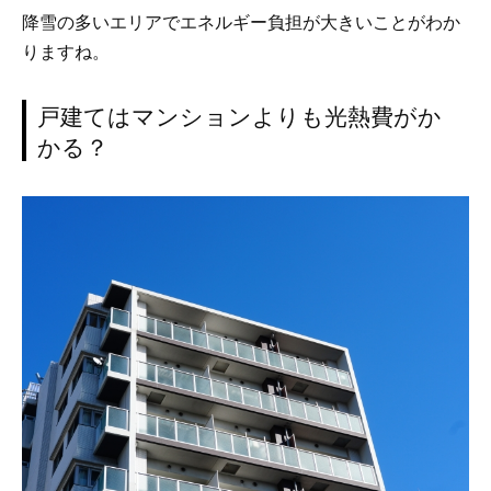
降雪の多いエリアでエネルギー負担が大きいことがわか
りますね。
戸建てはマンションよりも光熱費がか
かる？