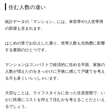
住む人数の違い
統計データの「マンション」には、単世帯や2人世帯用
の部屋も含まれます。
はじめの章でお伝えした通り、世帯人数も光熱費に影響
する要因のひとつです。
マンションはコンパクトで経済的に住める半面、家族の
人数が増えたのをきっかけに手狭に感じて戸建てを考え
る方も多くいらっしゃいます。
大切なことは、
ライフスタイルに合った住居形態で、い
かに快適にコストを抑えて住むかを考えることだといえ
るでしょう。