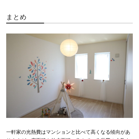
まとめ
一軒家の光熱費はマンションと比べて高くなる傾向があ