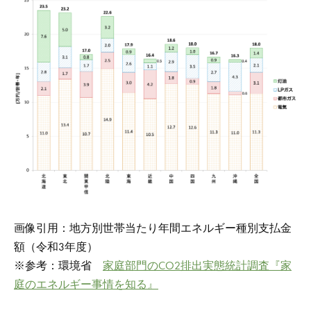
画像引用：地方別世帯当たり年間エネルギー種別支払金
額（令和3年度）
※参考：環境省
家庭部門のCO2排出実態統計調査『家
庭のエネルギー事情を知る』