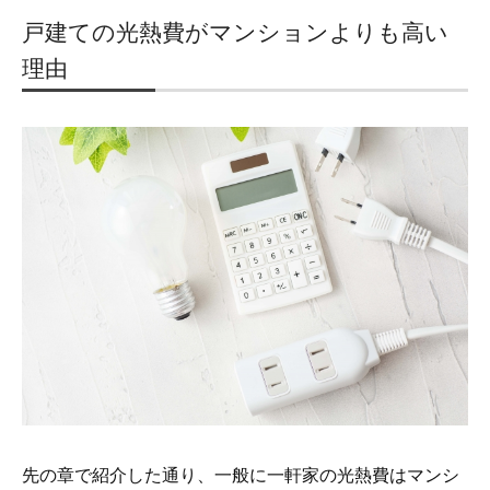
戸建ての光熱費がマンションよりも高い
理由
先の章で紹介した通り、一般に一軒家の光熱費はマンシ