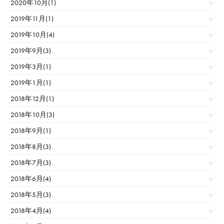
2020年10月(1)
2019年11月(1)
2019年10月(4)
2019年9月(3)
2019年3月(1)
2019年1月(1)
2018年12月(1)
2018年10月(3)
2018年9月(1)
2018年8月(3)
2018年7月(3)
2018年6月(4)
2018年5月(3)
2018年4月(4)