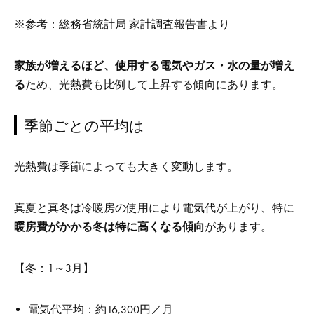
※参考：総務省統計局 家計調査報告書より
家族が増えるほど、使用する電気やガス・水の量が増え
る
ため、光熱費も比例して上昇する傾向にあります。
季節ごとの平均は
光熱費は季節によっても大きく変動します。
真夏と真冬は冷暖房の使用により電気代が上がり、特に
暖房費がかかる冬は特に高くなる傾向
があります。
【冬：1～3月】
電気代平均：約16,300円／月