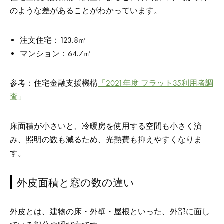
のような差があることがわかっています。
注文住宅：123.8㎡
マンション：64.7㎡
参考：住宅金融支援機構
「2021年度 フラット35利用者調
査」
床面積が小さいと、冷暖房を使用する空間も小さく済
み、照明の数も減るため、光熱費も抑えやすくなりま
す。
外皮面積と窓の数の違い
外皮とは、建物の床・外壁・屋根といった、外部に面し