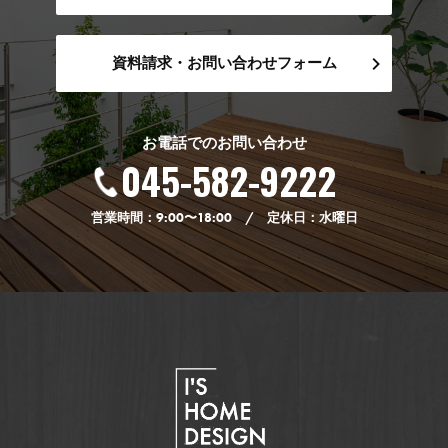
資料請求・お問い合わせフォーム
お電話でのお問い合わせ
045-582-9222
営業時間：9:00〜18:00 / 定休日：水曜日